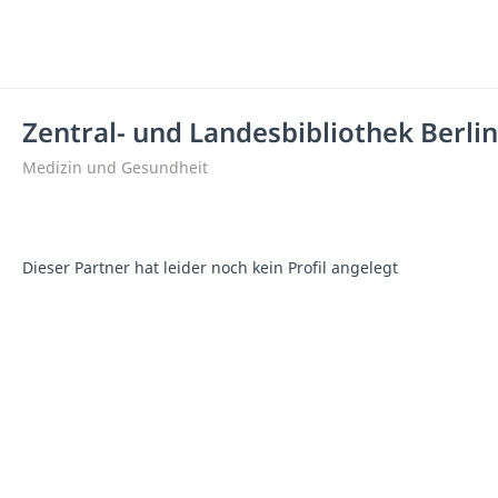
Zentral- und Landesbibliothek Berlin
Medizin und Gesundheit
Dieser Partner hat leider noch kein Profil angelegt