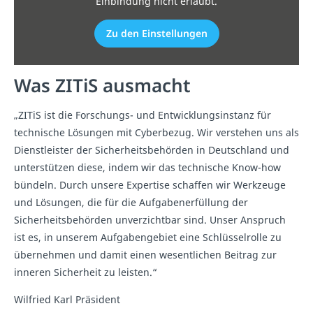
Einbindung nicht erlaubt.
Zu den Einstellungen
Was ZITiS ausmacht
„ZITiS ist die Forschungs- und Entwicklungsinstanz für
technische Lösungen mit Cyberbezug. Wir verstehen uns als
Dienstleister der Sicherheitsbehörden in Deutschland und
unterstützen diese, indem wir das technische Know-how
bündeln. Durch unsere Expertise schaffen wir Werkzeuge
und Lösungen, die für die Aufgabenerfüllung der
Sicherheitsbehörden unverzichtbar sind. Unser Anspruch
ist es, in unserem Aufgabengebiet eine Schlüsselrolle zu
übernehmen und damit einen wesentlichen Beitrag zur
inneren Sicherheit zu leisten.“
Wilfried Karl Präsident