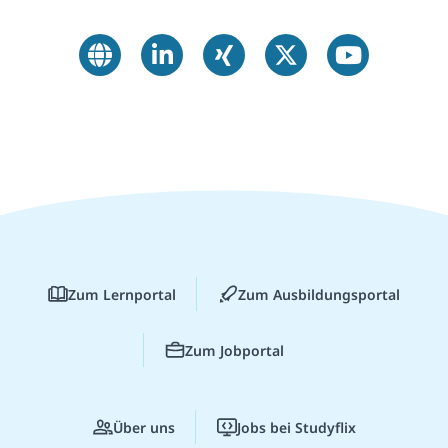
Zum Lernportal
Zum Ausbildungsportal
Zum Jobportal
Über uns
Jobs bei Studyflix