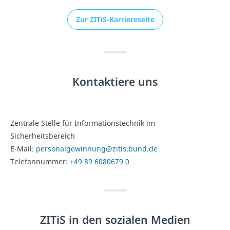
Zur ZITiS-Karriereseite
Kontaktiere uns
Zentrale Stelle für Informationstechnik im
Sicherheitsbereich
E-Mail:
personalgewinnung@zitis.bund.de
Telefonnummer:
+49 89 6080679 0
ZITiS in den sozialen Medien