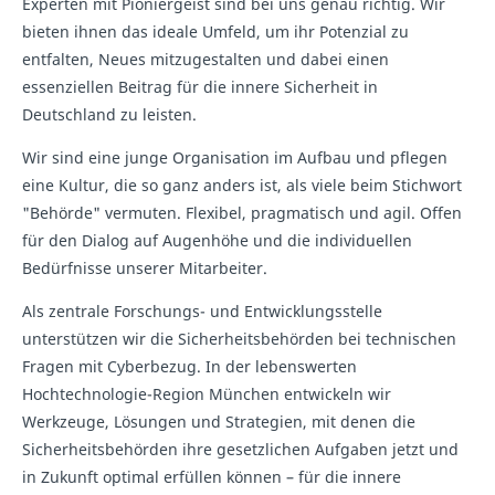
Experten mit Pioniergeist sind bei uns genau richtig. Wir
bieten ihnen das ideale Umfeld, um ihr Potenzial zu
entfalten, Neues mitzugestalten und dabei einen
essenziellen Beitrag für die innere Sicherheit in
Deutschland zu leisten.
Wir sind eine junge Organisation im Aufbau und pflegen
eine Kultur, die so ganz anders ist, als viele beim Stichwort
"Behörde" vermuten. Flexibel, pragmatisch und agil. Offen
für den Dialog auf Augenhöhe und die individuellen
Bedürfnisse unserer Mitarbeiter.
Als zentrale Forschungs- und Entwicklungsstelle
unterstützen wir die Sicherheitsbehörden bei technischen
Fragen mit Cyberbezug. In der lebenswerten
Hochtechnologie-Region München entwickeln wir
Werkzeuge, Lösungen und Strategien, mit denen die
Sicherheitsbehörden ihre gesetzlichen Aufgaben jetzt und
in Zukunft optimal erfüllen können – für die innere