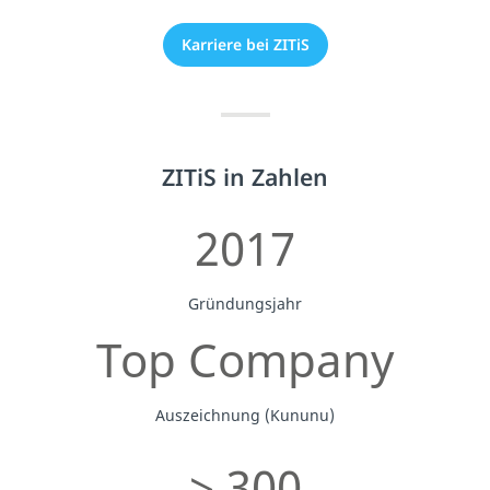
Karriere bei ZITiS
ZITiS in Zahlen
2017
Gründungsjahr
Top Company
Auszeichnung (Kununu)
> 300