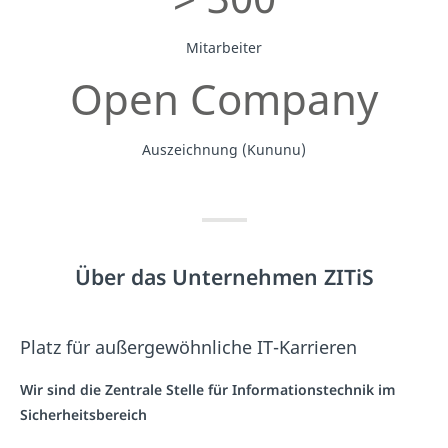
Mitarbeiter
Open Company
Auszeichnung (Kununu)
Über das Unternehmen ZITiS
Platz für außergewöhnliche IT-Karrieren
Wir sind die Zentrale Stelle für Informationstechnik im
Sicherheitsbereich