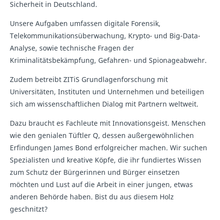
Sicherheit in Deutschland.
Unsere Aufgaben umfassen digitale Forensik,
Telekommunikationsüberwachung, Krypto- und Big-Data-
Analyse, sowie technische Fragen der
Kriminalitätsbekämpfung, Gefahren- und Spionageabwehr.
Zudem betreibt ZITiS Grundlagenforschung mit
Universitäten, Instituten und Unternehmen und beteiligen
sich am wissenschaftlichen Dialog mit Partnern weltweit.
Dazu braucht es Fachleute mit Innovationsgeist. Menschen
wie den genialen Tüftler Q, dessen außergewöhnlichen
Erfindungen James Bond erfolgreicher machen. Wir suchen
Spezialisten und kreative Köpfe, die ihr fundiertes Wissen
zum Schutz der Bürgerinnen und Bürger einsetzen
möchten und Lust auf die Arbeit in einer jungen, etwas
anderen Behörde haben. Bist du aus diesem Holz
geschnitzt?