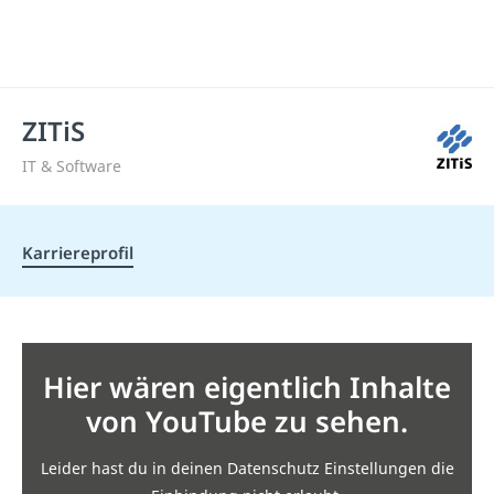
ZITiS
IT & Software
Karriereprofil
Hier wären eigentlich Inhalte
von YouTube zu sehen.
Leider hast du in deinen Datenschutz Einstellungen die