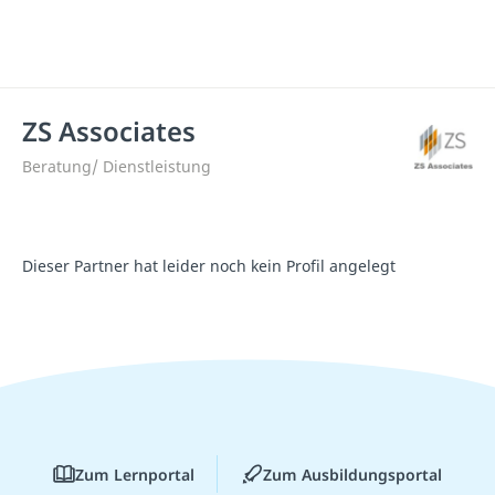
ZS Associates
Beratung/ Dienstleistung
Dieser Partner hat leider noch kein Profil angelegt
Zum Lernportal
Zum Ausbildungsportal