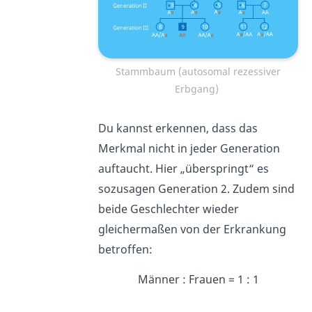
Stammbaum (autosomal rezessiver
Erbgang)
Du kannst erkennen, dass das
Merkmal nicht in jeder Generation
auftaucht. Hier „überspringt“ es
sozusagen Generation 2. Zudem sind
beide Geschlechter wieder
gleichermaßen von der Erkrankung
betroffen:
Männer : Frauen = 1 : 1