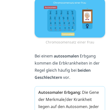
Chromosomensatz einer Frau
Bei einem
autosomalen
Erbgang
kommen die Erbkrankheiten in der
Regel gleich häufig bei
beiden
Geschlechtern
vor.
Autosomaler Erbgang:
Die Gene
der Merkmale/der Krankheit
liegen auf den Autosomen. Jeder