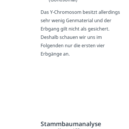
Das Y-Chromosom besitzt allerdings
sehr wenig Genmaterial und der
Erbgang gilt nicht als gesichert.
Deshalb schauen wir uns im
Folgenden nur die ersten vier
Erbgänge an.
Stammbaumanalyse