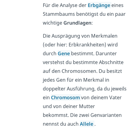
Für die Analyse der
Erbgänge
eines
Stammbaums benötigst du ein paar
wichtige
Grundlagen
:
Die Ausprägung von Merkmalen
(oder hier: Erbkrankheiten) wird
durch
Gene
bestimmt. Darunter
verstehst du bestimmte Abschnitte
auf den Chromosomen. Du besitzt
jedes Gen für ein Merkmal in
doppelter Ausführung, da du jeweils
ein
Chromosom
von deinem Vater
und von deiner Mutter
bekommst. Die zwei Genvarianten
nennst du auch
Allele
.