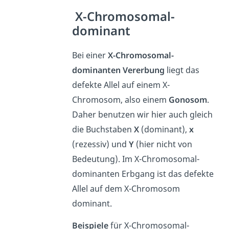
X-Chromosomal-
dominant
Bei einer
X-Chromosomal-
dominanten Vererbung
liegt das
defekte Allel auf einem X-
Chromosom, also einem
Gonosom
.
Daher benutzen wir hier auch gleich
die Buchstaben
X
(dominant),
x
(rezessiv) und
Y
(hier nicht von
Bedeutung). Im X-Chromosomal-
dominanten Erbgang ist das defekte
Allel auf dem X-Chromosom
dominant.
Beispiele
für X-Chromosomal-