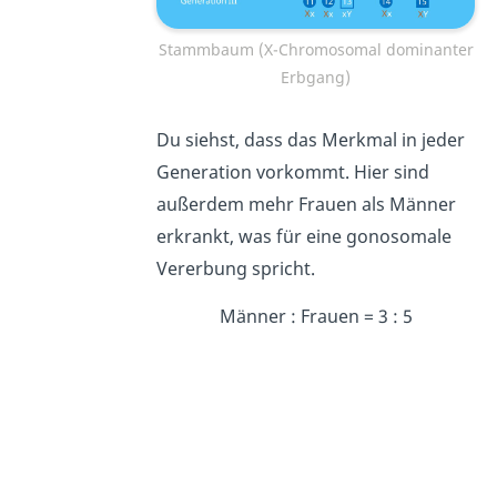
Stammbaum (X-Chromosomal dominanter
Erbgang)
Du siehst, dass das Merkmal in jeder
Generation vorkommt. Hier sind
außerdem mehr Frauen als Männer
erkrankt, was für eine gonosomale
Vererbung spricht.
Männer : Frauen = 3 : 5