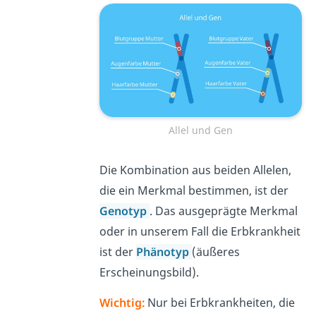
Allel und Gen
Die Kombination aus beiden Allelen,
die ein Merkmal bestimmen, ist der
Genotyp
. Das ausgeprägte Merkmal
oder in unserem Fall die Erbkrankheit
ist der
Phänotyp
(äußeres
Erscheinungsbild).
Wichtig:
Nur bei Erbkrankheiten, die