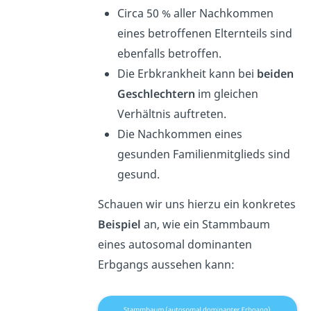
Circa 50 % aller Nachkommen
eines betroffenen Elternteils sind
ebenfalls betroffen.
Die Erbkrankheit kann bei
beiden
Geschlechtern
im gleichen
Verhältnis auftreten.
Die Nachkommen eines
gesunden Familienmitglieds sind
gesund.
Schauen wir uns hierzu ein konkretes
Beispiel
an, wie ein Stammbaum
eines autosomal dominanten
Erbgangs aussehen kann: