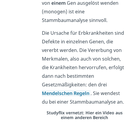
von
einem
Gen ausgelöst wenden
(monogen) ist eine
Stammbaumanalyse sinnvoll.
Die Ursache für Erbkrankheiten sind
Defekte in einzelnen Genen, die
vererbt werden.
Die Vererbung von
Merkmalen, also auch von solchen,
die Krankheiten hervorrufen, erfolgt
dann nach bestimmten
Gesetzmäßigkeiten: den drei
Mendelschen Regeln
. Sie wendest
du bei einer Stammbaumanalyse an.
Studyflix vernetzt: Hier ein Video aus
einem anderen Bereich