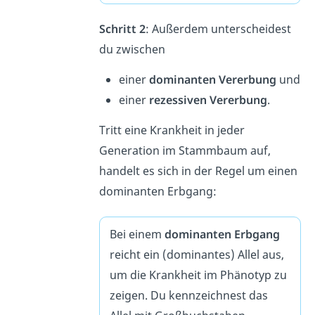
Schritt 2
: Außerdem unterscheidest
du zwischen
einer
dominanten Vererbung
und
einer
rezessiven Vererbung
.
Tritt eine Krankheit in jeder
Generation im Stammbaum auf,
handelt es sich in der Regel um einen
dominanten Erbgang:
Bei einem
dominanten Erbgang
reicht ein (dominantes) Allel aus,
um die Krankheit im Phänotyp zu
zeigen. Du kennzeichnest das