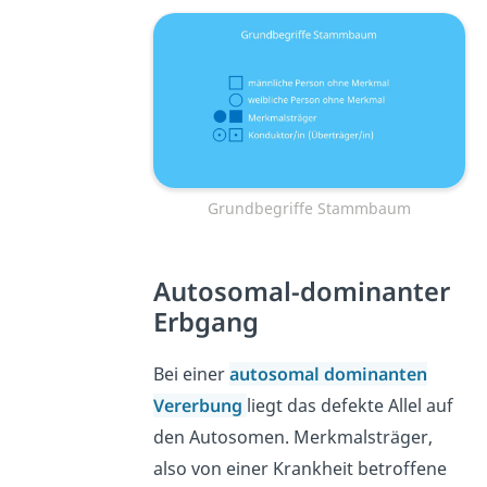
Grundbegriffe Stammbaum
Autosomal-dominanter
Erbgang
Bei einer
autosomal dominanten
Vererbung
liegt das defekte Allel auf
den Autosomen. Merkmalsträger,
also von einer Krankheit betroffene