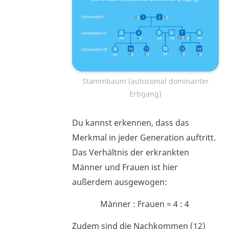
Stammbaum (autosomal dominanter
Erbgang)
Du kannst erkennen, dass das
Merkmal in jeder Generation auftritt.
Das Verhältnis der erkrankten
Männer und Frauen ist hier
außerdem ausgewogen:
Männer : Frauen = 4 : 4
Zudem sind die Nachkommen (12)