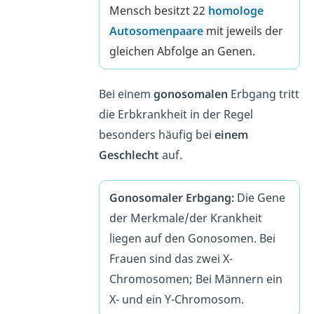
Mensch besitzt 22
homologe
Autosomenpaare
mit jeweils der
gleichen Abfolge an Genen.
Bei einem
gonosomalen
Erbgang tritt
die Erbkrankheit in der Regel
besonders häufig bei
einem
Geschlecht
auf.
Gonosomaler Erbgang:
Die Gene
der Merkmale/der Krankheit
liegen auf den Gonosomen. Bei
Frauen sind das zwei X-
Chromosomen; Bei Männern ein
X- und ein Y-Chromosom.