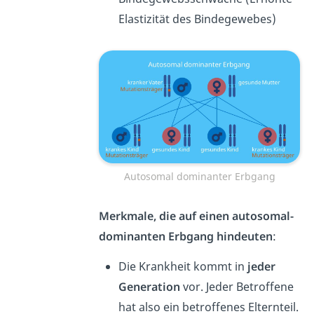
Elastizität des Bindegewebes)
Autosomal dominanter Erbgang
Merkmale, die auf einen autosomal-
dominanten Erbgang hindeuten
:
Die Krankheit kommt in
jeder
Generation
vor. Jeder Betroffene
hat also ein betroffenes Elternteil.