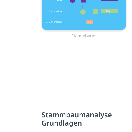
Stammbaum
Stammbaumanalyse
Grundlagen