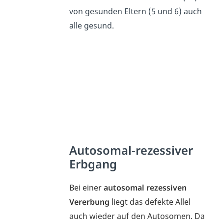
von gesunden Eltern (5 und 6) auch
alle gesund.
Autosomal-rezessiver
Erbgang
Bei einer
autosomal rezessiven
Vererbung
liegt das defekte Allel
auch wieder auf den Autosomen. Da