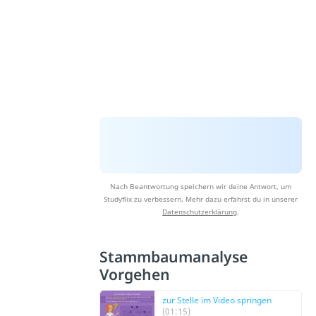
Nach Beantwortung speichern wir deine Antwort, um
Studyflix zu verbessern. Mehr dazu erfährst du in unserer
Datenschutzerklärung
.
Stammbaumanalyse
Vorgehen
zur Stelle im Video springen
(01:15)