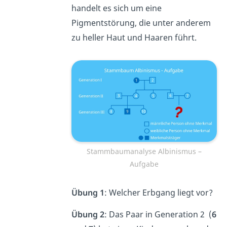
handelt es sich um eine
Pigmentstörung, die unter anderem
zu heller Haut und Haaren führt.
Stammbaumanalyse Albinismus –
Aufgabe
Übung 1
: Welcher Erbgang liegt vor?
Übung 2
: Das Paar in Generation 2 (
6