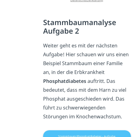
Datenschutzerklärung
.
Stammbaumanalyse
Aufgabe 2
Weiter geht es mit der nächsten
Aufgabe! Hier schauen wir uns einen
Beispiel Stammbaum einer Familie
an, in der die Erbkrankheit
Phosphatdiabetes
auftritt. Das
bedeutet, dass mit dem Harn zu viel
Phosphat ausgeschieden wird. Das
führt zu schwerwiegenden
Störungen im Knochenwachstum.