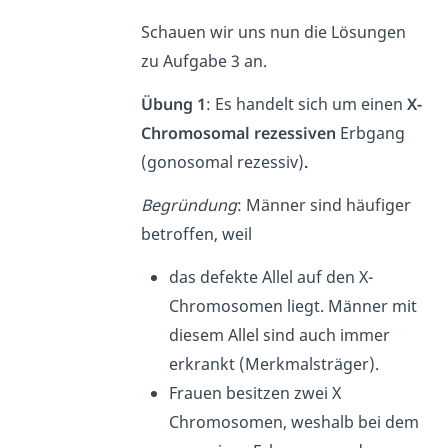
Schauen wir uns nun die Lösungen
zu Aufgabe 3 an.
Übung 1
: Es handelt sich um einen
X-
Chromosomal rezessiven
Erbgang
(gonosomal rezessiv)
.
Begründung
: Männer sind häufiger
betroffen, weil
das defekte Allel auf den X-
Chromosomen liegt. Männer mit
diesem Allel sind auch immer
erkrankt (Merkmalsträger).
Frauen besitzen zwei X
Chromosomen, weshalb bei dem