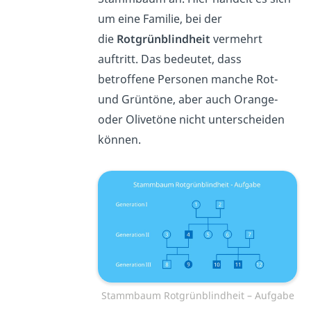
um eine Familie, bei der
die
Rotgrünblindheit
vermehrt
auftritt. Das bedeutet, dass
betroffene Personen manche Rot-
und Grüntöne, aber auch Orange-
oder Olivetöne nicht unterscheiden
können.
Stammbaum Rotgrünblindheit – Aufgabe