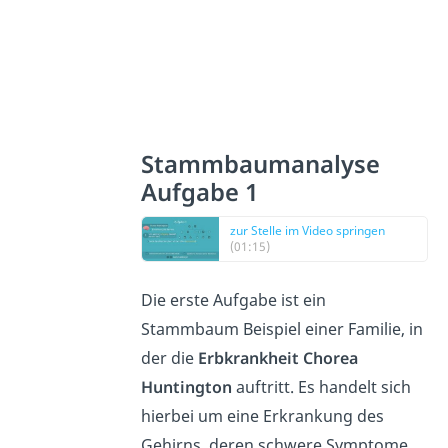
Stammbaumanalyse
Aufgabe 1
zur Stelle im Video springen
(01:15)
Die erste Aufgabe ist ein
Stammbaum Beispiel einer Familie, in
der die
Erbkrankheit Chorea
Huntington
auftritt. Es handelt sich
hierbei um eine Erkrankung des
Gehirns, deren schwere Symptome