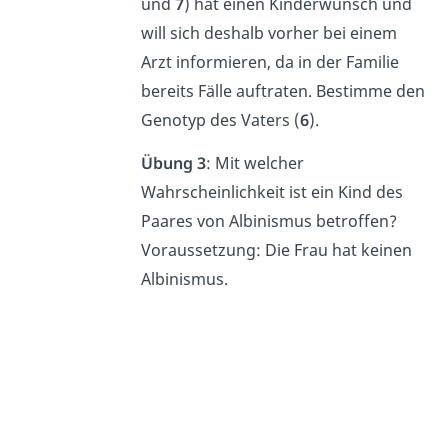
und
7
) hat einen Kinderwunsch und
will sich deshalb vorher bei einem
Arzt informieren, da in der Familie
bereits Fälle auftraten. Bestimme den
Genotyp des Vaters (
6
).
Übung 3
: Mit welcher
Wahrscheinlichkeit ist ein Kind des
Paares von Albinismus betroffen?
Voraussetzung: Die Frau hat keinen
Albinismus.