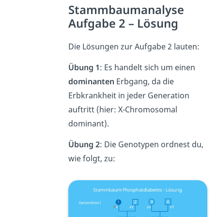
Stammbaumanalyse
Aufgabe 2 – Lösung
Die Lösungen zur Aufgabe 2 lauten:
Übung 1
: Es handelt sich um einen
dominanten
Erbgang, da die
Erbkrankheit in jeder Generation
auftritt (hier: X-Chromosomal
dominant).
Übung 2
: Die Genotypen ordnest du,
wie folgt, zu: