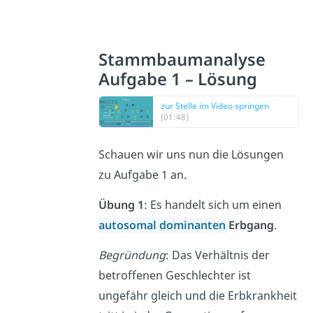
Stammbaumanalyse
Aufgabe 1 – Lösung
zur Stelle im Video springen
(01:48)
Schauen wir uns nun die Lösungen
zu Aufgabe 1 an.
Übung 1
: Es handelt sich um einen
autosomal dominanten
Erbgang
.
Begründung
: Das Verhältnis der
betroffenen Geschlechter ist
ungefähr gleich und die Erbkrankheit