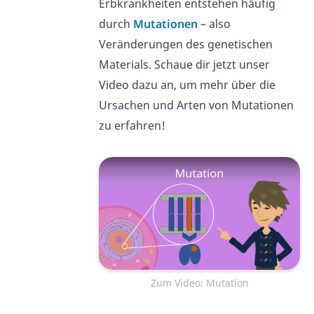
Erbkrankheiten entstehen häufig
durch
Mutationen
– also
Veränderungen des genetischen
Materials. Schaue dir jetzt unser
Video dazu an, um mehr über die
Ursachen und Arten von Mutationen
zu erfahren!
Zum Video: Mutation