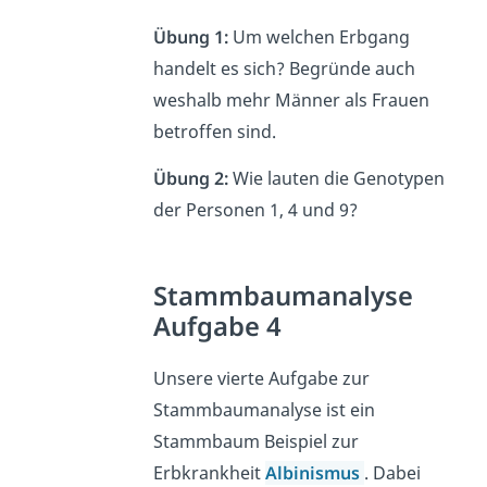
Übung 1:
Um welchen Erbgang
handelt es sich? Begründe auch
weshalb mehr Männer als Frauen
betroffen sind.
Übung 2:
Wie lauten die Genotypen
der Personen 1, 4 und 9?
Stammbaumanalyse
Aufgabe 4
Unsere vierte Aufgabe zur
Stammbaumanalyse ist ein
Stammbaum Beispiel zur
Erbkrankheit
Albinismus
. Dabei