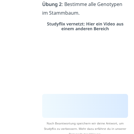
Übung 2
: Bestimme alle Genotypen
im Stammbaum.
Studyflix vernetzt: Hier ein Video aus
einem anderen Bereich
Nach Beantwortung speichern wir deine Antwort, um
Studyflix zu verbessern. Mehr dazu erfährst du in unserer