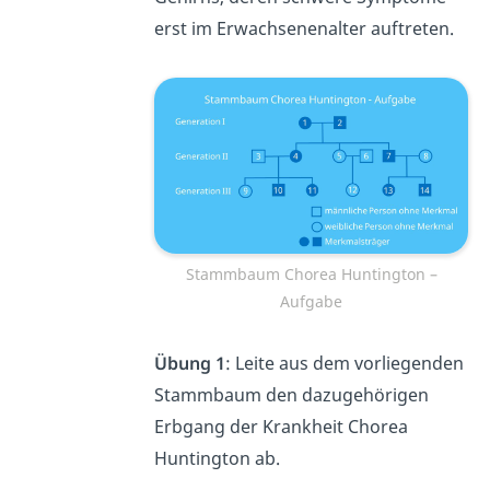
erst im Erwachsenenalter auftreten.
Stammbaum Chorea Huntington –
Aufgabe
Übung 1
: Leite aus dem vorliegenden
Stammbaum den dazugehörigen
Erbgang der Krankheit Chorea
Huntington ab.