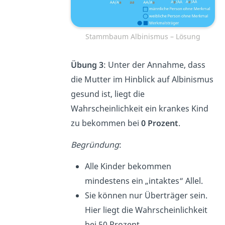
Stammbaum Albinismus – Lösung
Übung 3
: Unter der Annahme, dass
die Mutter im Hinblick auf Albinismus
gesund ist, liegt die
Wahrscheinlichkeit ein krankes Kind
zu bekommen bei
0 Prozent
.
Begründung
:
Alle Kinder bekommen
mindestens ein „intaktes“ Allel.
Sie können nur Überträger sein.
Hier liegt die Wahrscheinlichkeit
bei 50 Prozent.