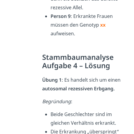
rezessive Allel.
Person 9
: Erkrankte Frauen
müssen den Genotyp
xx
aufweisen.
Stammbaumanalyse
Aufgabe 4 – Lösung
Übung 1
: Es handelt sich um einen
autosomal
rezessiven Erbgang.
Begründung
:
Beide Geschlechter sind im
gleichen Verhältnis erkrankt.
Die Erkrankung „überspringt“