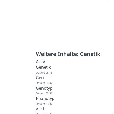
Weitere Inhalte: Genetik
Gene
Genetik
Dauer: 05:16
Gen
Dauer: 04:47
Genotyp
Dauer: 03:51
Phänotyp
Dauer: 03:37
Allel