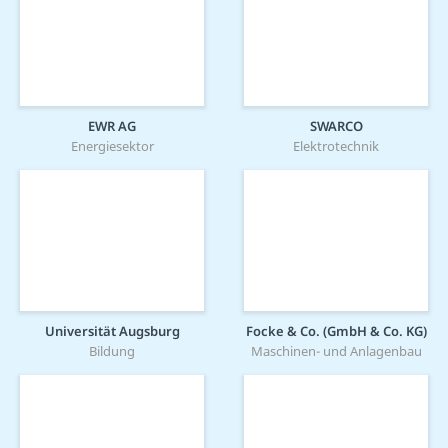
EWR AG
SWARCO
Energiesektor
Elektrotechnik
Universität Augsburg
Focke & Co. (GmbH & Co. KG)
Bildung
Maschinen- und Anlagenbau