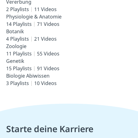
Vererbung
2 Playlists
11 Videos
Physiologie & Anatomie
14 Playlists
71 Videos
Botanik
4 Playlists
21 Videos
Zoologie
11 Playlists
55 Videos
Genetik
15 Playlists
91 Videos
Biologie Abiwissen
3 Playlists
10 Videos
Starte deine Karriere