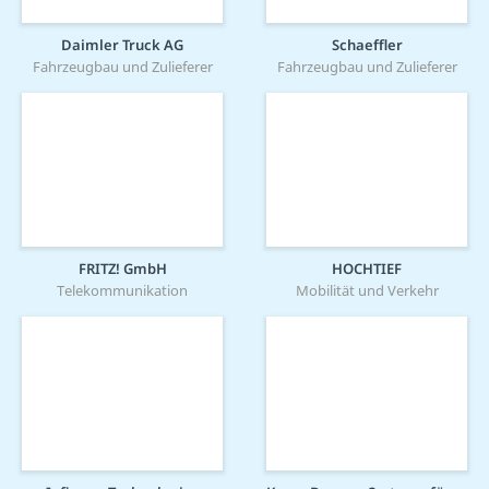
Daimler Truck AG
Schaeffler
Fahrzeugbau und Zulieferer
Fahrzeugbau und Zulieferer
FRITZ! GmbH
HOCHTIEF
Telekommunikation
Mobilität und Verkehr