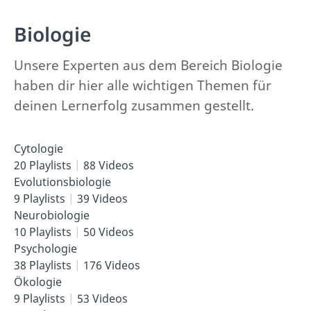
Biologie
Unsere Experten aus dem Bereich Biologie
haben dir hier alle wichtigen Themen für
deinen Lernerfolg zusammen gestellt.
Cytologie
20 Playlists
88 Videos
Evolutionsbiologie
9 Playlists
39 Videos
Neurobiologie
10 Playlists
50 Videos
Psychologie
38 Playlists
176 Videos
Ökologie
9 Playlists
53 Videos