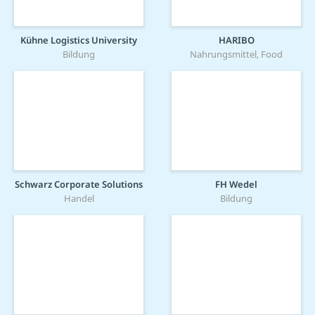
Kühne Logistics University
HARIBO
Bildung
Nahrungsmittel, Food
Schwarz Corporate Solutions
FH Wedel
Handel
Bildung