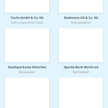
Fuchs GmbH & Co. KG
Badenova AG & Co. KG
Nahrungsmittel, Food
Energiesektor
Stadtsparkasse München
Sparda-Bank Berlin eG
Bankwesen
Bankwesen