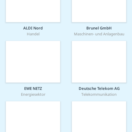
ALDI Nord
Brunel GmbH
Handel
Maschinen- und Anlagenbau
EWE NETZ
Deutsche Telekom AG
Energiesektor
Telekommunikation