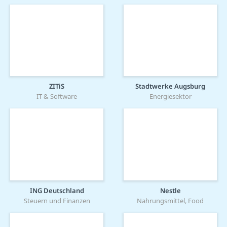
ZITiS
Stadtwerke Augsburg
IT & Software
Energiesektor
ING Deutschland
Nestle
Steuern und Finanzen
Nahrungsmittel, Food