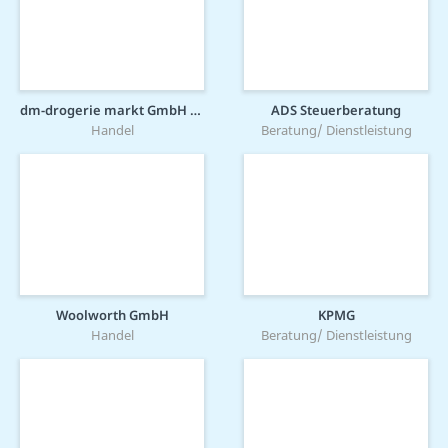
dm-drogerie markt GmbH + Co. KG
ADS Steuerberatung
Handel
Beratung/ Dienstleistung
Woolworth GmbH
KPMG
Handel
Beratung/ Dienstleistung