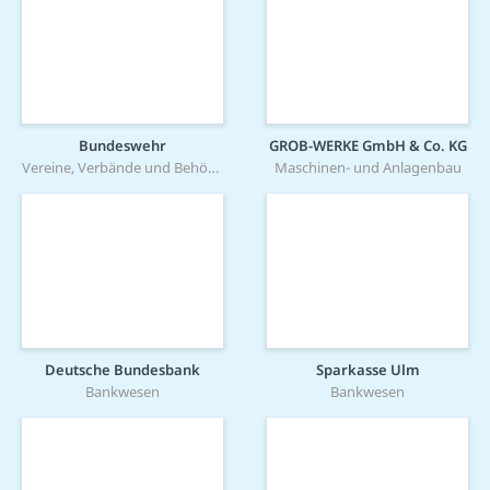
Bundeswehr
GROB-WERKE GmbH & Co. KG
Vereine, Verbände und Behörden
Maschinen- und Anlagenbau
Deutsche Bundesbank
Sparkasse Ulm
Bankwesen
Bankwesen