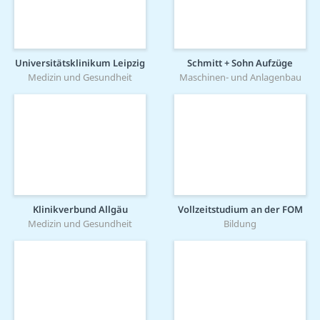
Universitätsklinikum Leipzig
Schmitt + Sohn Aufzüge
Medizin und Gesundheit
Maschinen- und Anlagenbau
Klinikverbund Allgäu
Vollzeitstudium an der FOM
Medizin und Gesundheit
Bildung