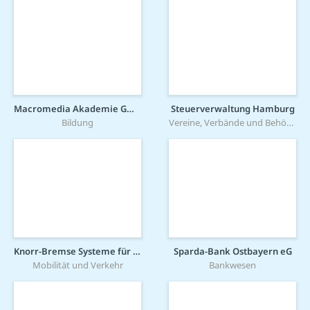
Macromedia Akademie GmbH
Steuerverwaltung Hamburg
Bildung
Vereine, Verbände und Behörden
Knorr-Bremse Systeme für Schienenfahrzeuge GmbH
Sparda-Bank Ostbayern eG
Mobilität und Verkehr
Bankwesen