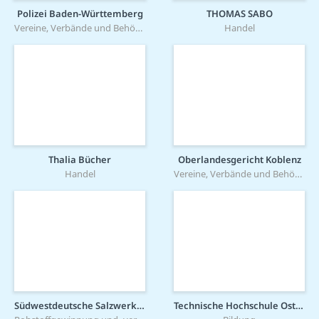
Polizei Baden-Württemberg
THOMAS SABO
Vereine, Verbände und Behörden
Handel
Thalia Bücher
Oberlandesgericht Koblenz
Handel
Vereine, Verbände und Behörden
Südwestdeutsche Salzwerke AG
Technische Hochschule Ostwestfalen-Lippe