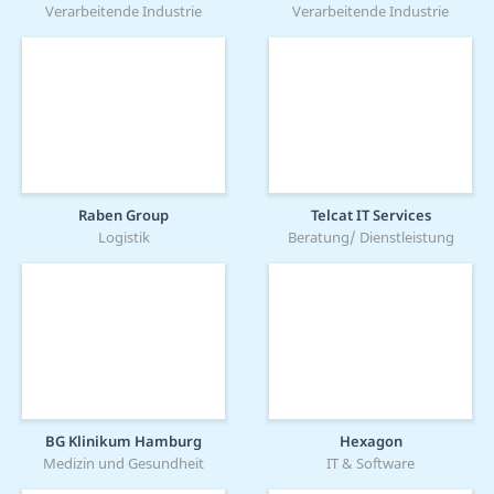
Verarbeitende Industrie
Verarbeitende Industrie
Raben Group
Telcat IT Services
Logistik
Beratung/ Dienstleistung
BG Klinikum Hamburg
Hexagon
Medizin und Gesundheit
IT & Software