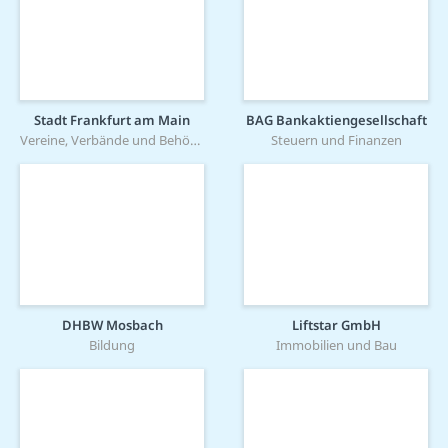
Stadt Frankfurt am Main
BAG Bankaktiengesellschaft
Vereine, Verbände und Behörden
Steuern und Finanzen
DHBW Mosbach
Liftstar GmbH
Bildung
Immobilien und Bau