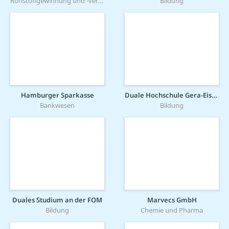
Rohstoffgewinnung und -verarbeitung
Bildung
Hamburger Sparkasse
Duale Hochschule Gera-Eisenach
Bankwesen
Bildung
Duales Studium an der FOM
Marvecs GmbH
Bildung
Chemie und Pharma