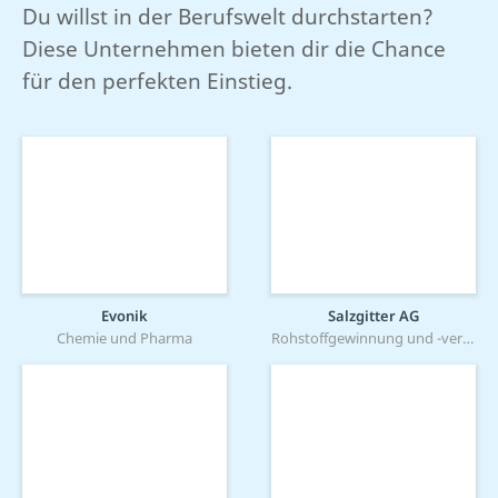
Du willst in der Berufswelt durchstarten?
Diese Unternehmen bieten dir die Chance
für den perfekten Einstieg.
Evonik
Salzgitter AG
Chemie und Pharma
Rohstoffgewinnung und -verarbeitung