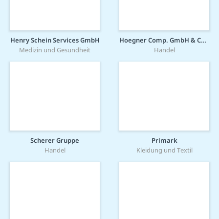
Henry Schein Services GmbH
Hoegner Comp. GmbH & Co. KG
Medizin und Gesundheit
Handel
Scherer Gruppe
Primark
Handel
Kleidung und Textil