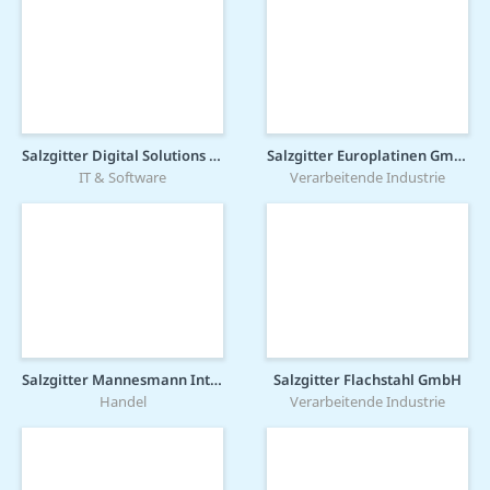
Salzgitter Digital Solutions GmbH
Salzgitter Europlatinen GmbH
IT & Software
Verarbeitende Industrie
Salzgitter Mannesmann International GmbH
Salzgitter Flachstahl GmbH
Handel
Verarbeitende Industrie