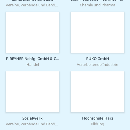
Vereine, Verbände und Behörden
Chemie und Pharma
F. REYHER Nchfg. GmbH & Co. KG
RUKO GmbH
Handel
Verarbeitende Industrie
Sozialwerk
Hochschule Harz
Vereine, Verbände und Behörden
Bildung