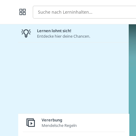
Suche
Lernen lohnt sich!
Entdecke hier deine Chancen.
Vererbung
Mendelsche Regeln