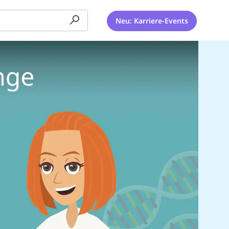
Neu: Karriere-Events