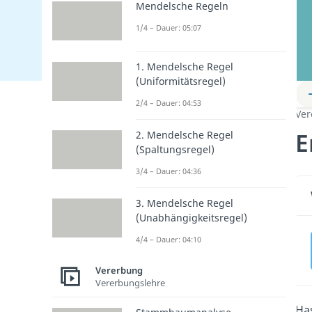
Mendelsche Regeln
1/4 – Dauer: 05:07
1. Mendelsche Regel
(Uniformitätsregel)
2/4 – Dauer: 04:53
Ver
E
2. Mendelsche Regel
(Spaltungsregel)
3/4 – Dauer: 04:36
3. Mendelsche Regel
(Unabhängigkeitsregel)
4/4 – Dauer: 04:10
Vererbung
Vererbungslehre
Has