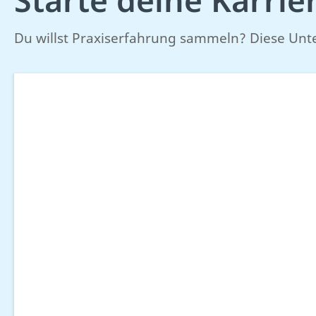
Du willst Praxiserfahrung sammeln? Diese Unt