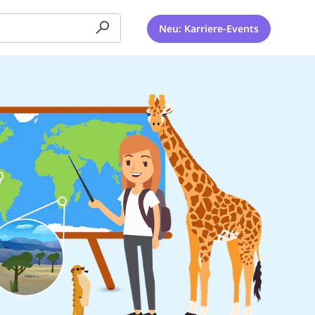
Neu: Karriere-Events