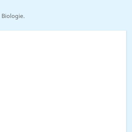
Biologie.