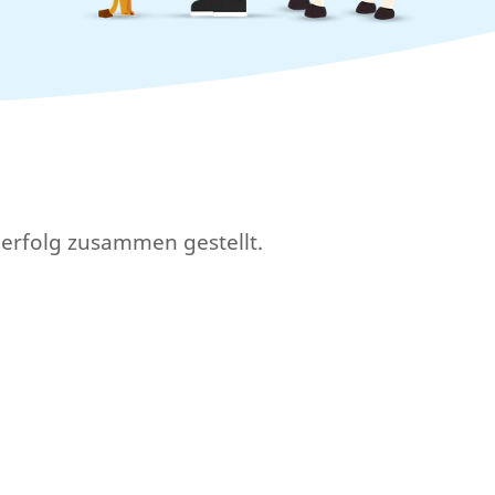
nerfolg zusammen gestellt.