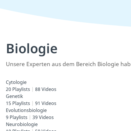
Biologie
Unsere Experten aus dem Bereich Biologie habe
Cytologie
20 Playlists
88 Videos
Genetik
15 Playlists
91 Videos
Evolutionsbiologie
9 Playlists
39 Videos
Neurobiologie