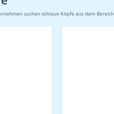
ernehmen suchen schlaue Köpfe aus dem Bereich 