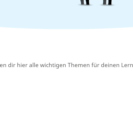
n dir hier alle wichtigen Themen für deinen Ler