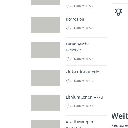
1/6 – Dauer: 03:58
Korrosion
2/6 – Dauer: 04:57
Faradaysche
Gesetze
3/6 – Dauer: 04:59
Zink-Luft-Batterie
4/6 – Dauer: 04:16
Lithium Ionen Akku
5/6 – Dauer: 04:20
Weit
Alkali Mangan
Redoxre
Batterie