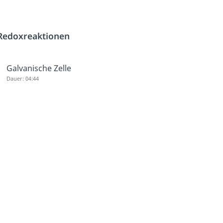
Redoxreaktionen
Galvanische Zelle
Dauer: 04:44