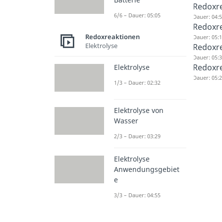
Redoxre
6/6 – Dauer: 05:05
Dauer: 04:
Redoxre
Redoxreaktionen
Dauer: 05:
Elektrolyse
Redoxre
Dauer: 05:
Redoxr
Elektrolyse
Dauer: 05:
1/3 – Dauer: 02:32
Elektrolyse von
Wasser
2/3 – Dauer: 03:29
Elektrolyse
Anwendungsgebiet
e
3/3 – Dauer: 04:55