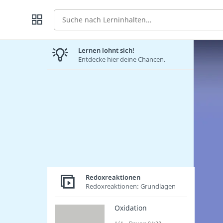
Suche
Lernen lohnt sich!
Entdecke hier deine Chancen.
Redoxreaktionen
Redoxreaktionen: Grundlagen
Oxidation