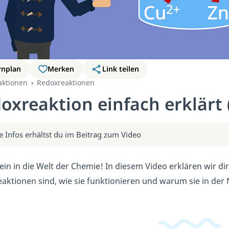
rnplan
Merken
Link teilen
aktionen
Redoxreaktionen
oxreaktion einfach erklärt 
e Infos erhältst du im Beitrag zum Video
ein in die Welt der Chemie! In diesem Video erklären wir di
aktionen sind, wie sie funktionieren und warum sie in der 