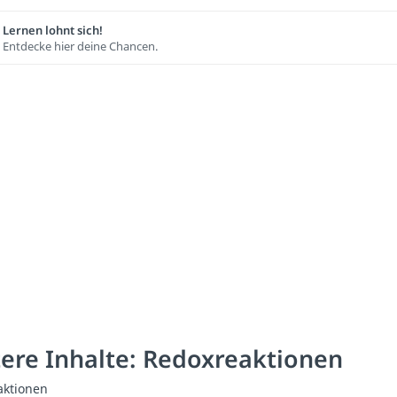
Lernen lohnt sich!
Entdecke hier deine Chancen.
ere Inhalte: Redoxreaktionen
aktionen