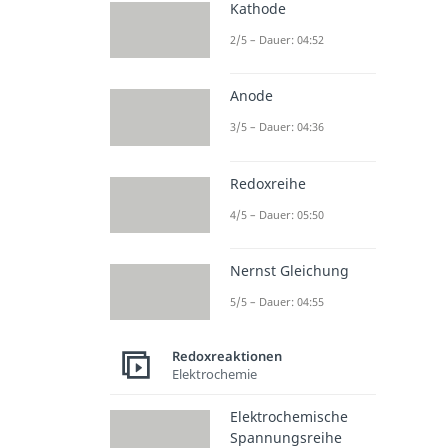
Kathode
2/5 – Dauer: 04:52
Anode
3/5 – Dauer: 04:36
Redoxreihe
4/5 – Dauer: 05:50
Nernst Gleichung
5/5 – Dauer: 04:55
Redoxreaktionen
Elektrochemie
Elektrochemische
Spannungsreihe