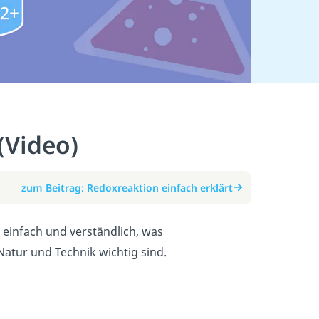
(Video)
zum Beitrag: Redoxreaktion einfach erklärt
r einfach und verständlich, was
Natur und Technik wichtig sind.