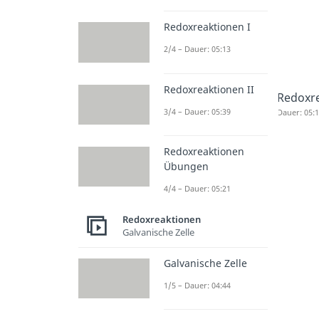
Redoxreaktionen I
2/4 – Dauer: 05:13
Redoxreaktionen II
Redoxre
3/4 – Dauer: 05:39
Dauer: 05:
Redoxreaktionen
Übungen
4/4 – Dauer: 05:21
Redoxreaktionen
Galvanische Zelle
Galvanische Zelle
1/5 – Dauer: 04:44