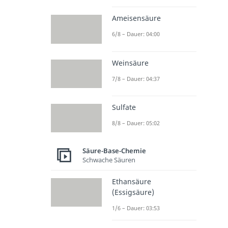
Ameisensäure
6/8 – Dauer: 04:00
Weinsäure
7/8 – Dauer: 04:37
Sulfate
8/8 – Dauer: 05:02
Säure-Base-Chemie
Schwache Säuren
Ethansäure
(Essigsäure)
1/6 – Dauer: 03:53