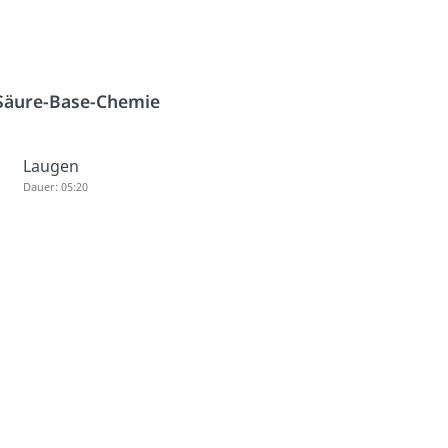
Säure-Base-Chemie
Laugen
Dauer: 05:20