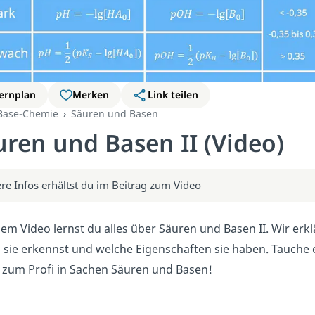
ernplan
Merken
Link teilen
Base-Chemie
Säuren und Basen
uren und Basen II (Video)
re Infos erhältst du im Beitrag zum Video
sem Video lernst du alles über Säuren und Basen II. Wir erk
 sie erkennst und welche Eigenschaften sie haben. Tauche 
zum Profi in Sachen Säuren und Basen!