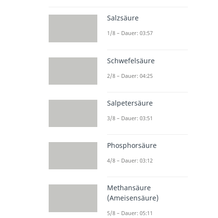
Salzsäure
1/8 – Dauer: 03:57
Schwefelsäure
2/8 – Dauer: 04:25
Salpetersäure
3/8 – Dauer: 03:51
Phosphorsäure
4/8 – Dauer: 03:12
Methansäure
(Ameisensäure)
5/8 – Dauer: 05:11