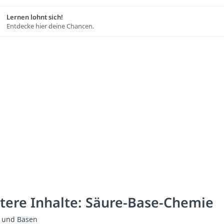
Lernen lohnt sich!
Entdecke hier deine Chancen.
tere Inhalte: Säure-Base-Chemie
 und Basen