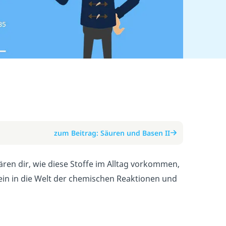
zum Beitrag: Säuren und Basen II
lären dir, wie diese Stoffe im Alltag vorkommen,
ein in die Welt der chemischen Reaktionen und