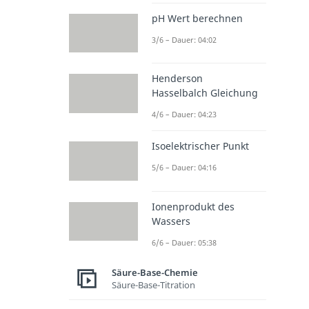
pH Wert berechnen
3/6 – Dauer: 04:02
Henderson
Hasselbalch Gleichung
4/6 – Dauer: 04:23
Isoelektrischer Punkt
5/6 – Dauer: 04:16
Ionenprodukt des
Wassers
6/6 – Dauer: 05:38
Säure-Base-Chemie
Säure-Base-Titration