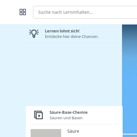
Suche
Lernen lohnt sich!
Entdecke hier deine Chancen.
Säure-Base-Chemie
Säuren und Basen
Säure