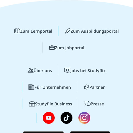
Zum Lernportal
Zum Ausbildungsportal
Zum Jobportal
Über uns
Jobs bei Studyflix
Für Unternehmen
Partner
Studyflix Business
Presse