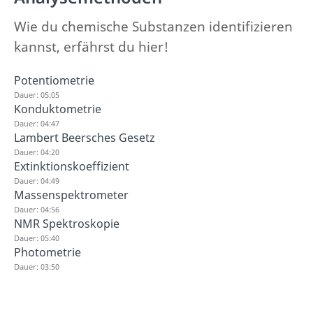
Wie du chemische Substanzen identifizieren
kannst, erfährst du hier!
Potentiometrie
Dauer: 05:05
Konduktometrie
Dauer: 04:47
Lambert Beersches Gesetz
Dauer: 04:20
Extinktionskoeffizient
Dauer: 04:49
Massenspektrometer
Dauer: 04:56
NMR Spektroskopie
Dauer: 05:40
Photometrie
Dauer: 03:50