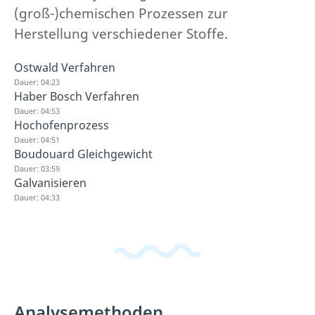
(groß-)chemischen Prozessen zur
Herstellung verschiedener Stoffe.
Ostwald Verfahren
Dauer: 04:23
Haber Bosch Verfahren
Dauer: 04:53
Hochofenprozess
Dauer: 04:51
Boudouard Gleichgewicht
Dauer: 03:59
Galvanisieren
Dauer: 04:33
Analysemethoden