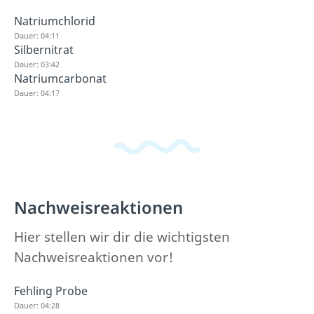
Natriumchlorid
Dauer: 04:11
Silbernitrat
Dauer: 03:42
Natriumcarbonat
Dauer: 04:17
Nachweisreaktionen
Hier stellen wir dir die wichtigsten
Nachweisreaktionen vor!
Fehling Probe
Dauer: 04:28