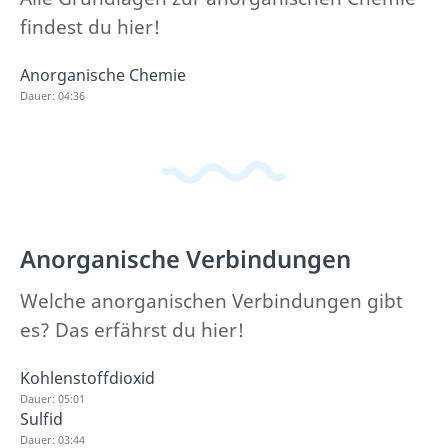
findest du hier!
Anorganische Chemie
Dauer: 04:36
Anorganische Verbindungen
Welche anorganischen Verbindungen gibt
es? Das erfährst du hier!
Kohlenstoffdioxid
Dauer: 05:01
Sulfid
Dauer: 03:44