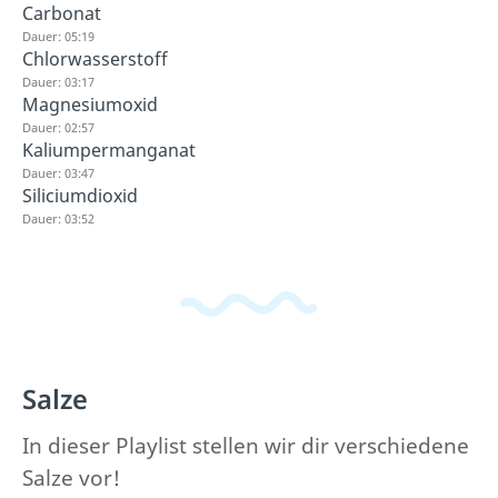
Carbonat
Dauer: 05:19
Chlorwasserstoff
Dauer: 03:17
Magnesiumoxid
Dauer: 02:57
Kaliumpermanganat
Dauer: 03:47
Siliciumdioxid
Dauer: 03:52
Salze
In dieser Playlist stellen wir dir verschiedene
Salze vor!