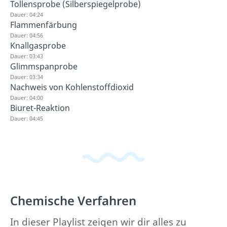
Tollensprobe (Silberspiegelprobe)
Dauer: 04:24
Flammenfärbung
Dauer: 04:56
Knallgasprobe
Dauer: 03:43
Glimmspanprobe
Dauer: 03:34
Nachweis von Kohlenstoffdioxid
Dauer: 04:00
Biuret-Reaktion
Dauer: 04:45
Chemische Verfahren
In dieser Playlist zeigen wir dir alles zu