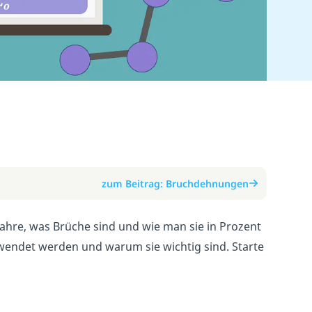
zum Beitrag: Bruchdehnungen
ahre, was Brüche sind und wie man sie in Prozent
endet werden und warum sie wichtig sind. Starte