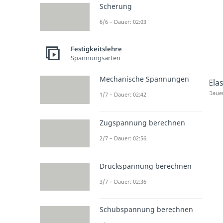
Scherung
6/6 – Dauer: 02:03
Festigkeitslehre
Spannungsarten
Mechanische Spannungen
Ela
Dauer
1/7 – Dauer: 02:42
Zugspannung berechnen
2/7 – Dauer: 02:56
Druckspannung berechnen
3/7 – Dauer: 02:36
Schubspannung berechnen