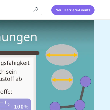
Neu: Karriere-Events