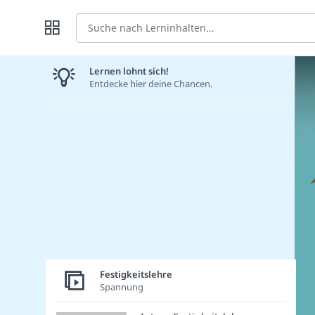
Suche
Lernen lohnt sich!
Entdecke hier deine Chancen.
Festigkeitslehre
Spannung