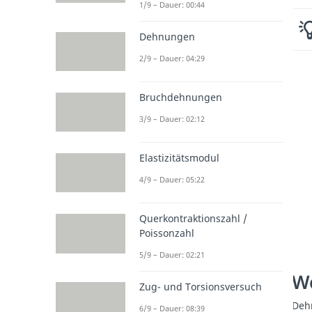
1/9 – Dauer: 00:44
Dehnungen
2/9 – Dauer: 04:29
Bruchdehnungen
3/9 – Dauer: 02:12
Elastizitätsmodul
4/9 – Dauer: 05:22
Querkontraktionszahl /
Poissonzahl
5/9 – Dauer: 02:21
We
Zug- und Torsionsversuch
Deh
6/9 – Dauer: 08:39