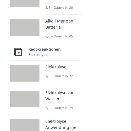
5/6 – Dauer: 04:20
Alkali Mangan
Batterie
6/6 – Dauer: 05:05
Redoxreaktionen
Elektrolyse
Elektrolyse
1/3 – Dauer: 02:32
Elektrolyse von
Wasser
2/3 – Dauer: 03:29
Elektrolyse
Anwendungsge