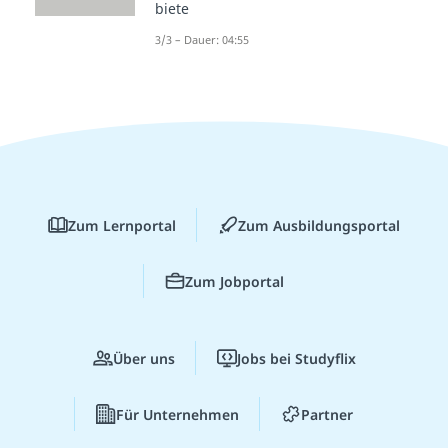
biete
3/3 – Dauer: 04:55
Zum Lernportal
Zum Ausbildungsportal
Zum Jobportal
Über uns
Jobs bei Studyflix
Für Unternehmen
Partner