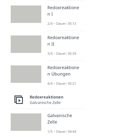
Redoxreaktione
n I
2/4 – Dauer: 05:13
Redoxreaktione
n II
3/4 – Dauer: 05:39
Redoxreaktione
n Übungen
4/4 – Dauer: 05:21
Redoxreaktionen
Galvanische Zelle
Galvanische
Zelle
1/5 – Dauer: 04:44