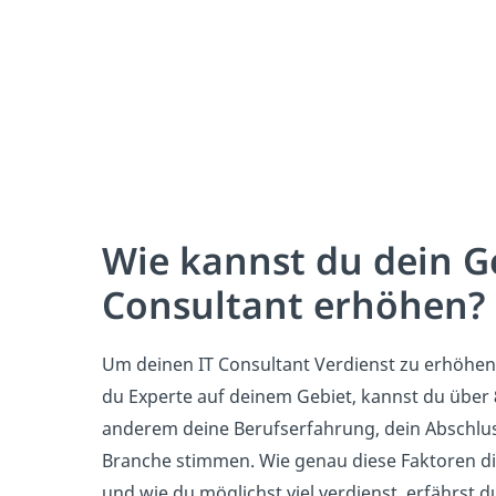
Wie kannst du dein Ge
Consultant erhöhen?
Um deinen IT Consultant Verdienst zu erhöhen,
du Experte auf deinem Gebiet, kannst du über
anderem deine Berufserfahrung, dein Abschlu
Branche stimmen. Wie genau diese Faktoren di
und wie du möglichst viel verdienst, erfährst du