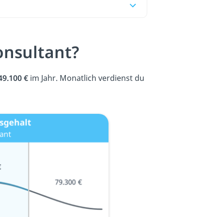
onsultant?
49.100 €
im Jahr. Monatlich verdienst du