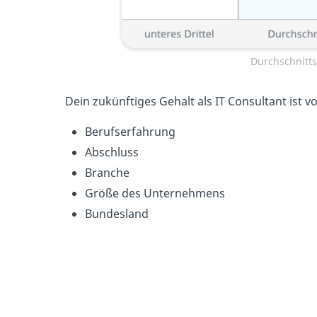
Durchschnitts
Dein zukünftiges Gehalt als IT Consultant ist 
Berufserfahrung
Abschluss
Branche
Größe des Unternehmens
Bundesland