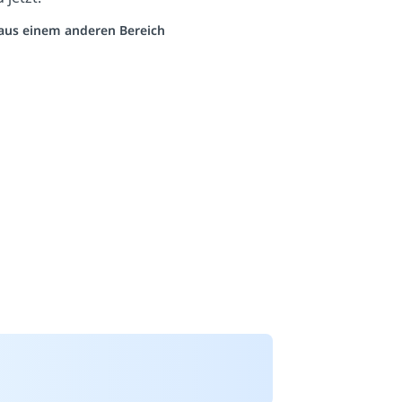
o aus einem anderen Bereich