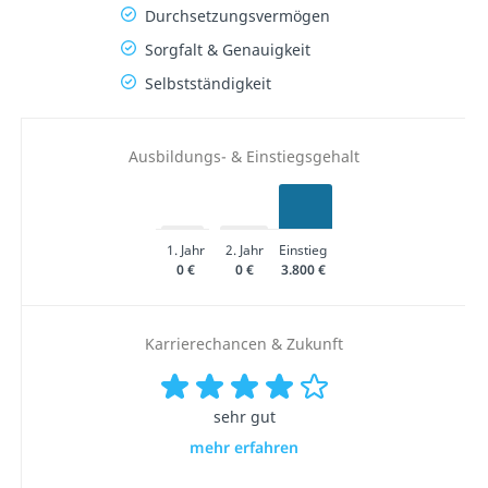
Durchsetzungsvermögen
Sorgfalt & Genauigkeit
Selbstständigkeit
Ausbildungs- & Einstiegsgehalt
1. Jahr
2. Jahr
Einstieg
0 €
0 €
3.800 €
Karrierechancen & Zukunft
sehr gut
mehr erfahren