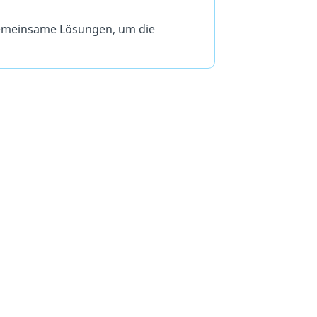
gemeinsame Lösungen, um die