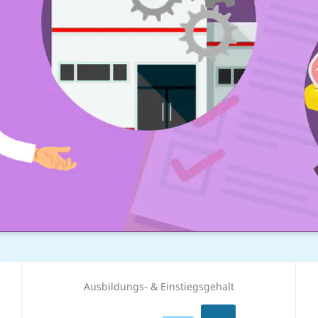
Ausbildungs- & Einstiegsgehalt