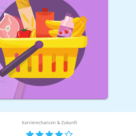
Karrierechancen & Zukunft