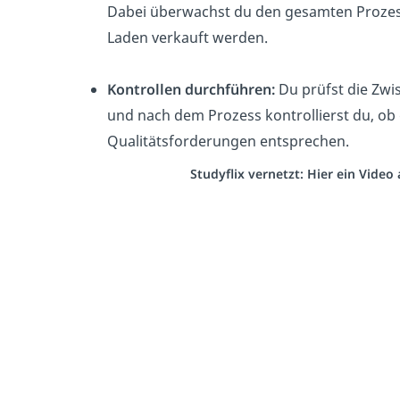
Dabei überwachst du den gesamten Prozes
Laden verkauft werden.
Kontrollen durchführen:
Du prüfst die Zwi
und nach dem Prozess kontrollierst du, ob
Qualitätsforderungen entsprechen.
Studyflix vernetzt: Hier ein Vide