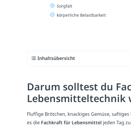
Sorgfalt
körperliche Belastbarkeit
Inhaltsübersicht
Darum solltest du Fac
Lebensmitteltechnik
Fluffige Brötchen, knackiges Gemüse, saftiges 
es die
Fachkraft für Lebensmittel
jeden Tag zu