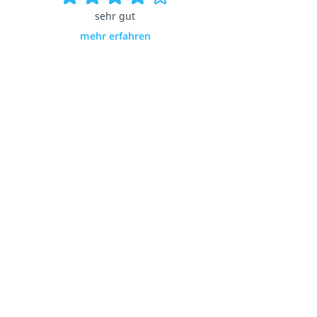
sehr gut
mehr erfahren