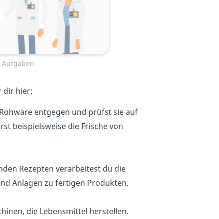
n Aufgaben
dir hier:
Rohware entgegen und prüfst sie auf
rst beispielsweise die Frische von
nden Rezepten verarbeitest du die
und Anlagen zu fertigen Produkten.
hinen, die Lebensmittel herstellen.