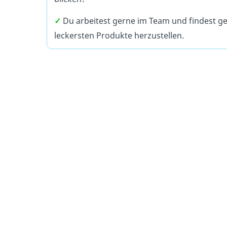
✓
Du arbeitest gerne im Team und findest 
leckersten Produkte herzustellen.