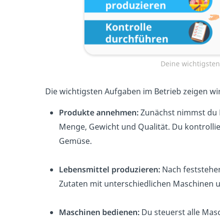
Deine wichtigste
Die wichtigsten Aufgaben im Betrieb zeigen wir 
Produkte annehmen:
Zunächst nimmst du 
Menge, Gewicht und Qualität. Du kontrollie
Gemüse.
Lebensmittel produzieren:
Nach feststehe
Zutaten mit unterschiedlichen Maschinen 
Maschinen bedienen:
Du steuerst alle Masc