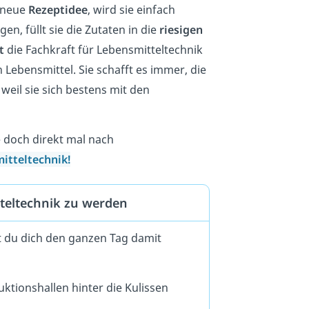
e neue
Rezeptidee
, wird sie einfach
gen, füllt sie die Zutaten in die
riesigen
t
die Fachkraft für Lebensmitteltechnik
 Lebensmittel. Sie schafft es immer, die
weil sie sich bestens mit den
 doch direkt mal nach
itteltechnik!
tteltechnik zu werden
t du dich den ganzen Tag damit
ktionshallen hinter die Kulissen