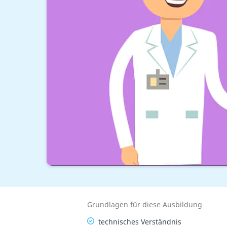
Grundlagen für diese Ausbildung
technisches Verständnis