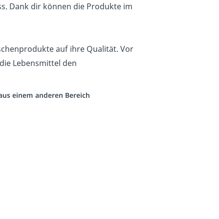
s. Dank dir können die Produkte im
schenprodukte auf ihre Qualität. Vor
 die Lebensmittel den
o aus einem anderen Bereich