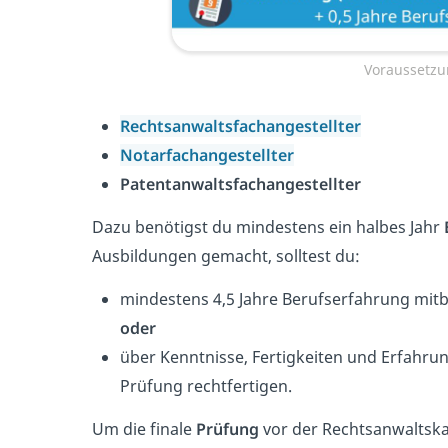
Voraussetz
Rechtsanwaltsfachangestellter
Notarfachangestellter
Patentanwaltsfachangestellter
Dazu benötigst du mindestens ein halbes Jahr
Ausbildungen gemacht, solltest du:
mindestens 4,5 Jahre Berufserfahrung mit
oder
über Kenntnisse, Fertigkeiten und Erfahrun
Prüfung rechtfertigen.
Um die finale
Prüfung
vor der Rechtsanwaltsk