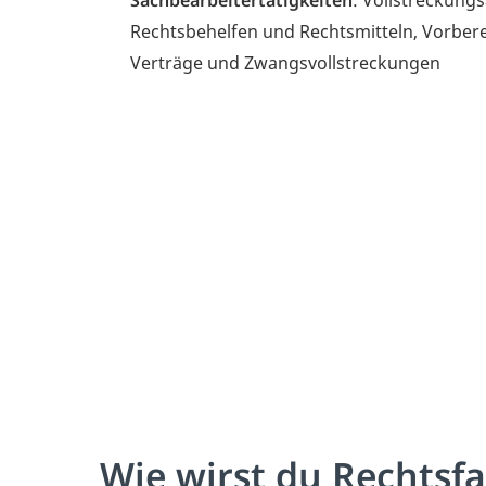
Rechtsbehelfen und Rechtsmitteln,
Vorbere
Verträge und Zwangsvollstreckungen
Wie wirst du Rechtsf