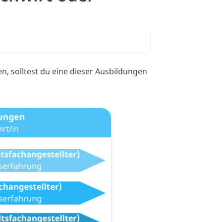
, solltest du eine dieser Ausbildungen