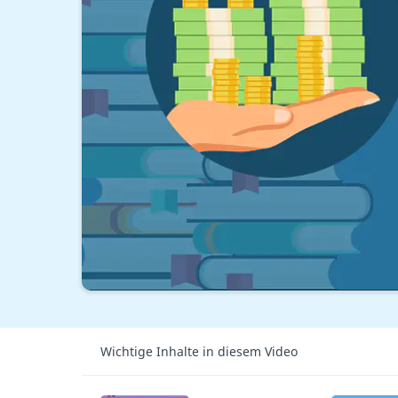
Wichtige Inhalte in diesem Video