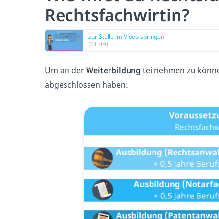
Rechtsfachwirtin?
zur Stelle im Video springen
(01:49)
Um an der
Weiterbildung
teilnehmen zu können
abgeschlossen haben: