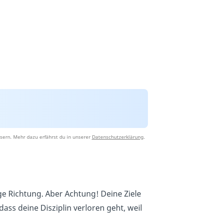
sern. Mehr dazu erfährst du in unserer
Datenschutzerklärung
.
tige Richtung. Aber Achtung! Deine Ziele
dass deine Disziplin verloren geht, weil