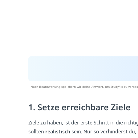
Nach Beantwortung speichern wir deine Antwort, um Studyflix zu verbes
1. Setze erreichbare Ziele
Ziele zu haben, ist der erste Schritt in die rich
sollten
realistisch
sein. Nur so verhinderst du, 