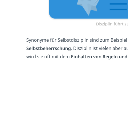
Disziplin führt 
Synonyme für Selbstdisziplin sind zum Beispie
Selbstbeherrschung
. Disziplin ist vielen aber
wird sie oft mit dem
Einhalten von Regeln und