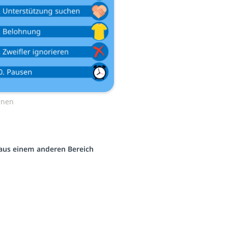
ernen
o aus einem anderen Bereich