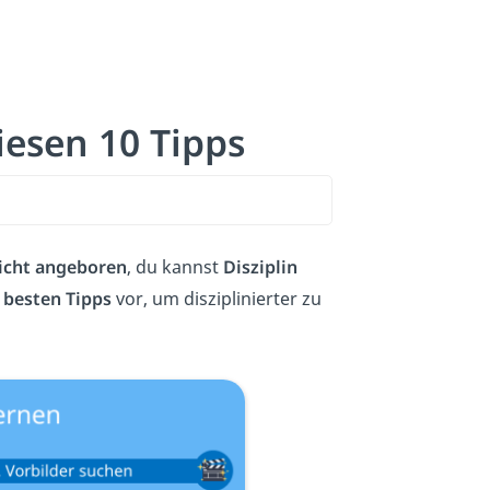
iesen 10 Tipps
icht angeboren
, du kannst
Disziplin
 besten Tipps
vor, um disziplinierter zu