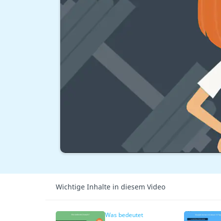
Wichtige Inhalte in diesem Video
Was bedeutet