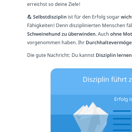
erreichst so deine Ziele!
💪 Selbstdisziplin
ist für den Erfolg sogar
wich
Fähigkeiten! Denn disziplinierten Menschen fäll
Schweinehund zu überwinden
. Auch
ohne Mot
vorgenommen haben. Ihr
Durchhaltevermöge
Die gute Nachricht: Du kannst
Disziplin lernen