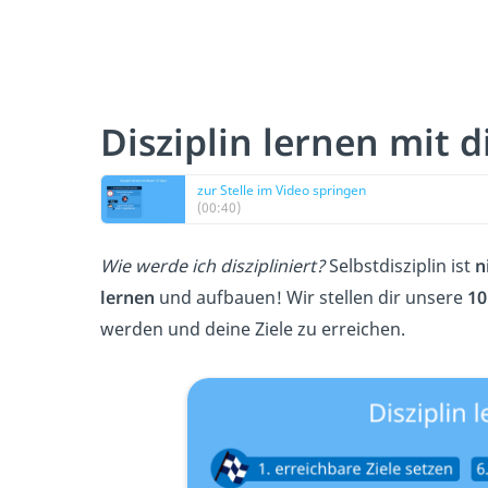
Disziplin lernen mit d
zur Stelle im Video springen
(00:40)
Wie werde ich diszipliniert?
Selbstdisziplin ist
n
lernen
und aufbauen! Wir stellen dir unsere
10
werden und deine Ziele zu erreichen.