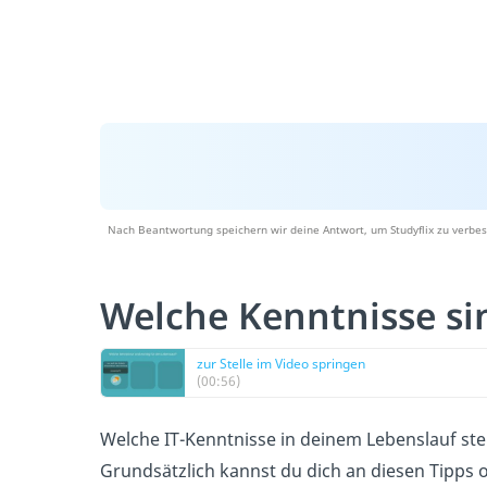
Nach Beantwortung speichern wir deine Antwort, um Studyflix zu verbes
Welche Kenntnisse si
zur Stelle im Video springen
(00:56)
Welche IT-Kenntnisse in deinem Lebenslauf stehe
Grundsätzlich kannst du dich an diesen Tipps o