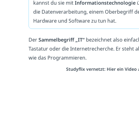
kannst du sie mit
Informationstechnologie
ü
die Datenverarbeitung, einem Oberbegriff der 
Hardware und Software zu tun hat.
Der
Sammelbegriff „IT“
bezeichnet also einfac
Tastatur oder die Internetrecherche. Er steht 
wie das Programmieren.
Studyflix vernetzt: Hier ein Vide