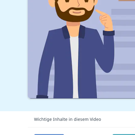
Wichtige Inhalte in diesem Video