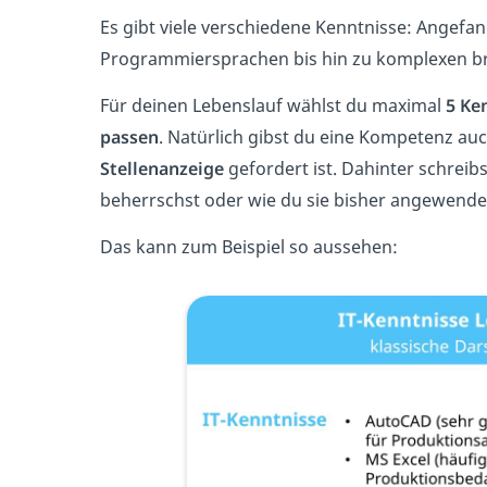
Es gibt viele verschiedene Kenntnisse: Angefa
Programmiersprachen bis hin zu komplexen 
Für deinen Lebenslauf wählst du maximal
5 Ke
passen
. Natürlich gibst du eine Kompetenz auc
Stellenanzeige
gefordert ist. Dahinter schreib
beherrschst oder wie du sie bisher angewendet
Das kann zum Beispiel so aussehen: