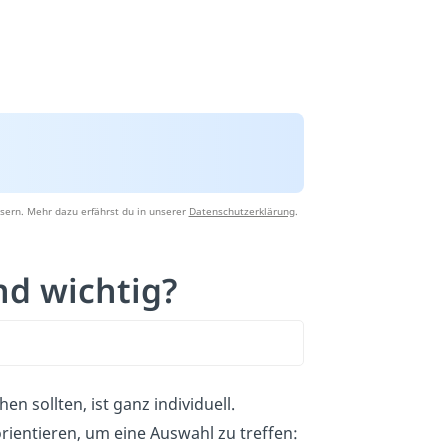
sern. Mehr dazu erfährst du in unserer
Datenschutzerklärung
.
nd wichtig?
n sollten, ist ganz individuell.
rientieren, um eine Auswahl zu treffen: