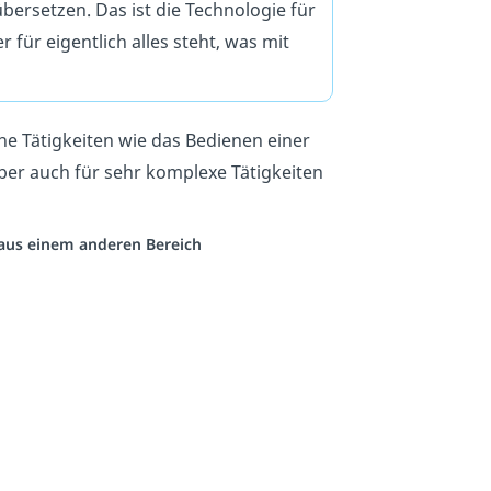
bersetzen. Das
ist die Technologie für
für eigentlich alles steht, was mit
he Tätigkeiten wie das Bedienen einer
aber auch für sehr komplexe Tätigkeiten
o aus einem anderen Bereich