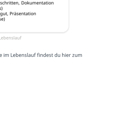
Lebenslauf
e im Lebenslauf findest du hier zum