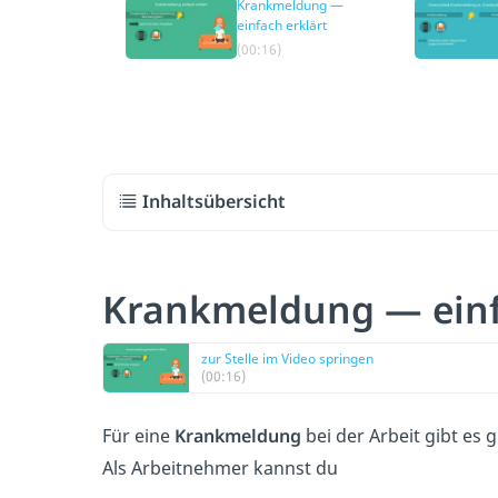
Krankmeldung —
einfach erklärt
(00:16)
Inhaltsübersicht
Krankmeldung — einf
zur Stelle im Video springen
(00:16)
Für eine
Krankmeldung
bei der Arbeit gibt es 
Als Arbeitnehmer kannst du