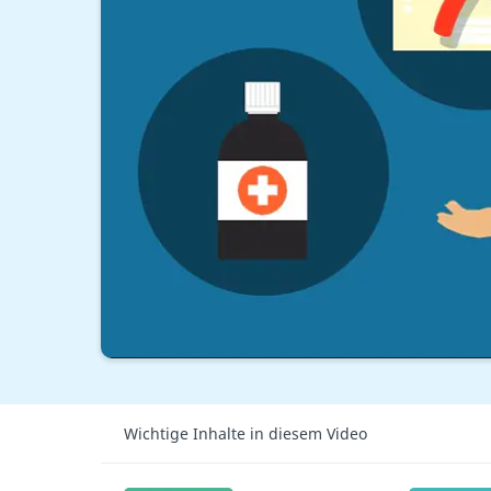
Wichtige Inhalte in diesem Video