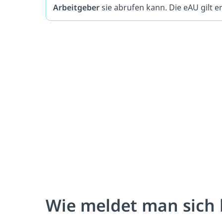
Arbeitgeber
sie abrufen kann. Die eAU gilt er
Wie meldet man sich 