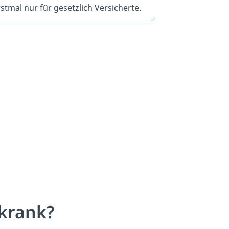
stmal nur für gesetzlich Versicherte.
krank?