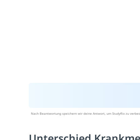
Nach Beantwortung speichern wir deine Antwort, um Studyflix zu verbes
Unterschied Krankme