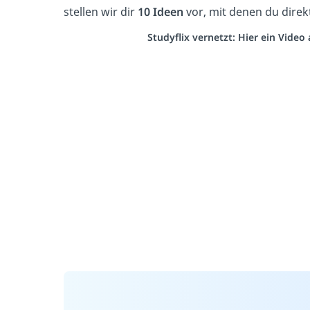
stellen wir dir
10 Ideen
vor, mit denen du direk
Studyflix vernetzt: Hier ein Vide