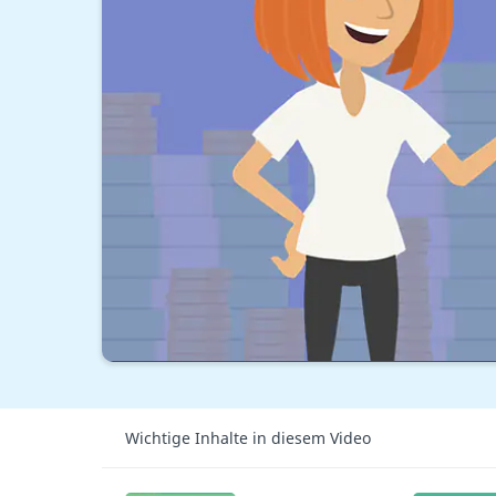
Wichtige Inhalte in diesem Video