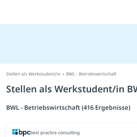
Stellen als Werkstudent/in
BWL - Betriebswirtschaft
Stellen als Werkstudent/in B
BWL - Betriebswirtschaft (416 Ergebnisse)
best practice consulting