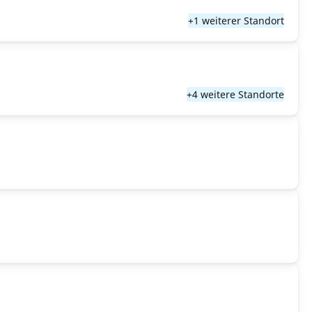
+1 weiterer Standort
+4 weitere Standorte