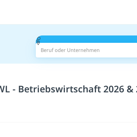
Beruf oder Unternehmen
WL - Betriebswirtschaft 2026 &