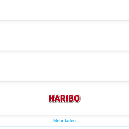
Mehr laden