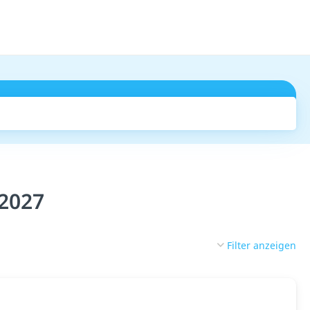
Suchen
 2027
Filter anzeigen