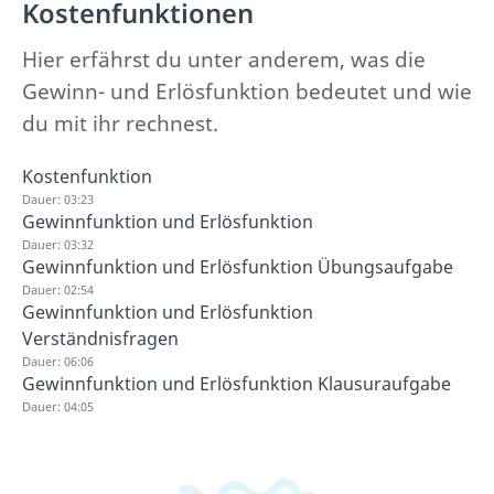
Kostenfunktionen
Hier erfährst du unter anderem, was die
Gewinn- und Erlösfunktion bedeutet und wie
du mit ihr rechnest.
Kostenfunktion
Dauer: 03:23
Gewinnfunktion und Erlösfunktion
Dauer: 03:32
Gewinnfunktion und Erlösfunktion Übungsaufgabe
Dauer: 02:54
Gewinnfunktion und Erlösfunktion
Verständnisfragen
Dauer: 06:06
Gewinnfunktion und Erlösfunktion Klausuraufgabe
Dauer: 04:05