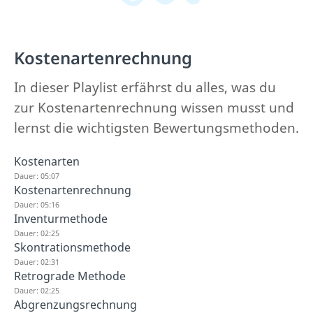
Kostenartenrechnung
In dieser Playlist erfährst du alles, was du
zur Kostenartenrechnung wissen musst und
lernst die wichtigsten Bewertungsmethoden.
Kostenarten
Dauer: 05:07
Kostenartenrechnung
Dauer: 05:16
Inventurmethode
Dauer: 02:25
Skontrationsmethode
Dauer: 02:31
Retrograde Methode
Dauer: 02:25
Abgrenzungsrechnung