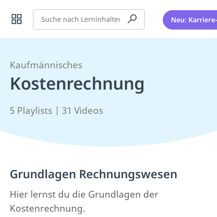
Suche
Neu: Karriere
Kaufmännisches
Kostenrechnung
5 Playlists | 31 Videos
Grundlagen Rechnungswesen
Hier lernst du die Grundlagen der
Kostenrechnung.