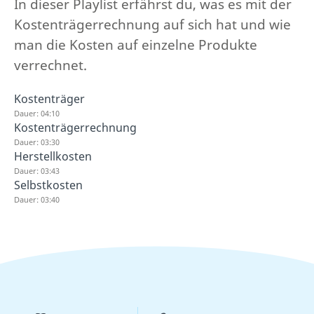
In dieser Playlist erfährst du, was es mit der
Kostenträgerrechnung auf sich hat und wie
man die Kosten auf einzelne Produkte
verrechnet.
Kostenträger
Dauer: 04:10
Kostenträgerrechnung
Dauer: 03:30
Herstellkosten
Dauer: 03:43
Selbstkosten
Dauer: 03:40