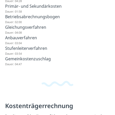
Dauer: 04:28
Primär- und Sekundärkosten
Dauer: 01:58
Betriebsabrechnungsbogen
Dauer: 02:00
Gleichungsverfahren
Dauer: 04:08
Anbauverfahren
Dauer: 03:04
Stufenleiterverfahren
Dauer: 03:54
Gemeinkostenzuschlag
Dauer: 04:47
Kostenträgerrechnung