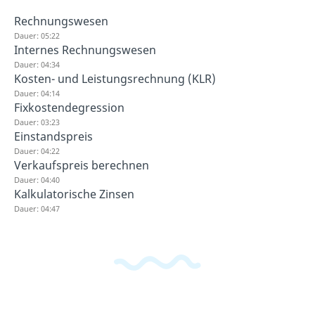
Rechnungswesen
Dauer: 05:22
Internes Rechnungswesen
Dauer: 04:34
Kosten- und Leistungsrechnung (KLR)
Dauer: 04:14
Fixkostendegression
Dauer: 03:23
Einstandspreis
Dauer: 04:22
Verkaufspreis berechnen
Dauer: 04:40
Kalkulatorische Zinsen
Dauer: 04:47