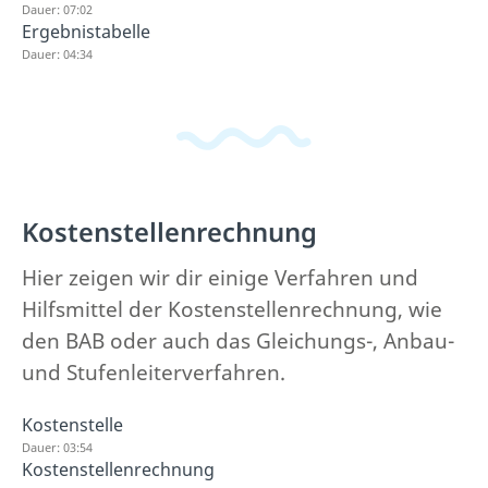
Dauer: 07:02
Ergebnistabelle
Dauer: 04:34
Kostenstellenrechnung
Hier zeigen wir dir einige Verfahren und
Hilfsmittel der Kostenstellenrechnung, wie
den BAB oder auch das Gleichungs-, Anbau-
und Stufenleiterverfahren.
Kostenstelle
Dauer: 03:54
Kostenstellenrechnung