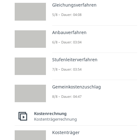
Gleichungsverfahren
5/8 – Dauer: 04:08
Anbauverfahren
6/8 – Dauer: 03:04
Stufenleiterverfahren
7/8 – Dauer: 03:54
Gemeinkostenzuschlag
8/8 – Dauer: 04:47
Kostenrechnung
Kostenträgerrechnung
Kostenträger