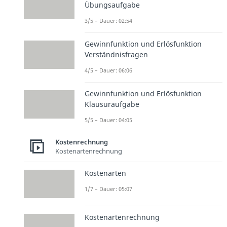
Übungsaufgabe
3/5 – Dauer: 02:54
Gewinnfunktion und Erlösfunktion
Verständnisfragen
4/5 – Dauer: 06:06
Gewinnfunktion und Erlösfunktion
Klausuraufgabe
5/5 – Dauer: 04:05
Kostenrechnung
Kostenartenrechnung
Kostenarten
1/7 – Dauer: 05:07
Kostenartenrechnung