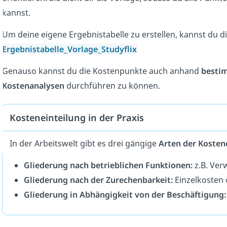
kannst.
Um deine eigene Ergebnistabelle zu erstellen, kannst du d
Ergebnistabelle_Vorlage_Studyflix
Genauso kannst du die Kostenpunkte auch anhand
bestim
Kostenanalysen
durchführen zu können.
Kosteneinteilung in der Praxis
In der Arbeitswelt gibt es drei gängige
Arten der Kosten
Gliederung nach betrieblichen Funktionen:
z.B. Ver
Gliederung nach der Zurechenbarkeit:
Einzelkosten
Gliederung in Abhängigkeit von der Beschäftigung