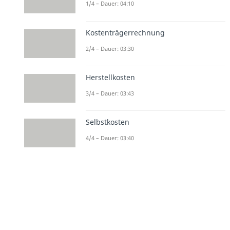
1/4 – Dauer: 04:10
Kostenträgerrechnung
2/4 – Dauer: 03:30
Herstellkosten
3/4 – Dauer: 03:43
Selbstkosten
4/4 – Dauer: 03:40