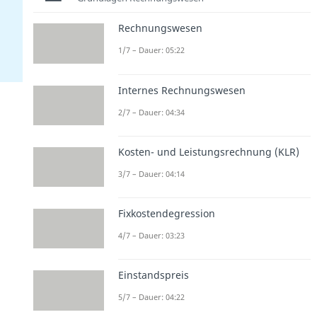
Rechnungswesen
1/7 – Dauer: 05:22
Internes Rechnungswesen
2/7 – Dauer: 04:34
Kosten- und Leistungsrechnung (KLR)
3/7 – Dauer: 04:14
Fixkostendegression
4/7 – Dauer: 03:23
Einstandspreis
5/7 – Dauer: 04:22