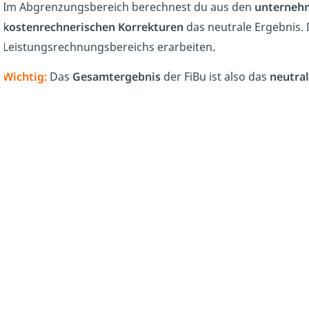
Im Abgrenzungsbereich berechnest du aus den
unterneh
kostenrechnerischen Korrekturen
das neutrale Ergebnis. 
Leistungsrechnungsbereichs erarbeiten.
Wichtig:
Das
Gesamtergebnis
der FiBu ist also das
neutral