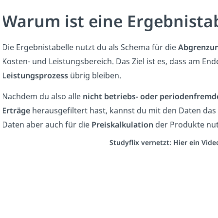
Warum ist eine Ergebnistab
Die Ergebnistabelle nutzt du als Schema für die
Abgrenzu
Kosten- und Leistungsbereich. Das Ziel ist es, dass am End
Leistungsprozess
übrig bleiben.
Nachdem du also alle
nicht betriebs- oder periodenfremd
Erträge
herausgefiltert hast, kannst du mit den Daten das
Daten aber auch für die
Preiskalkulation
der Produkte nut
Studyflix vernetzt: Hier ein Vid