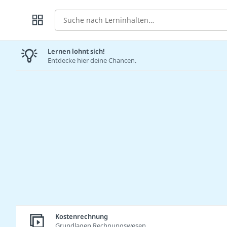
Suche
Lernen lohnt sich!
Entdecke hier deine Chancen.
Kostenrechnung
Grundlagen Rechnungswesen