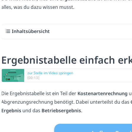
alles, was du dazu wissen musst.
Inhaltsübersicht
Ergebnistabelle einfach erk
zur Stelle im Video springen
(00:13)
Die Ergebnistabelle ist ein Teil der
Kostenartenrechnung
u
Abgrenzungsrechnung benötigt. Dabei unterteilst du das
Ergebnis
und das
Betriebsergebnis
.