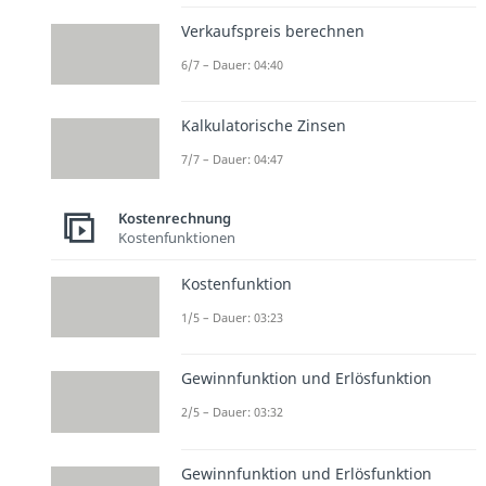
Verkaufspreis berechnen
6/7 – Dauer: 04:40
Kalkulatorische Zinsen
7/7 – Dauer: 04:47
Kostenrechnung
Kostenfunktionen
Kostenfunktion
1/5 – Dauer: 03:23
Gewinnfunktion und Erlösfunktion
2/5 – Dauer: 03:32
Gewinnfunktion und Erlösfunktion