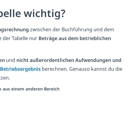
elle wichtig?
ngsrechnung
zwischen der Buchführung und dem
e der Tabelle nur
Beträge aus dem betrieblichen
en
und
nicht außerordentlichen Aufwendungen und
Betriebsergebnis
berechnen. Genauso kannst du die
zen.
eo aus einem anderen Bereich