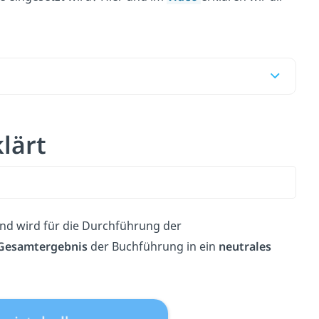
lärt
nd wird für die Durchführung der
Gesamtergebnis
der Buchführung in ein
neutrales