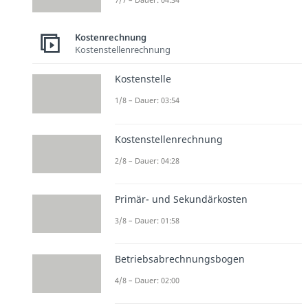
Kostenrechnung
Kostenstellenrechnung
Kostenstelle
1/8 – Dauer: 03:54
Kostenstellenrechnung
2/8 – Dauer: 04:28
Primär- und Sekundärkosten
3/8 – Dauer: 01:58
Betriebsabrechnungsbogen
4/8 – Dauer: 02:00