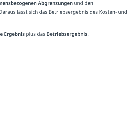
mensbezogenen Abgrenzungen
und den
Daraus lässt sich das Betriebsergebnis des Kosten- und
e Ergebnis
plus das
Betriebsergebnis
.