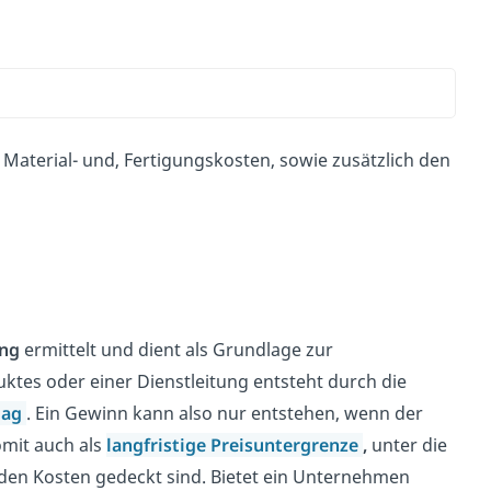
Material- und, Fertigungskosten, sowie zusätzlich den
ung
ermittelt und dient als Grundlage zur
ktes oder einer Dienstleitung entsteht durch die
lag
. Ein Gewinn kann also nur entstehen, wenn der
omit auch als
langfristige Preisuntergrenze
,
unter die
enden Kosten gedeckt sind. Bietet ein Unternehmen