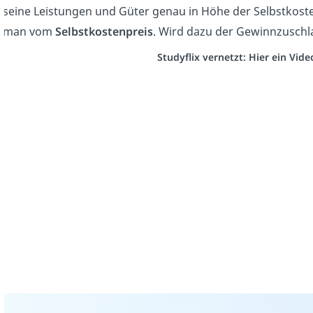
seine Leistungen und Güter genau in Höhe der Selbstkoste
man vom
Selbstkostenpreis
. Wird dazu der Gewinnzuschla
Studyflix vernetzt: Hier ein Vid