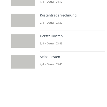
1/4 – Dauer: 04:10
Kostenträgerrechnung
2/4 – Dauer: 03:30
Herstellkosten
3/4 – Dauer: 03:43
Selbstkosten
4/4 – Dauer: 03:40