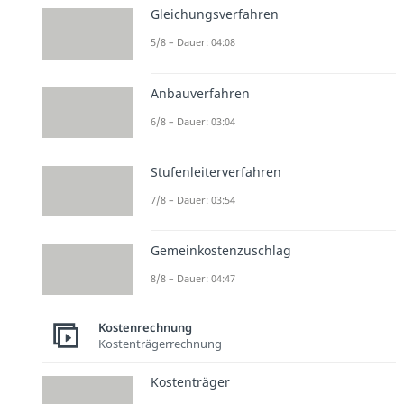
Gleichungsverfahren
5/8 – Dauer: 04:08
Anbauverfahren
6/8 – Dauer: 03:04
Stufenleiterverfahren
7/8 – Dauer: 03:54
Gemeinkostenzuschlag
8/8 – Dauer: 04:47
Kostenrechnung
Kostenträgerrechnung
Kostenträger