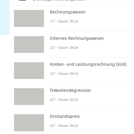
Rechnungswesen
1/7 – Dauer: 05:22
Internes Rechnungswesen
2/7 – Dauer: 04:34
Kosten- und Leistungsrechnung (KLR)
3/7 – Dauer: 04:14
Fixkostendegression
4/7 – Dauer: 03:23
Einstandspreis
5/7 – Dauer: 04:22