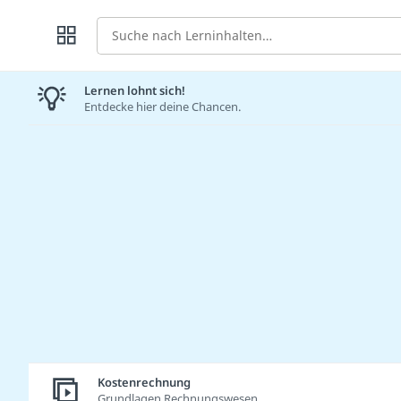
Suche
Lernen lohnt sich!
Entdecke hier deine Chancen.
Kostenrechnung
Grundlagen Rechnungswesen