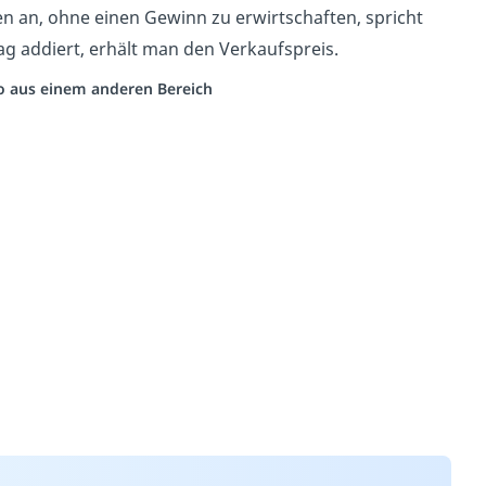
n an, ohne einen Gewinn zu erwirtschaften, spricht
g addiert, erhält man den Verkaufspreis.
eo aus einem anderen Bereich