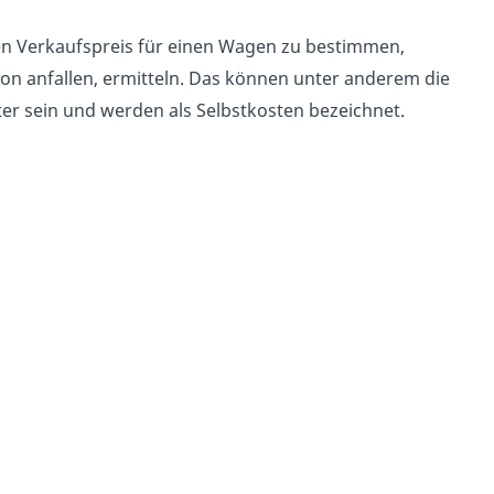
len Verkaufspreis für einen Wagen zu bestimmen,
on anfallen, ermitteln. Das können unter anderem die
ter sein und werden als Selbstkosten bezeichnet.