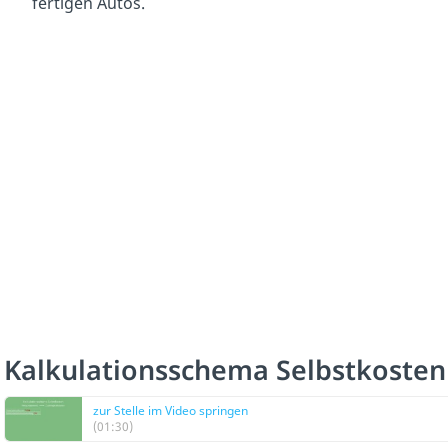
fertigen Autos.
Kalkulationsschema Selbstkoste
zur Stelle im Video springen
(01:30)