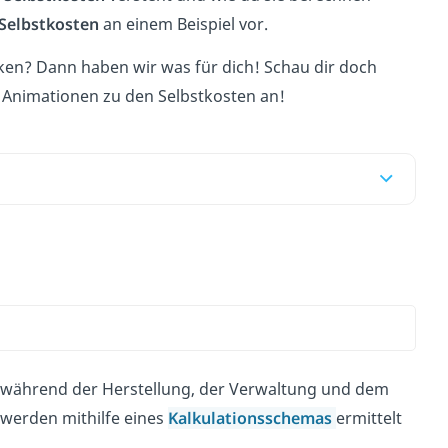
Selbstkosten
an einem Beispiel vor.
rken? Dann haben wir was für dich! Schau dir doch
Animationen zu den Selbstkosten an!
ie während der Herstellung, der Verwaltung und dem
 werden mithilfe eines
Kalkulationsschemas
ermittelt