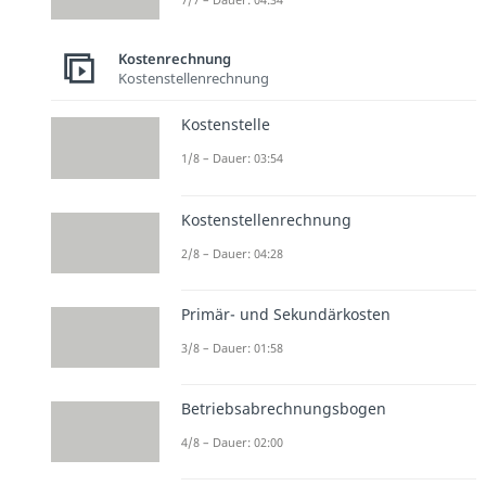
Kostenrechnung
Kostenstellenrechnung
Kostenstelle
1/8 – Dauer: 03:54
Kostenstellenrechnung
2/8 – Dauer: 04:28
Primär- und Sekundärkosten
3/8 – Dauer: 01:58
Betriebsabrechnungsbogen
4/8 – Dauer: 02:00