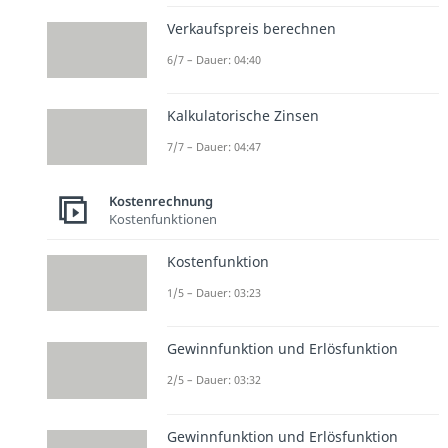
Verkaufspreis berechnen
6/7 – Dauer: 04:40
Kalkulatorische Zinsen
7/7 – Dauer: 04:47
Kostenrechnung
Kostenfunktionen
Kostenfunktion
1/5 – Dauer: 03:23
Gewinnfunktion und Erlösfunktion
2/5 – Dauer: 03:32
Gewinnfunktion und Erlösfunktion