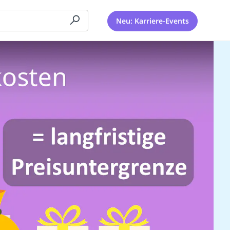
Neu: Karriere-Events