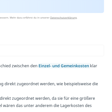
essern. Mehr dazu erfährst du in unserer
Datenschutzerklärung
.
rschied zwischen den
Einzel- und Gemeinkosten
klar
g direkt zugeordnet werden, wie beispielsweise die
irekt zugeordnet werden, da sie für eine größere
iel wären das unter anderem die Lagerkosten des