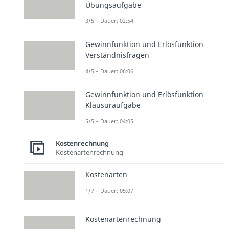
Übungsaufgabe
3/5 – Dauer: 02:54
Gewinnfunktion und Erlösfunktion
Verständnisfragen
4/5 – Dauer: 06:06
Gewinnfunktion und Erlösfunktion
Klausuraufgabe
5/5 – Dauer: 04:05
Kostenrechnung
Kostenartenrechnung
Kostenarten
1/7 – Dauer: 05:07
Kostenartenrechnung