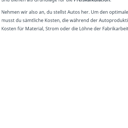
Nehmen wir also an, du stellst Autos her. Um den optima
musst du sämtliche Kosten, die während der Autoprodukti
Kosten für Material, Strom oder die Löhne der Fabrikarbei