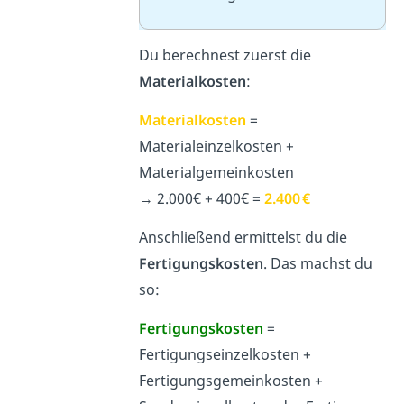
Du berechnest zuerst die
Materialkosten
:
Materialkosten
=
Materialeinzelkosten +
Materialgemeinkosten
→ 2.000
€ + 400
€ =
2.400 €
Anschließend ermittelst du die
Fertigungskosten
. Das machst du
so:
Fertigungskosten
=
Fertigungseinzelkosten +
Fertigungsgemeinkosten +