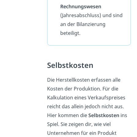
Rechnungswesen
(Jahresabschluss) und sind
an der Bilanzierung
beteiligt.
Selbstkosten
Die Herstellkosten erfassen alle
Kosten der Produktion. Für die
Kalkulation eines Verkaufspreises
reicht das allein jedoch nicht aus.
Hier kommen die
Selbstkosten
ins
Spiel. Sie zeigen dir, wie viel
Unternehmen für ein Produkt