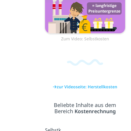
Zum Video: Selbstkosten
zur Videoseite: Herstellkosten
Beliebte Inhalte aus dem
Bereich
Kostenrechnung
Selbstk