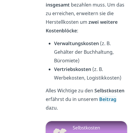
insgesamt
bezahlen muss. Um das
zu erreichen, erweitern sie die
Herstellkosten um
zwei weitere
Kostenblöcke
:
Verwaltungskosten
(z. B.
Gehälter der Buchhaltung,
Büromiete)
Vertriebskosten
(z. B.
Werbekosten, Logistikkosten)
Alles Wichtige zu den
Selbstkosten
erfährst du in unserem
Beitrag
dazu.