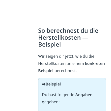
So berechnest du die
Herstellkosten —
Beispiel
Wir zeigen dir jetzt, wie du die
Herstellkosten an einem
konkreten
Beispiel
berechnest.
➡️Beispiel
Du hast folgende
Angaben
gegeben: