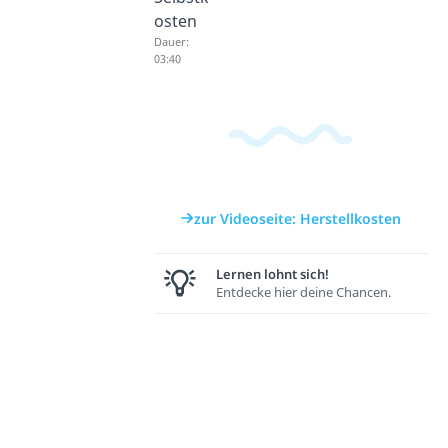
osten
Dauer:
03:40
zur Videoseite: Herstellkosten
Lernen lohnt sich!
Entdecke hier deine Chancen.