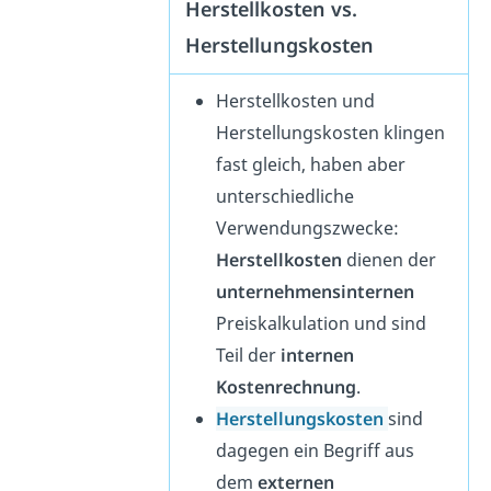
Herstellkosten vs.
Herstellungskosten
Herstellkosten und
Herstellungskosten klingen
fast gleich, haben aber
unterschiedliche
Verwendungszwecke:
Herstellkosten
dienen der
unternehmensinternen
Preiskalkulation und sind
Teil der
internen
Kostenrechnung
.
Herstellungskosten
sind
dagegen ein Begriff aus
dem
externen