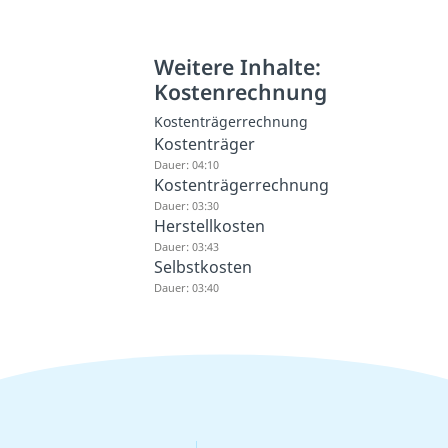
Weitere Inhalte:
Kostenrechnung
Kostenträgerrechnung
Kostenträger
Dauer: 04:10
Kostenträgerrechnung
Dauer: 03:30
Herstellkosten
Dauer: 03:43
Selbstkosten
Dauer: 03:40