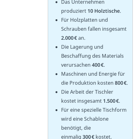
Das Unternehmen
produziert
10 Holztische
.
Für Holzplatten und
Schrauben fallen insgesamt
2.000 €
an.
Die Lagerung und
Beschaffung des Materials
verursachen
400 €
.
Maschinen und Energie für
die Produktion kosten
800 €
.
Die Arbeit der Tischler
kostet insgesamt
1.500 €
.
Für eine spezielle Tischform
wird eine Schablone
benötigt, die
einmalig
300 €
kostet.