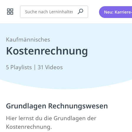
Suche
Neu: Karriere
Kaufmännisches
Kostenrechnung
5 Playlists | 31 Videos
Grundlagen Rechnungswesen
Hier lernst du die Grundlagen der
Kostenrechnung.