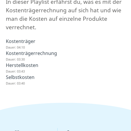
In dieser Playlist erfährst du, was es mit der
Kostenträgerrechnung auf sich hat und wie
man die Kosten auf einzelne Produkte
verrechnet.
Kostenträger
Dauer: 04:10
Kostenträgerrechnung
Dauer: 03:30
Herstellkosten
Dauer: 03:43
Selbstkosten
Dauer: 03:40