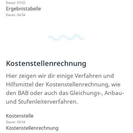
Dauer: 07:02
Ergebnistabelle
Dauer: 04:34
Kostenstellenrechnung
Hier zeigen wir dir einige Verfahren und
Hilfsmittel der Kostenstellenrechnung, wie
den BAB oder auch das Gleichungs-, Anbau-
und Stufenleiterverfahren.
Kostenstelle
Dauer: 03:54
Kostenstellenrechnung