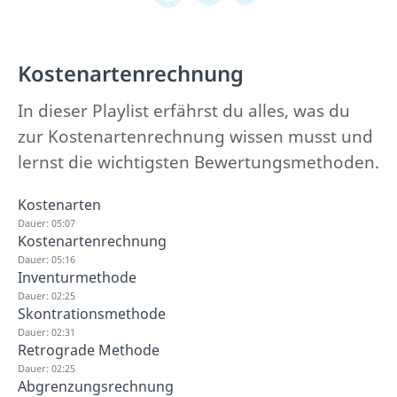
Kostenartenrechnung
In dieser Playlist erfährst du alles, was du
zur Kostenartenrechnung wissen musst und
lernst die wichtigsten Bewertungsmethoden.
Kostenarten
Dauer: 05:07
Kostenartenrechnung
Dauer: 05:16
Inventurmethode
Dauer: 02:25
Skontrationsmethode
Dauer: 02:31
Retrograde Methode
Dauer: 02:25
Abgrenzungsrechnung