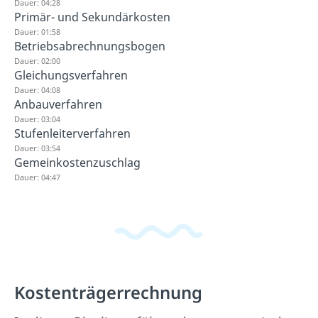
Dauer: 04:28
Primär- und Sekundärkosten
Dauer: 01:58
Betriebsabrechnungsbogen
Dauer: 02:00
Gleichungsverfahren
Dauer: 04:08
Anbauverfahren
Dauer: 03:04
Stufenleiterverfahren
Dauer: 03:54
Gemeinkostenzuschlag
Dauer: 04:47
Kostenträgerrechnung