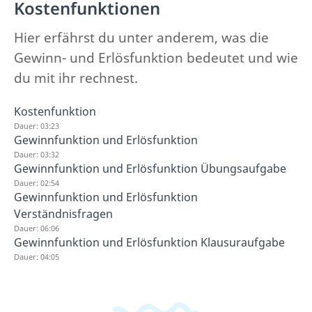
Kostenfunktionen
Hier erfährst du unter anderem, was die
Gewinn- und Erlösfunktion bedeutet und wie
du mit ihr rechnest.
Kostenfunktion
Dauer: 03:23
Gewinnfunktion und Erlösfunktion
Dauer: 03:32
Gewinnfunktion und Erlösfunktion Übungsaufgabe
Dauer: 02:54
Gewinnfunktion und Erlösfunktion
Verständnisfragen
Dauer: 06:06
Gewinnfunktion und Erlösfunktion Klausuraufgabe
Dauer: 04:05