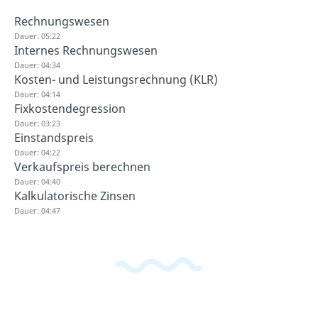
Rechnungswesen
Dauer: 05:22
Internes Rechnungswesen
Dauer: 04:34
Kosten- und Leistungsrechnung (KLR)
Dauer: 04:14
Fixkostendegression
Dauer: 03:23
Einstandspreis
Dauer: 04:22
Verkaufspreis berechnen
Dauer: 04:40
Kalkulatorische Zinsen
Dauer: 04:47