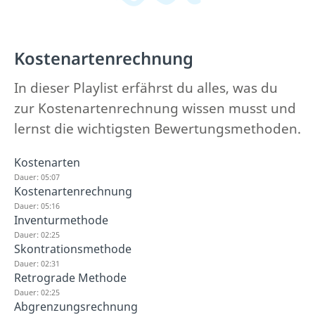
Kostenartenrechnung
In dieser Playlist erfährst du alles, was du
zur Kostenartenrechnung wissen musst und
lernst die wichtigsten Bewertungsmethoden.
Kostenarten
Dauer: 05:07
Kostenartenrechnung
Dauer: 05:16
Inventurmethode
Dauer: 02:25
Skontrationsmethode
Dauer: 02:31
Retrograde Methode
Dauer: 02:25
Abgrenzungsrechnung