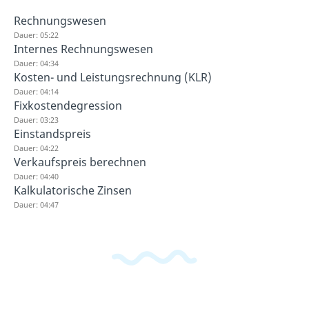
Rechnungswesen
Dauer: 05:22
Internes Rechnungswesen
Dauer: 04:34
Kosten- und Leistungsrechnung (KLR)
Dauer: 04:14
Fixkostendegression
Dauer: 03:23
Einstandspreis
Dauer: 04:22
Verkaufspreis berechnen
Dauer: 04:40
Kalkulatorische Zinsen
Dauer: 04:47