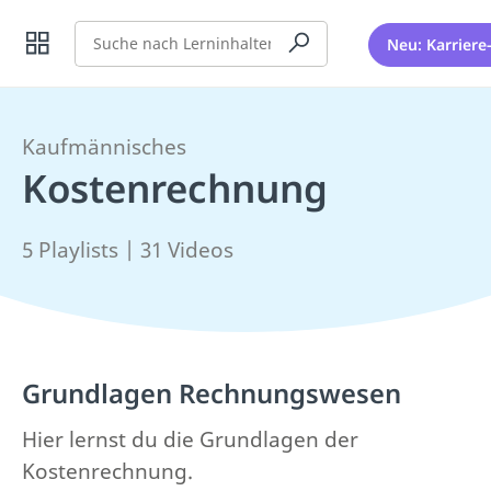
Suche
Neu: Karriere
Kaufmännisches
Kostenrechnung
5 Playlists | 31 Videos
Grundlagen Rechnungswesen
Hier lernst du die Grundlagen der
Kostenrechnung.