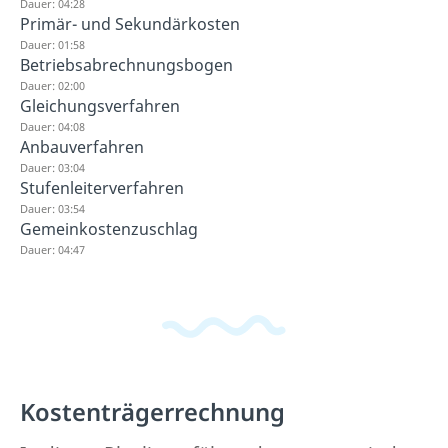
Dauer: 04:28
Primär- und Sekundärkosten
Dauer: 01:58
Betriebsabrechnungsbogen
Dauer: 02:00
Gleichungsverfahren
Dauer: 04:08
Anbauverfahren
Dauer: 03:04
Stufenleiterverfahren
Dauer: 03:54
Gemeinkostenzuschlag
Dauer: 04:47
Kostenträgerrechnung