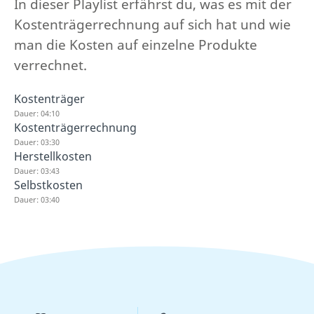
In dieser Playlist erfährst du, was es mit der
Kostenträgerrechnung auf sich hat und wie
man die Kosten auf einzelne Produkte
verrechnet.
Kostenträger
Dauer: 04:10
Kostenträgerrechnung
Dauer: 03:30
Herstellkosten
Dauer: 03:43
Selbstkosten
Dauer: 03:40