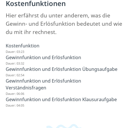
Kostenfunktionen
Hier erfährst du unter anderem, was die
Gewinn- und Erlösfunktion bedeutet und wie
du mit ihr rechnest.
Kostenfunktion
Dauer: 03:23
Gewinnfunktion und Erlösfunktion
Dauer: 03:32
Gewinnfunktion und Erlösfunktion Übungsaufgabe
Dauer: 02:54
Gewinnfunktion und Erlösfunktion
Verständnisfragen
Dauer: 06:06
Gewinnfunktion und Erlösfunktion Klausuraufgabe
Dauer: 04:05