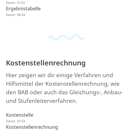
Dauer: 07:02
Ergebnistabelle
Dauer: 04:34
Kostenstellenrechnung
Hier zeigen wir dir einige Verfahren und
Hilfsmittel der Kostenstellenrechnung, wie
den BAB oder auch das Gleichungs-, Anbau-
und Stufenleiterverfahren.
Kostenstelle
Dauer: 03:54
Kostenstellenrechnung