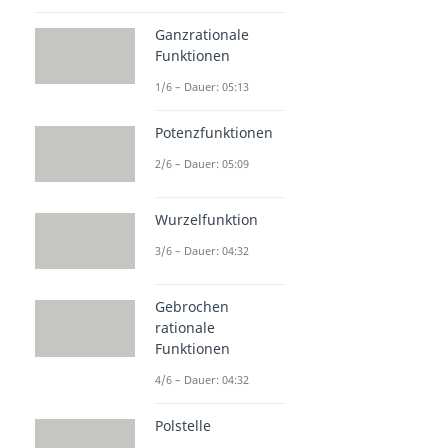
Ganzrationale
Funktionen
1/6 – Dauer: 05:13
Potenzfunktionen
2/6 – Dauer: 05:09
Wurzelfunktion
3/6 – Dauer: 04:32
Gebrochen
rationale
Funktionen
4/6 – Dauer: 04:32
Polstelle