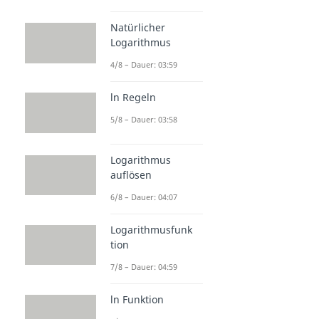
Natürlicher
Logarithmus
4/8 – Dauer: 03:59
ln Regeln
5/8 – Dauer: 03:58
Logarithmus
auflösen
6/8 – Dauer: 04:07
Logarithmusfunk
tion
7/8 – Dauer: 04:59
ln Funktion