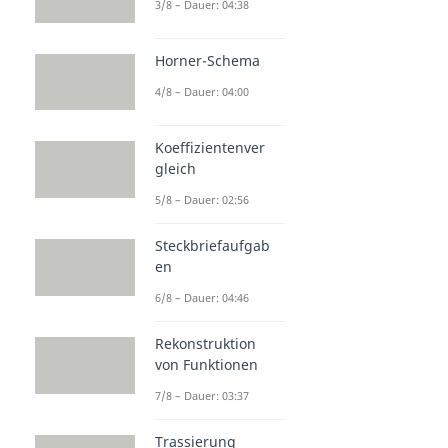
3/8 – Dauer: 04:38
Horner-Schema
4/8 – Dauer: 04:00
Koeffizientenver
gleich
5/8 – Dauer: 02:56
Steckbriefaufgab
en
6/8 – Dauer: 04:46
Rekonstruktion
von Funktionen
7/8 – Dauer: 03:37
Trassierung