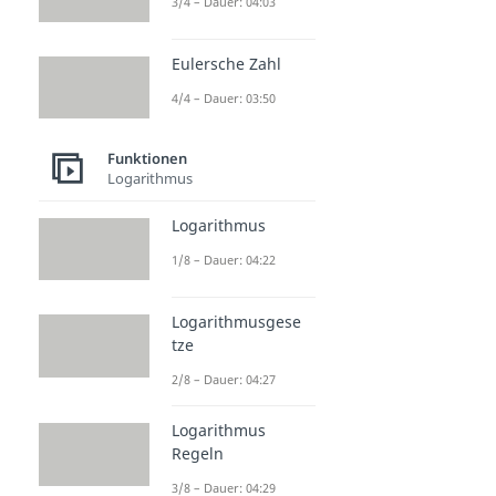
3/4 – Dauer: 04:03
Eulersche Zahl
4/4 – Dauer: 03:50
Funktionen
Logarithmus
Logarithmus
1/8 – Dauer: 04:22
Logarithmusgese
tze
2/8 – Dauer: 04:27
Logarithmus
Regeln
3/8 – Dauer: 04:29