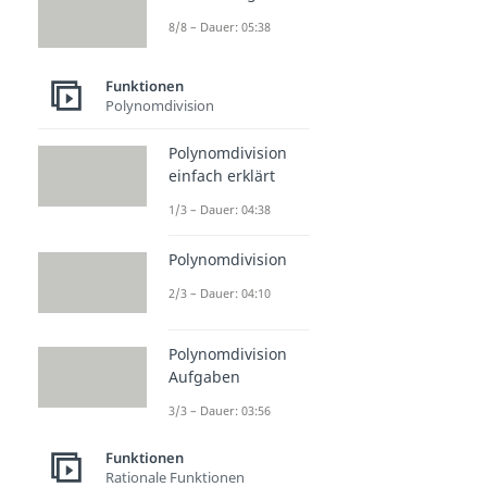
8/8 – Dauer: 05:38
Funktionen
Polynomdivision
Polynomdivision
einfach erklärt
1/3 – Dauer: 04:38
Polynomdivision
2/3 – Dauer: 04:10
Polynomdivision
Aufgaben
3/3 – Dauer: 03:56
Funktionen
Rationale Funktionen