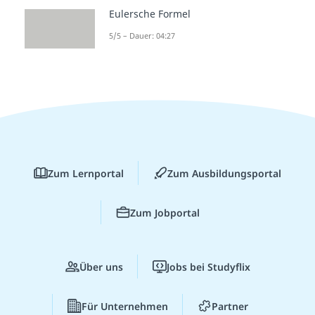
Eulersche Formel
5/5 – Dauer: 04:27
Zum Lernportal
Zum Ausbildungsportal
Zum Jobportal
Über uns
Jobs bei Studyflix
Für Unternehmen
Partner