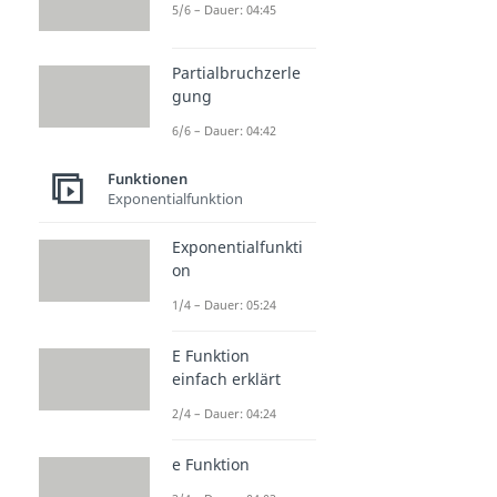
5/6 – Dauer: 04:45
Partialbruchzerle
gung
6/6 – Dauer: 04:42
Funktionen
Exponentialfunktion
Exponentialfunkti
on
1/4 – Dauer: 05:24
E Funktion
einfach erklärt
2/4 – Dauer: 04:24
e Funktion