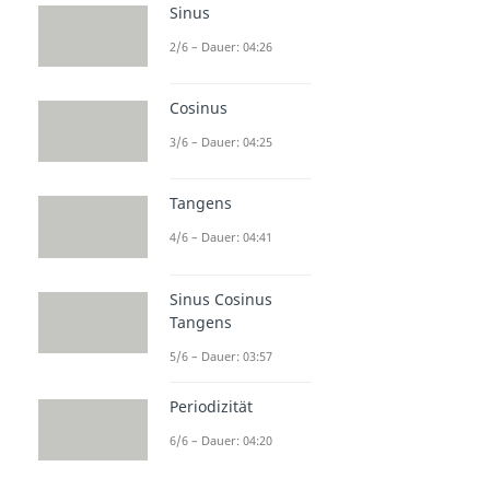
Sinus
2/6 – Dauer: 04:26
Cosinus
3/6 – Dauer: 04:25
Tangens
4/6 – Dauer: 04:41
Sinus Cosinus
Tangens
5/6 – Dauer: 03:57
Periodizität
6/6 – Dauer: 04:20