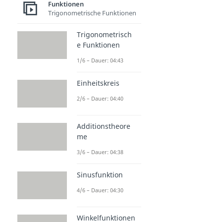
Funktionen
Trigonometrische Funktionen
Trigonometrisch
e Funktionen
1/6 – Dauer: 04:43
Einheitskreis
2/6 – Dauer: 04:40
Additionstheore
me
3/6 – Dauer: 04:38
Sinusfunktion
4/6 – Dauer: 04:30
Winkelfunktionen