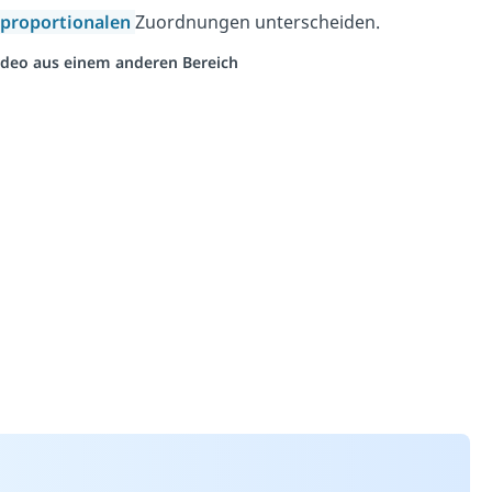
iproportionalen
Zuordnungen unterscheiden.
 Video aus einem anderen Bereich