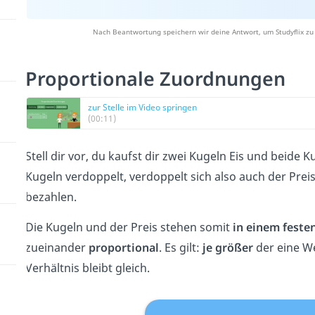
Nach Beantwortung speichern wir deine Antwort, um Studyflix zu
Proportionale Zuordnungen
zur Stelle im Video springen
(00:11)
Stell dir vor, du kaufst dir zwei Kugeln Eis und beid
Kugeln verdoppelt, verdoppelt sich also auch der Preis.
bezahlen.
Die Kugeln und der Preis stehen somit
in einem feste
zueinander
proportional
. Es gilt:
je größer
der eine W
Verhältnis bleibt gleich.