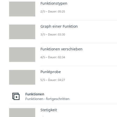
Funktionstypen
2/5 – Dauer: 05:25
Graph einer Funktion
3/5 – Dauer: 03:30
Funktionen verschieben
4/5 – Dauer: 02:34
Punktprobe
5/5 – Dauer: 04:27
Funktionen
Funktionen - fortgeschritten
Stetigkeit