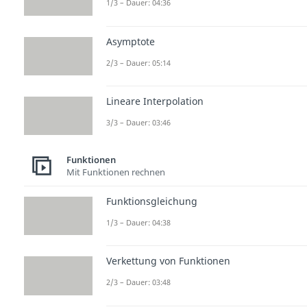
1/3 – Dauer: 04:36
Asymptote
2/3 – Dauer: 05:14
Lineare Interpolation
3/3 – Dauer: 03:46
Funktionen
Mit Funktionen rechnen
Funktionsgleichung
1/3 – Dauer: 04:38
Verkettung von Funktionen
2/3 – Dauer: 03:48