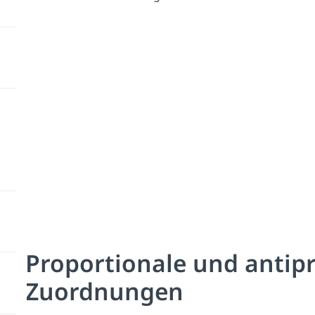
Proportionale und antip
Zuordnungen