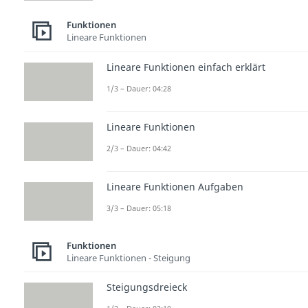
Funktionen
Lineare Funktionen
Lineare Funktionen einfach erklärt
1/3 – Dauer: 04:28
Lineare Funktionen
2/3 – Dauer: 04:42
Lineare Funktionen Aufgaben
3/3 – Dauer: 05:18
Funktionen
Lineare Funktionen - Steigung
Steigungsdreieck