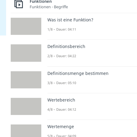
Funktionen
Funktionen - Begriffe
Was ist eine Funktion?
1/8 – Dauer: 04:11
Definitionsbereich
2/8 – Dauer: 04:22
Definitionsmenge bestimmen
3/8 – Dauer: 05:10
Wertebereich
4/8 – Dauer: 04:12
Wertemenge
5/8 – Dauer: 04:09