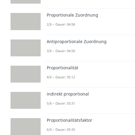
Proportionale Zuordnung
2/6 – Dauer: 04:58
Antiproportionale Zuordnung
3/6 – Dauer: 04:50
Proportionalität
4/6 – Dauer: 05:12
indirekt proportional
5/6 – Dauer: 03:31
Proportionalitätsfaktor
6/6 – Dauer: 05:35