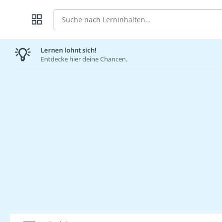
Suche
Lernen lohnt sich!
Entdecke hier deine Chancen.