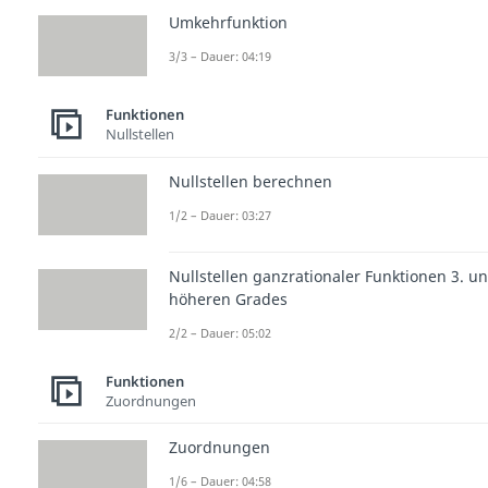
Umkehrfunktion
3/3 – Dauer: 04:19
Funktionen
Nullstellen
Nullstellen berechnen
1/2 – Dauer: 03:27
Nullstellen ganzrationaler Funktionen 3. u
höheren Grades
2/2 – Dauer: 05:02
Funktionen
Zuordnungen
Zuordnungen
1/6 – Dauer: 04:58