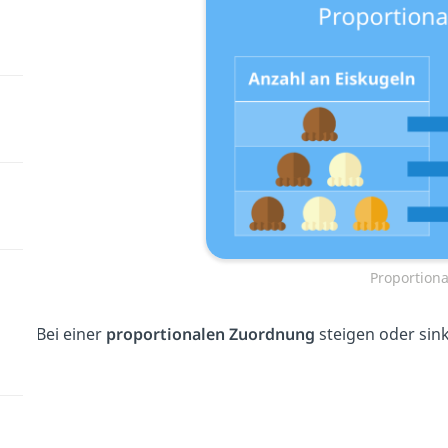
Proportion
Bei einer
proportionalen Zuordnung
steigen oder sin