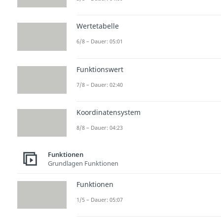
Wertetabelle
6/8 – Dauer: 05:01
Funktionswert
7/8 – Dauer: 02:40
Koordinatensystem
8/8 – Dauer: 04:23
Funktionen
Grundlagen Funktionen
Funktionen
1/5 – Dauer: 05:07