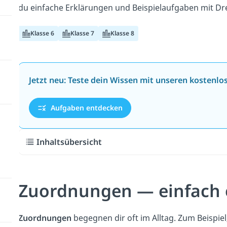
du einfache Erklärungen und Beispielaufgaben mit Dre
Klasse 6
Klasse 7
Klasse 8
Jetzt neu: Teste dein Wissen mit unseren kostenl
Aufgaben entdecken
Inhaltsübersicht
Zuordnungen — einfach 
Zuordnungen
begegnen dir oft im Alltag. Zum Beispiel,