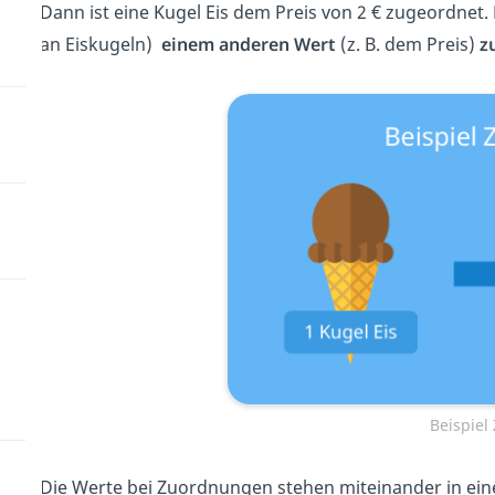
Dann ist eine Kugel Eis dem Preis von 2 € zugeordnet.
an Eiskugeln)
einem anderen Wert
(z. B. dem Preis)
z
Beispie
Die Werte bei Zuordnungen stehen miteinander in e