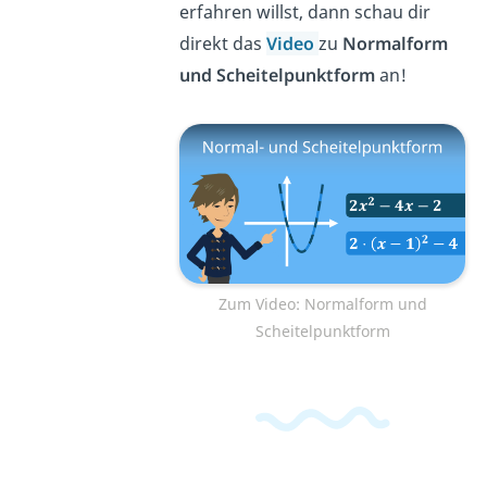
erfahren willst, dann schau dir
direkt das
Video
zu
Normalform
und Scheitelpunktform
an!
Zum Video: Normalform und
Scheitelpunktform