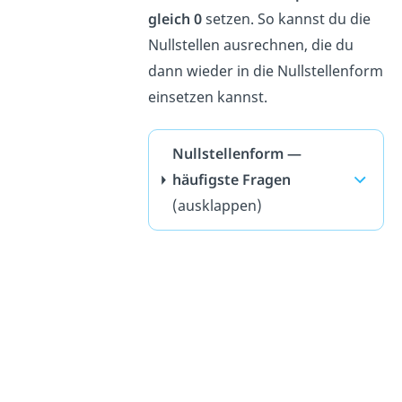
gleich 0
setzen. So kannst du die
Nullstellen ausrechnen, die du
dann wieder in die Nullstellenform
einsetzen kannst.
Nullstellenform —
häufigste Fragen
(ausklappen)