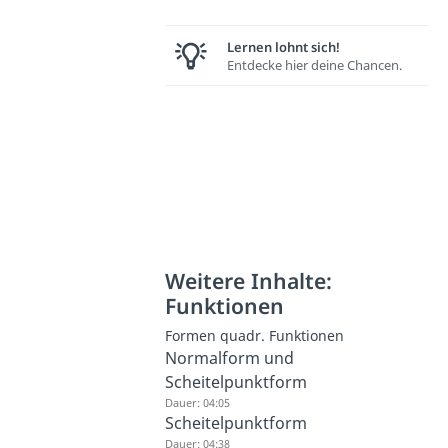
Lernen lohnt sich!
Entdecke hier deine Chancen.
Weitere Inhalte:
Funktionen
Formen quadr. Funktionen
Normalform und
Scheitelpunktform
Dauer: 04:05
Scheitelpunktform
Dauer: 04:38