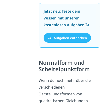
Jetzt neu: Teste dein
Wissen mit unseren
kostenlosen Aufgaben 🚀
Aufgaben entdecken
Normalform und
Scheitelpunktform
Wenn du noch mehr über die
verschiedenen
Darstellungsformen von
quadratischen Gleichungen