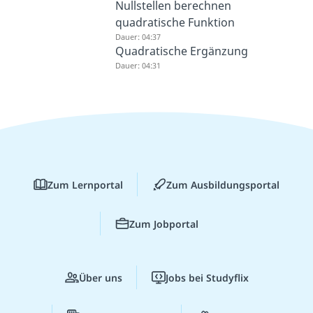
Nullstellen berechnen
quadratische Funktion
Dauer: 04:37
Quadratische Ergänzung
Dauer: 04:31
Zum Lernportal
Zum Ausbildungsportal
Zum Jobportal
Über uns
Jobs bei Studyflix