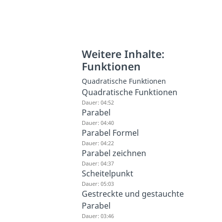
Weitere Inhalte:
Funktionen
Quadratische Funktionen
Quadratische Funktionen
Dauer: 04:52
Parabel
Dauer: 04:40
Parabel Formel
Dauer: 04:22
Parabel zeichnen
Dauer: 04:37
Scheitelpunkt
Dauer: 05:03
Gestreckte und gestauchte
Parabel
Dauer: 03:46