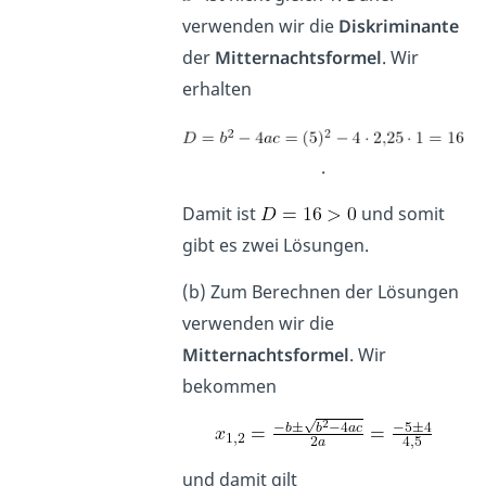
verwenden wir die
Diskriminante
der
Mitternachtsformel
. Wir
erhalten
.
Damit ist
und somit
gibt es zwei Lösungen.
(b) Zum Berechnen der Lösungen
verwenden wir die
Mitternachtsformel
. Wir
bekommen
und damit gilt