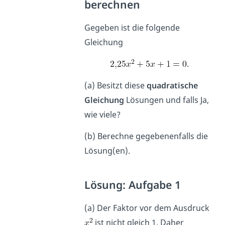
berechnen
Gegeben ist die folgende
Gleichung
.
(a) Besitzt diese
quadratische
Gleichung
Lösungen und falls Ja,
wie viele?
(b) Berechne gegebenenfalls die
Lösung(en).
Lösung: Aufgabe 1
(a) Der Faktor vor dem Ausdruck
ist nicht gleich 1. Daher