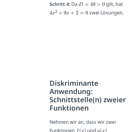
Schritt 4:
Da
gilt, hat
zwei Lösungen.
Diskriminante
Anwendung:
Schnittstelle(n) zweier
Funktionen
Nehmen wir an, dass wir zwei
Funktionen
und