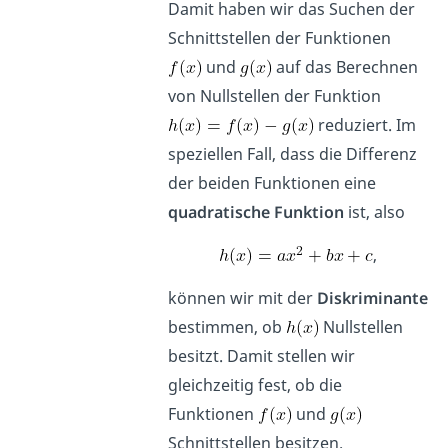
Damit haben wir das Suchen der
Schnittstellen der Funktionen
und
auf das Berechnen
von Nullstellen der Funktion
reduziert. Im
speziellen Fall, dass die Differenz
der beiden Funktionen eine
quadratische Funktion
ist, also
,
können wir mit der
Diskriminante
bestimmen, ob
Nullstellen
besitzt. Damit stellen wir
gleichzeitig fest, ob die
Funktionen
und
Schnittstellen besitzen.