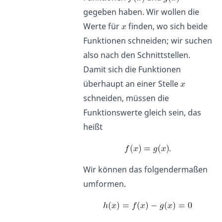
gegeben haben. Wir wollen die
Werte für
finden, wo sich beide
Funktionen schneiden; wir suchen
also nach den Schnittstellen.
Damit sich die Funktionen
überhaupt an einer Stelle
schneiden, müssen die
Funktionswerte gleich sein, das
heißt
.
Wir können das folgendermaßen
umformen.