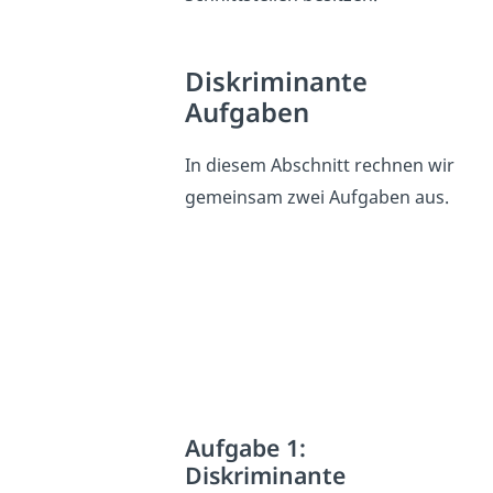
Diskriminante
Aufgaben
In diesem Abschnitt rechnen wir
gemeinsam zwei Aufgaben aus.
Aufgabe 1:
Diskriminante