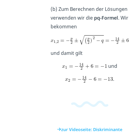
(b) Zum Berechnen der Lösungen
verwenden wir die
pq-Formel
. Wir
bekommen
und damit gilt
und
.
zur Videoseite: Diskriminante