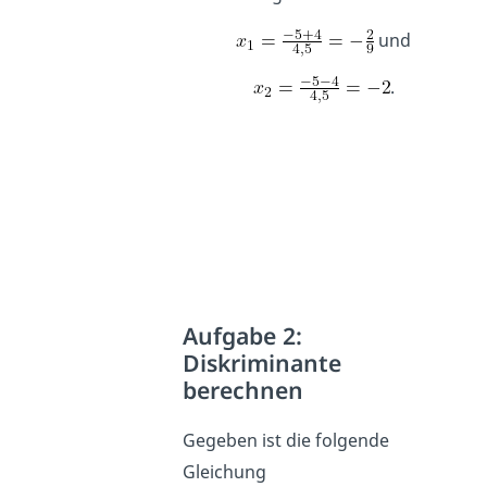
und
.
Aufgabe 2:
Diskriminante
berechnen
Gegeben ist die folgende
Gleichung