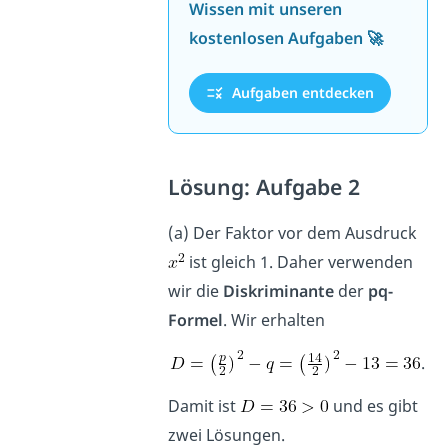
Wissen mit unseren
kostenlosen Aufgaben 🚀
Aufgaben entdecken
Lösung: Aufgabe 2
(a) Der Faktor vor dem Ausdruck
ist gleich 1. Daher verwenden
wir die
Diskriminante
der
pq-
Formel
. Wir erhalten
.
Damit ist
und es gibt
zwei Lösungen.