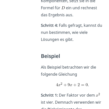
Komponenten, setzt sie in die
Formel für
ein und rechnest
das Ergebnis aus.
Schritt 4:
Falls gefragt, kannst du
nun bestimmen, wie viele
Lösungen es gibt.
Beispiel
Als Beispiel betrachten wir die
folgende Gleichung
.
Schritt 1:
Der Faktor vor dem
ist vier. Demnach verwenden wir