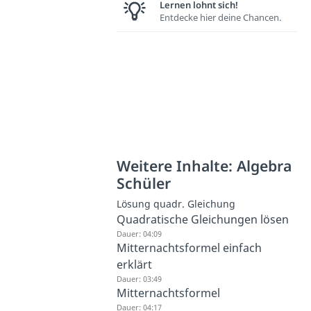
Lernen lohnt sich!
Entdecke hier deine Chancen.
Weitere Inhalte: Algebra
Schüler
Lösung quadr. Gleichung
Quadratische Gleichungen lösen
Dauer: 04:09
Mitternachtsformel einfach
erklärt
Dauer: 03:49
Mitternachtsformel
Dauer: 04:17