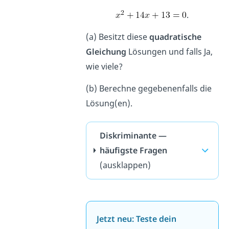
.
(a) Besitzt diese
quadratische
Gleichung
Lösungen und falls Ja,
wie viele?
(b) Berechne gegebenenfalls die
Lösung(en).
Diskriminante —
häufigste Fragen
(ausklappen)
Jetzt neu: Teste dein