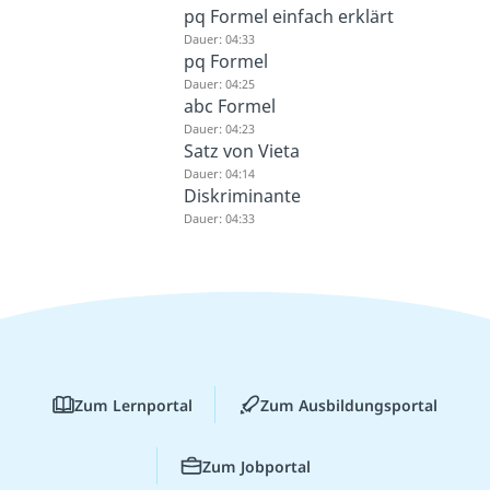
pq Formel einfach erklärt
Dauer: 04:33
pq Formel
Dauer: 04:25
abc Formel
Dauer: 04:23
Satz von Vieta
Dauer: 04:14
Diskriminante
Dauer: 04:33
Zum Lernportal
Zum Ausbildungsportal
Zum Jobportal