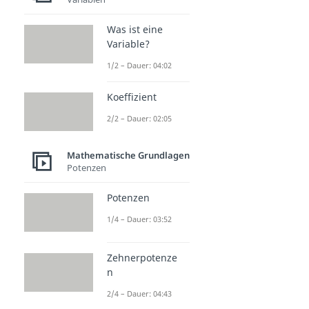
Was ist eine
Variable?
1/2 – Dauer: 04:02
Koeffizient
2/2 – Dauer: 02:05
Mathematische Grundlagen
Potenzen
Potenzen
1/4 – Dauer: 03:52
Zehnerpotenze
n
2/4 – Dauer: 04:43