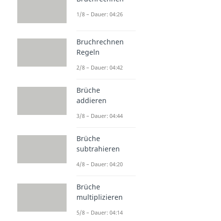
1/8 – Dauer: 04:26
Bruchrechnen
Regeln
2/8 – Dauer: 04:42
Brüche
addieren
3/8 – Dauer: 04:44
Brüche
subtrahieren
4/8 – Dauer: 04:20
Brüche
multiplizieren
5/8 – Dauer: 04:14