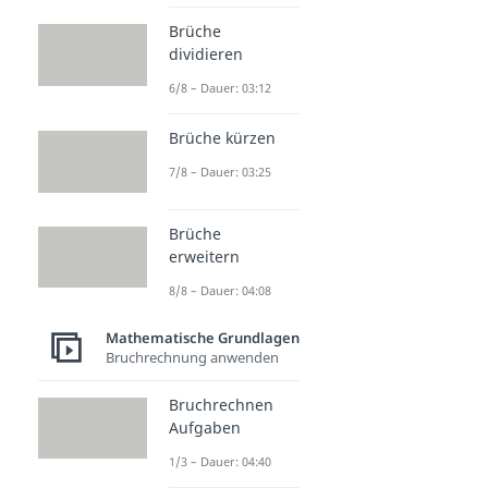
Brüche
dividieren
6/8 – Dauer: 03:12
Brüche kürzen
7/8 – Dauer: 03:25
Brüche
erweitern
8/8 – Dauer: 04:08
Mathematische Grundlagen
Bruchrechnung anwenden
Bruchrechnen
Aufgaben
1/3 – Dauer: 04:40