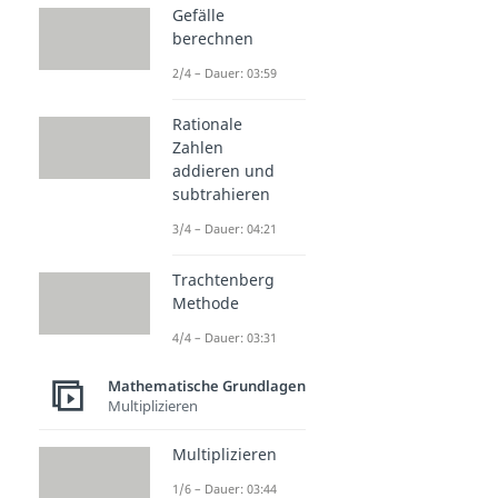
Gefälle
berechnen
2/4 – Dauer: 03:59
Rationale
Zahlen
addieren und
subtrahieren
3/4 – Dauer: 04:21
Trachtenberg
Methode
4/4 – Dauer: 03:31
Mathematische Grundlagen
Multiplizieren
Multiplizieren
1/6 – Dauer: 03:44