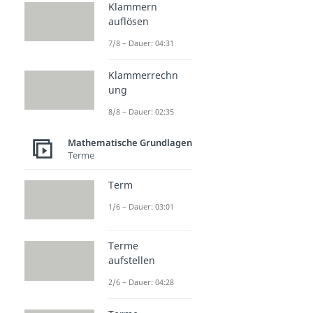
Klammern
auflösen
7/8 – Dauer: 04:31
Klammerrechn
ung
8/8 – Dauer: 02:35
Mathematische Grundlagen
Terme
Term
1/6 – Dauer: 03:01
Terme
aufstellen
2/6 – Dauer: 04:28