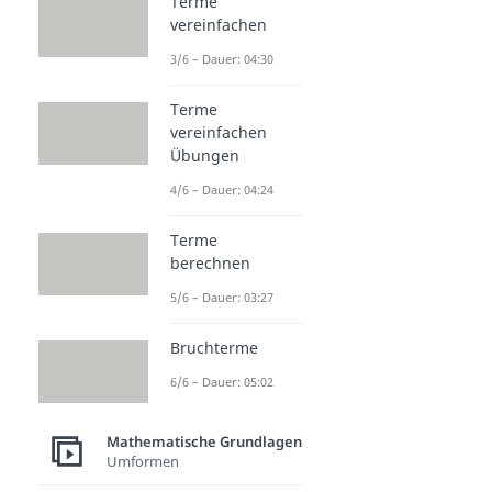
Terme
vereinfachen
3/6 – Dauer: 04:30
Terme
vereinfachen
Übungen
4/6 – Dauer: 04:24
Terme
berechnen
5/6 – Dauer: 03:27
Bruchterme
6/6 – Dauer: 05:02
Mathematische Grundlagen
Umformen