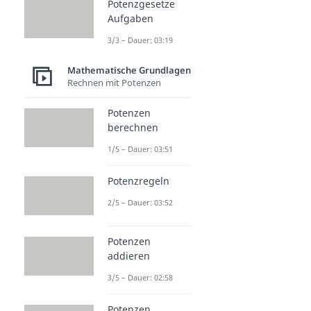
Potenzgesetze
Aufgaben
3/3 – Dauer: 03:19
Mathematische Grundlagen
Rechnen mit Potenzen
Potenzen
berechnen
1/5 – Dauer: 03:51
Potenzregeln
2/5 – Dauer: 03:52
Potenzen
addieren
3/5 – Dauer: 02:58
Potenzen