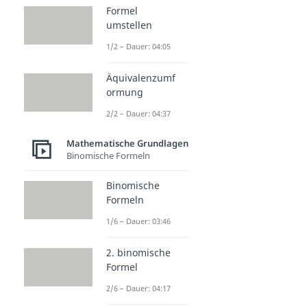
Formel
umstellen
1/2 – Dauer: 04:05
Äquivalenzumf
ormung
2/2 – Dauer: 04:37
Mathematische Grundlagen
Binomische Formeln
Binomische
Formeln
1/6 – Dauer: 03:46
2. binomische
Formel
2/6 – Dauer: 04:17