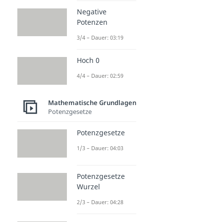
Negative
Potenzen
3/4 – Dauer: 03:19
Hoch 0
4/4 – Dauer: 02:59
Mathematische Grundlagen
Potenzgesetze
Potenzgesetze
1/3 – Dauer: 04:03
Potenzgesetze
Wurzel
2/3 – Dauer: 04:28