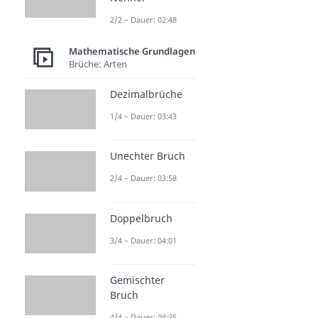
2/2 – Dauer: 02:48
Mathematische Grundlagen
Brüche: Arten
Dezimalbrüche
1/4 – Dauer: 03:43
Unechter Bruch
2/4 – Dauer: 03:58
Doppelbruch
3/4 – Dauer: 04:01
Gemischter
Bruch
4/4 – Dauer: 04:35