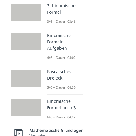
3. binomische
Formel
3/6 – Dauer: 03:46
Binomische
Formeln
Aufgaben
4/6 – Dauer: 04:02
Pascalsches
Dreieck
5/6 – Dauer: 04:35
Binomische
Formel hoch 3
6/6 – Dauer: 04:22
Mathematische Grundlagen
Variablen