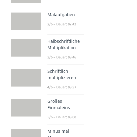
Malaufgaben
2/6 – Dauer: 02:42
Halbschriftliche
Multiplikation
3/6 – Dauer: 03:46
Schriftlich
multiplizieren
4/6 – Dauer: 03:37
Großes
Einmaleins
5/6 – Dauer: 03:00
Minus mal