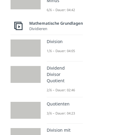
Minus
6/6 – Dauer: 04:42
Mathematische Grundlagen
Dividieren
Division
1/6 – Dauer: 04:05
Dividend
Divisor
Quotient
2/6 – Dauer: 02:46
Quotienten
3/6 – Dauer: 04:23
Division mit