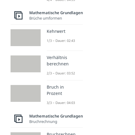
Mathematische Grundlagen
Brüche umformen
Kehrwert
1/3 – Dauer: 02:43
Verhältnis
berechnen
2/3 – Dauer: 03:52
Bruch in
Prozent
3/3 – Dauer: 04:03
Mathematische Grundlagen
Bruchrechnung
Bruchrechnen