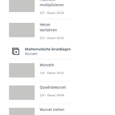
multiplizieren
4/5 – Dauer: 03:24
Heron
Verfahren
5/5 – Dauer: 02:53
Mathematische Grundlagen
Wurzeln
Wurzeln
1/8 – Dauer: 04:22
Quadratwurzel
2/8 – Dauer: 04:04
Wurzel ziehen