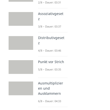
2/8 – Dauer: 03:31
Assoziativgeset
z
3/8 – Dauer: 03:37
Distributivgeset
z
4/8 – Dauer: 03:46
Punkt vor Strich
5/8 – Dauer: 03:35
Ausmultiplizier
en und
Ausklammern
6/8 – Dauer: 04:33