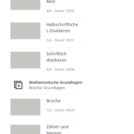
Rest
4/6 – Dauer: 02:55
Halbschriftliche
s Dividieren
5/6 – Dauer: 02:51
Schriftlich
dividieren
6/6 – Dauer: 04:58
Mathematische Grundlagen
Brüche: Grundlagen
Brüche
1/2 – Dauer: 04:30
Zähler und
Nenner