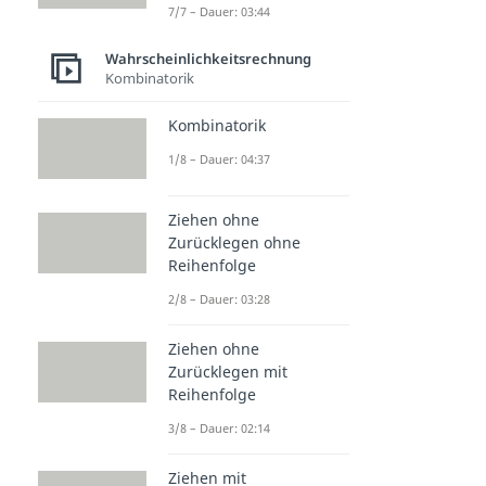
7/7 – Dauer: 03:44
Wahrscheinlichkeitsrechnung
Kombinatorik
Kombinatorik
1/8 – Dauer: 04:37
Ziehen ohne
Zurücklegen ohne
Reihenfolge
2/8 – Dauer: 03:28
Ziehen ohne
Zurücklegen mit
Reihenfolge
3/8 – Dauer: 02:14
Ziehen mit