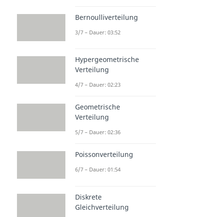
Bernoulliverteilung
3/7 – Dauer: 03:52
Hypergeometrische
Verteilung
4/7 – Dauer: 02:23
Geometrische
Verteilung
5/7 – Dauer: 02:36
Poissonverteilung
6/7 – Dauer: 01:54
Diskrete
Gleichverteilung