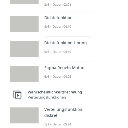
3/6 – Dauer: 02:01
Dichtefunktion
4/6 – Dauer: 04:10
Dichtefunktion Übung
5/6 – Dauer: 04:40
Sigma Regeln Mathe
6/6 – Dauer: 04:03
Wahrscheinlichkeitsrechnung
Verteilungsfunktionen
Verteilungsfunktion:
diskret
1/3 – Dauer: 05:24