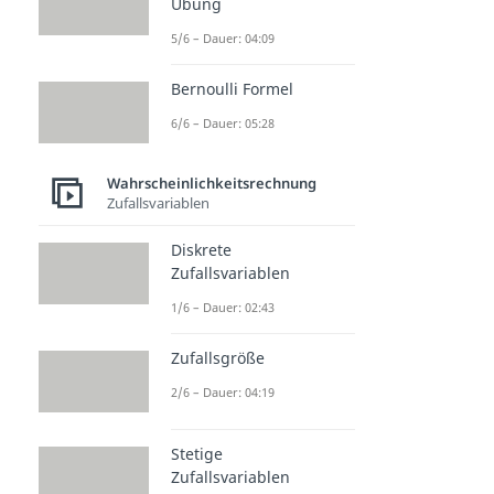
Übung
5/6 – Dauer: 04:09
Bernoulli Formel
6/6 – Dauer: 05:28
Wahrscheinlichkeitsrechnung
Zufallsvariablen
Diskrete
Zufallsvariablen
1/6 – Dauer: 02:43
Zufallsgröße
2/6 – Dauer: 04:19
Stetige
Zufallsvariablen