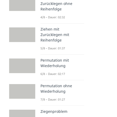
Zurücklegen ohne
Reihenfolge
4/8 – Dauer: 02:32
Ziehen mit
Zurücklegen mit
Reihenfolge
5/8 – Dauer: 01:37
Permutation mit
Wiederholung
6/8 – Dauer: 02:17
Permutation ohne
Wiederholung
7/8 – Dauer: 01:27
Ziegenproblem