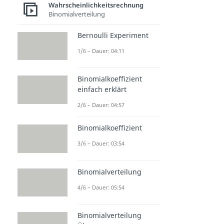
Wahrscheinlichkeitsrechnung
Binomialverteilung
Bernoulli Experiment
1/6 – Dauer: 04:11
Binomialkoeffizient
einfach erklärt
2/6 – Dauer: 04:57
Binomialkoeffizient
3/6 – Dauer: 03:54
Binomialverteilung
4/6 – Dauer: 05:54
Binomialverteilung