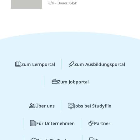
8/8 – Dauer: 04:41
Zum Lernportal
Zum Ausbildungsportal
Zum Jobportal
Über uns
Jobs bei Studyflix
Für Unternehmen
Partner