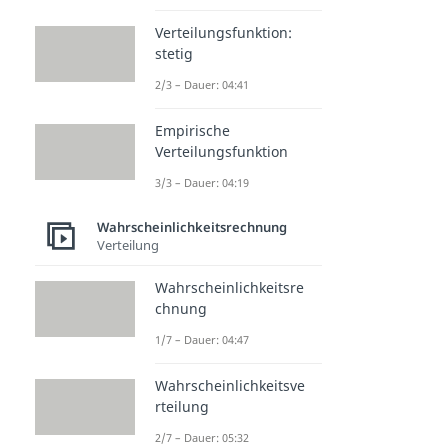
Verteilungsfunktion:
stetig
2/3 – Dauer: 04:41
Empirische
Verteilungsfunktion
3/3 – Dauer: 04:19
Wahrscheinlichkeitsrechnung
Verteilung
Wahrscheinlichkeitsre
chnung
1/7 – Dauer: 04:47
Wahrscheinlichkeitsve
rteilung
2/7 – Dauer: 05:32