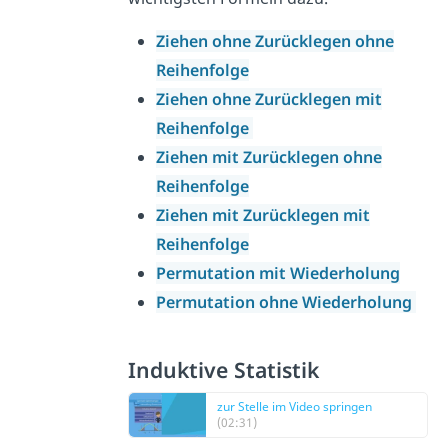
Ziehen ohne Zurücklegen ohne
Reihenfolge
Ziehen ohne Zurücklegen mit
Reihenfolge
Ziehen mit Zurücklegen ohne
Reihenfolge
Ziehen mit Zurücklegen mit
Reihenfolge
Permutation mit Wiederholung
Permutation ohne Wiederholung
Induktive Statistik
zur Stelle im Video springen
(02:31)