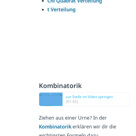
Chi Quadrat Verteilung
t Verteilung
Kombinatorik
zur Stelle im Video springen
(01:45)
Ziehen aus einer Urne? In der
Kombinatorik
erklären wir dir die
wichtigsten Formeln dazu.