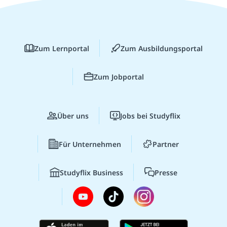
Zum Lernportal
Zum Ausbildungsportal
Zum Jobportal
Über uns
Jobs bei Studyflix
Für Unternehmen
Partner
Studyflix Business
Presse