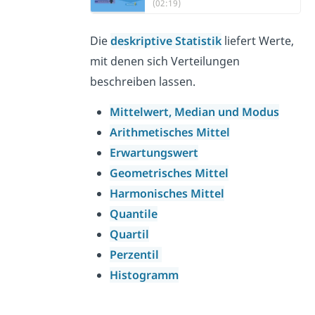
(02:19)
Die
deskriptive Statistik
liefert Werte,
mit denen sich Verteilungen
beschreiben lassen.
Mittelwert, Median und Modus
Arithmetisches Mittel
Erwartungswert
Geometrisches Mittel
Harmonisches Mittel
Quantile
Quartil
Perzentil
Histogramm