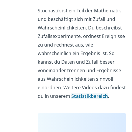
Stochastik ist ein Teil der Mathematik
und beschäftigt sich mit Zufall und
Wahrscheinlichkeiten. Du beschreibst
Zufallsexperimente, ordnest Ereignisse
zu und rechnest aus, wie
wahrscheinlich ein Ergebnis ist. So
kannst du Daten und Zufall besser
voneinander trennen und Ergebnisse
aus Wahrscheinlichkeiten sinnvoll
einordnen. Weitere Videos dazu findest
du in unserem
Statistikbereich
.