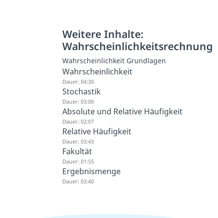
Weitere Inhalte:
Wahrscheinlichkeitsrechnung
Wahrscheinlichkeit Grundlagen
Wahrscheinlichkeit
Dauer: 04:30
Stochastik
Dauer: 03:00
Absolute und Relative Häufigkeit
Dauer: 02:07
Relative Häufigkeit
Dauer: 03:43
Fakultät
Dauer: 01:55
Ergebnismenge
Dauer: 03:40