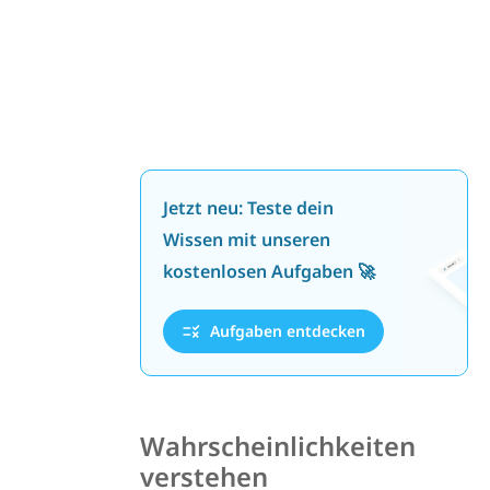
Jetzt neu: Teste dein
Wissen mit unseren
kostenlosen Aufgaben 🚀
Aufgaben entdecken
Wahrscheinlichkeiten
verstehen