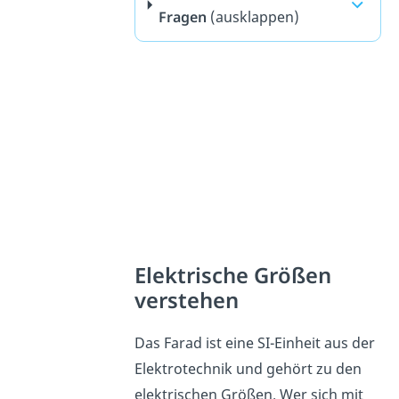
Fragen
(ausklappen)
Elektrische Größen
verstehen
Das Farad ist eine SI-Einheit aus der
Elektrotechnik und gehört zu den
elektrischen Größen. Wer sich mit