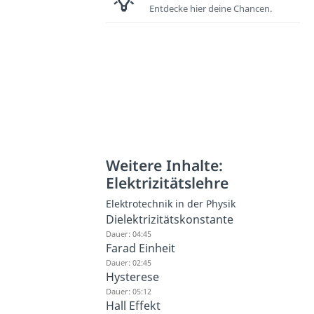
Entdecke hier deine Chancen.
Weitere Inhalte:
Elektrizitätslehre
Elektrotechnik in der Physik
Dielektrizitätskonstante
Dauer: 04:45
Farad Einheit
Dauer: 02:45
Hysterese
Dauer: 05:12
Hall Effekt