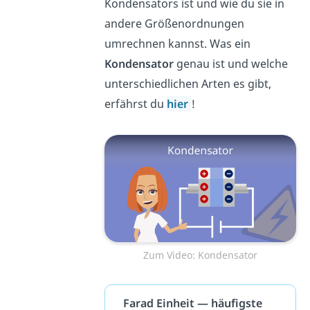
Kondensators ist und wie du sie in
andere Größenordnungen
umrechnen kannst. Was ein
Kondensator
genau ist und welche
unterschiedlichen Arten es gibt,
erfährst du
hier
!
Zum Video: Kondensator
Farad Einheit — häufigste