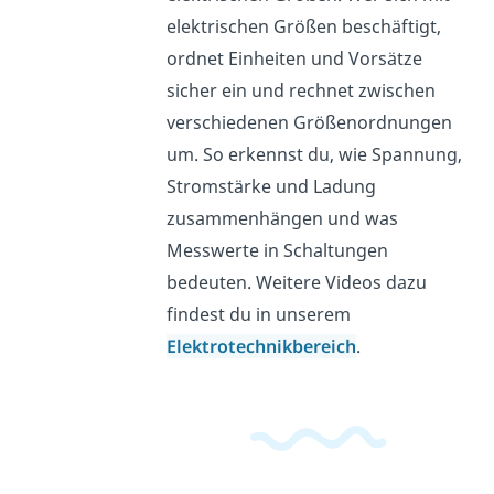
elektrischen Größen beschäftigt,
ordnet Einheiten und Vorsätze
sicher ein und rechnet zwischen
verschiedenen Größenordnungen
um. So erkennst du, wie Spannung,
Stromstärke und Ladung
zusammenhängen und was
Messwerte in Schaltungen
bedeuten. Weitere Videos dazu
findest du in unserem
Elektrotechnikbereich
.