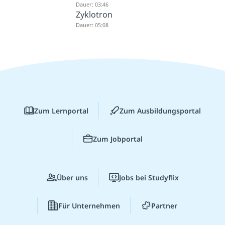
Dauer: 03:46
Zyklotron
Dauer: 05:08
Zum Lernportal
Zum Ausbildungsportal
Zum Jobportal
Über uns
Jobs bei Studyflix
Für Unternehmen
Partner