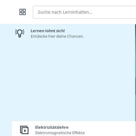
Suche
Lernen lohnt sich!
Entdecke hier deine Chancen.
Elektrizitätslehre
Elektromagnetische Effekte