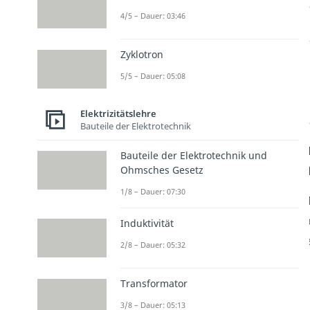
4/5 – Dauer: 03:46
Zyklotron
5/5 – Dauer: 05:08
Elektrizitätslehre
Bauteile der Elektrotechnik
Bauteile der Elektrotechnik und
Ohmsches Gesetz
1/8 – Dauer: 07:30
Induktivität
2/8 – Dauer: 05:32
Transformator
3/8 – Dauer: 05:13