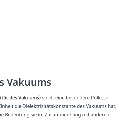
des Vakuums
vität des Vakuums
) spielt eine besondere Rolle. In
inheit die Dielektrizitätskonstante des Vakuums hat,
he Bedeutung sie im Zusammenhang mit anderen