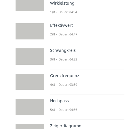
Wirkleistung
1/8 – Dauer: 04:54
Effektivwert
2/8 – Dauer: 04:47
Schwingkreis
3/8 – Dauer: 04:33
Grenzfrequenz
4/8 – Dauer: 03:59
Hochpass
5/8 – Dauer: 04:56
Zeigerdiagramm