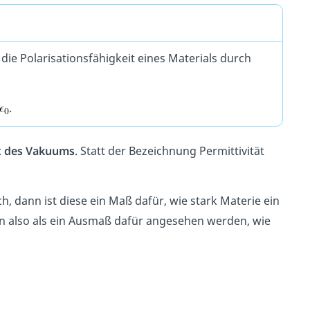
die Polarisationsfähigkeit eines Materials durch
.
t des Vakuums
. Statt der Bezeichnung Permittivität
, dann ist diese ein Maß dafür, wie stark Materie ein
kann also als ein Ausmaß dafür angesehen werden, wie