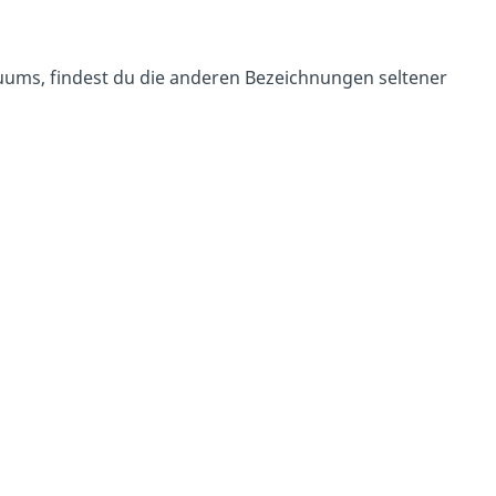
kuums, findest du die anderen Bezeichnungen seltener