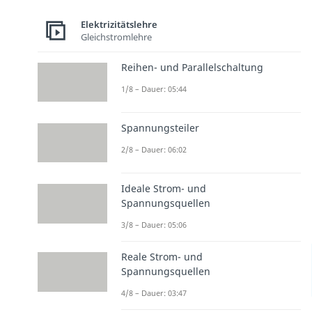
Elektrizitätslehre
Gleichstromlehre
Reihen- und Parallelschaltung
1/8 – Dauer: 05:44
Spannungsteiler
2/8 – Dauer: 06:02
Ideale Strom- und
Spannungsquellen
3/8 – Dauer: 05:06
Reale Strom- und
Spannungsquellen
4/8 – Dauer: 03:47