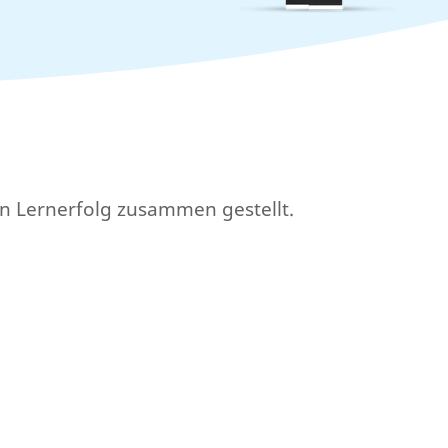
en Lernerfolg zusammen gestellt.