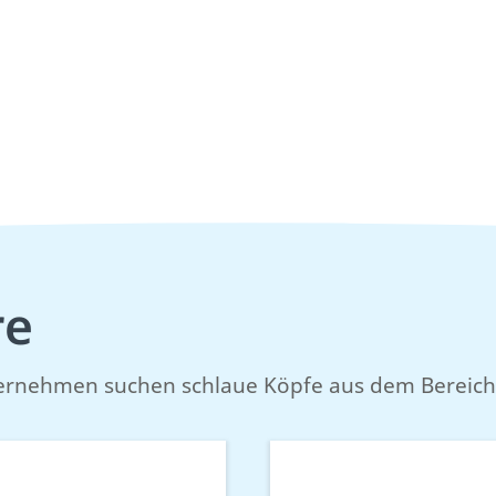
re
ernehmen suchen schlaue Köpfe aus dem Bereich 