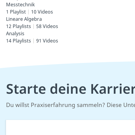
Messtechnik
1 Playlist
10 Videos
Lineare Algebra
12 Playlists
58 Videos
Analysis
14 Playlists
91 Videos
Starte deine Karrie
Du willst Praxiserfahrung sammeln? Diese Unt