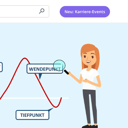
Neu: Karriere-Events