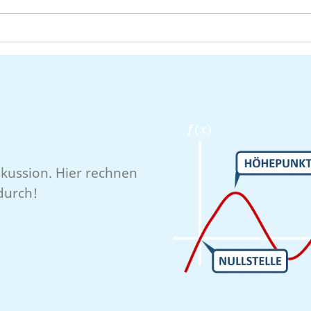
iskussion. Hier rechnen
durch!