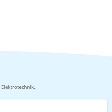
Elektrotechnik.