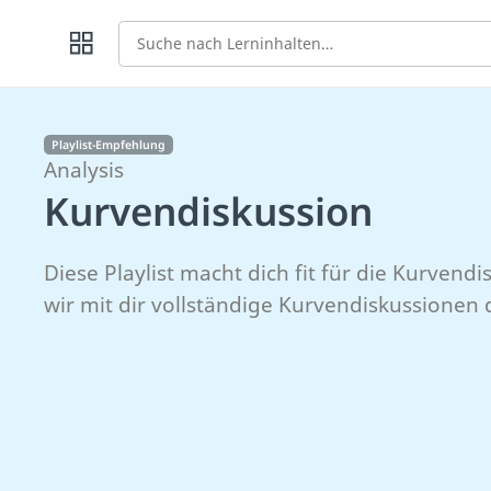
Suche
Playlist-Empfehlung
Analysis
Kurvendiskussion
Diese Playlist macht dich fit für die Kurvend
wir mit dir vollständige Kurvendiskussionen 