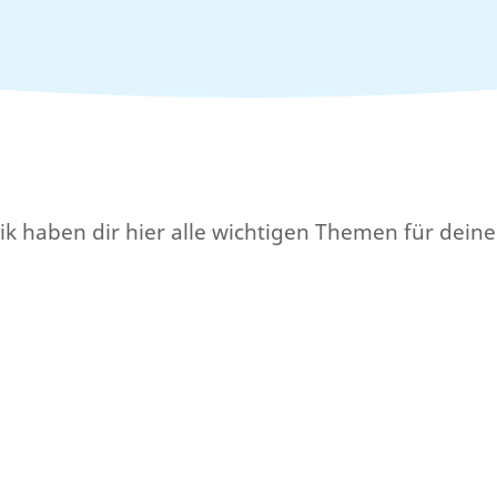
k haben dir hier alle wichtigen Themen für dein