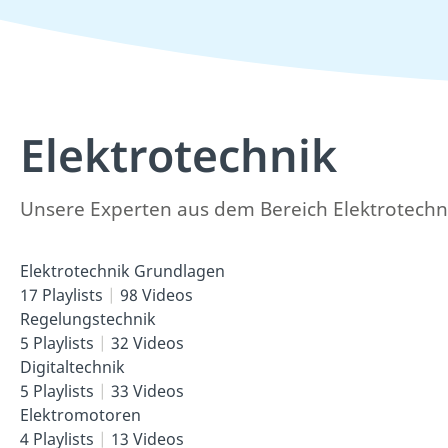
Elektrotechnik
Unsere Experten aus dem Bereich Elektrotechni
Elektrotechnik Grundlagen
17 Playlists
98 Videos
Regelungstechnik
5 Playlists
32 Videos
Digitaltechnik
5 Playlists
33 Videos
Elektromotoren
4 Playlists
13 Videos