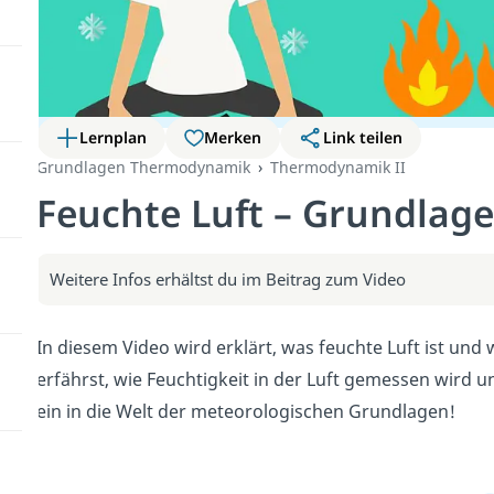
Lernplan
Merken
Link teilen
Grundlagen Thermodynamik
Thermodynamik II
Feuchte Luft – Grundlage
Weitere Infos erhältst du im Beitrag zum Video
In diesem Video wird erklärt, was feuchte Luft ist und
erfährst, wie Feuchtigkeit in der Luft gemessen wird 
ein in die Welt der meteorologischen Grundlagen!