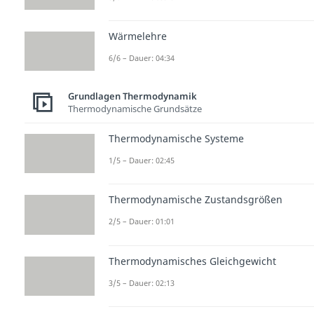
Wärmelehre
6/6 – Dauer: 04:34
Grundlagen Thermodynamik
Thermodynamische Grundsätze
Thermodynamische Systeme
1/5 – Dauer: 02:45
Thermodynamische Zustandsgrößen
2/5 – Dauer: 01:01
Thermodynamisches Gleichgewicht
3/5 – Dauer: 02:13