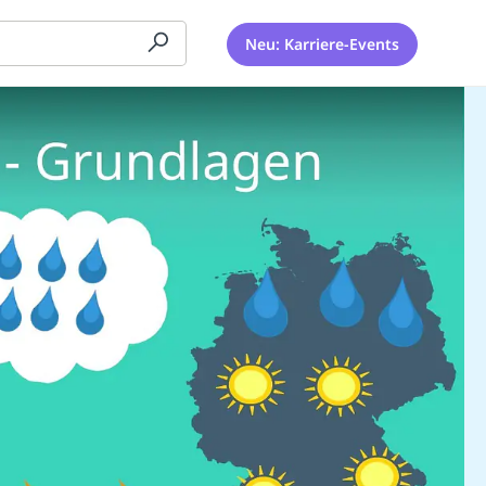
Neu: Karriere-Events