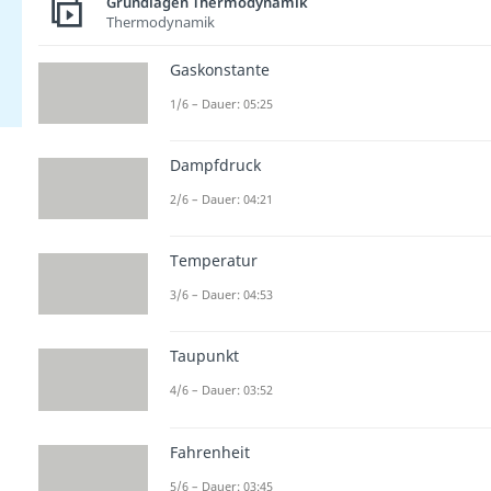
Grundlagen Thermodynamik
Thermodynamik
Gaskonstante
1/6 – Dauer: 05:25
Dampfdruck
2/6 – Dauer: 04:21
Temperatur
3/6 – Dauer: 04:53
Taupunkt
4/6 – Dauer: 03:52
Fahrenheit
5/6 – Dauer: 03:45