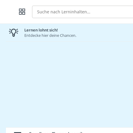
Suche
Lernen lohnt sich!
Entdecke hier deine Chancen.