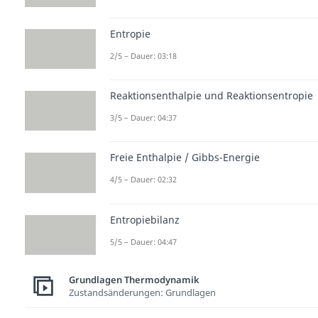
Entropie
2/5 – Dauer: 03:18
Reaktionsenthalpie und Reaktionsentropie
3/5 – Dauer: 04:37
Freie Enthalpie / Gibbs-Energie
4/5 – Dauer: 02:32
Entropiebilanz
5/5 – Dauer: 04:47
Grundlagen Thermodynamik
Zustandsänderungen: Grundlagen