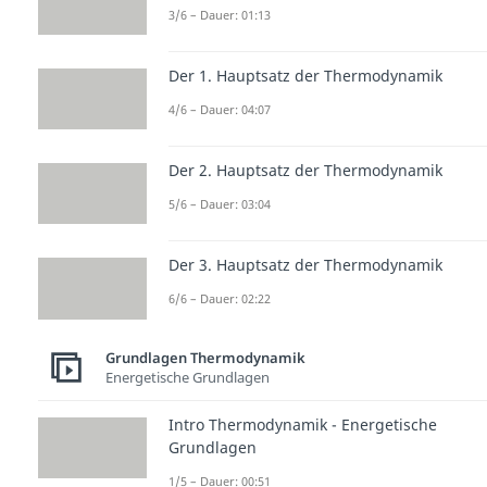
3/6 – Dauer: 01:13
Der 1. Hauptsatz der Thermodynamik
4/6 – Dauer: 04:07
Der 2. Hauptsatz der Thermodynamik
5/6 – Dauer: 03:04
Der 3. Hauptsatz der Thermodynamik
6/6 – Dauer: 02:22
Grundlagen Thermodynamik
Energetische Grundlagen
Intro Thermodynamik - Energetische
Grundlagen
1/5 – Dauer: 00:51