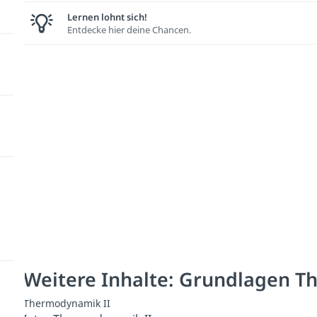
Lernen lohnt sich!
Entdecke hier deine Chancen.
Weitere Inhalte: Grundlagen 
Thermodynamik II