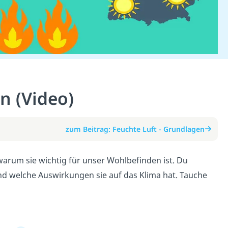
n (Video)
zum Beitrag: Feuchte Luft - Grundlagen
 warum sie wichtig für unser Wohlbefinden ist. Du
und welche Auswirkungen sie auf das Klima hat. Tauche