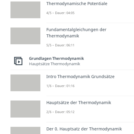
Thermodynamische Potentiale
4/5 – Dauer: 04:05
Fundamentalgleichungen der
Thermodynamik
5/5 – Dauer: 06:11
Grundlagen Thermodynamik
Hauptsätze Thermodynamik
Intro Thermodynamik Grundsätze
1/6 – Dauer: 01:16
Hauptsätze der Thermodynamik
2/6 – Dauer: 05:12
Der 0. Hauptsatz der Thermodynamik