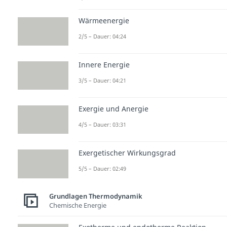
Wärmeenergie
2/5 – Dauer: 04:24
Innere Energie
3/5 – Dauer: 04:21
Exergie und Anergie
4/5 – Dauer: 03:31
Exergetischer Wirkungsgrad
5/5 – Dauer: 02:49
Grundlagen Thermodynamik
Chemische Energie