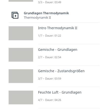
3/3 – Dauer: 03:49
Grundlagen Thermodynamik
Thermodynamik II
Intro Thermodynamik II
1/7 – Dauer: 01:22
Gemische - Grundlagen
2/7 – Dauer: 02:54
Gemische - Zustandsgrößen
3/7 – Dauer: 03:59
Feuchte Luft - Grundlagen
4/7 – Dauer: 04:26