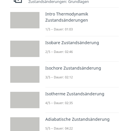
Zustandsänderungen: Grundlagen
Intro Thermodynamik
Zustandsänderungen
1/5 – Dauer: 01:03
Isobare Zustandsänderung
2/5 – Dauer: 02:46
Isochore Zustandsänderung
3/5 – Dauer: 02:12
Isotherme Zustandsänderung
4/5 – Dauer: 02:35
Adiabatische Zustandsänderung
5/5 – Dauer: 04:22