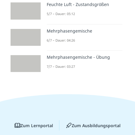
Feuchte Luft - Zustandsgrößen
5/7 – Dauer: 05:12
Mehrphasengemische
6/7 – Dauer: 04:26
Mehrphasengemische - Übung
7/7 – Dauer: 03:27
Zum Lernportal
Zum Ausbildungsportal