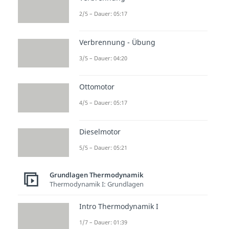
2/5 – Dauer: 05:17
Verbrennung - Übung
3/5 – Dauer: 04:20
Ottomotor
4/5 – Dauer: 05:17
Dieselmotor
5/5 – Dauer: 05:21
Grundlagen Thermodynamik
Thermodynamik I: Grundlagen
Intro Thermodynamik I
1/7 – Dauer: 01:39