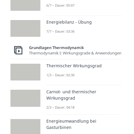
6/7 – Dauer: 05:07
Energiebilanz - Übung
7/7 – Dauer: 03:36
Grundlagen Thermodynamik
Thermodynamik I: Wirkungsgrade & Anwendungen
Thermischer Wirkungsgrad
1/3 – Dauer: 02:30
Carnot- und thermischer
Wirkungsgrad
2/3 – Dauer: 04:18
Energieumwandlung bei
Gasturbinen