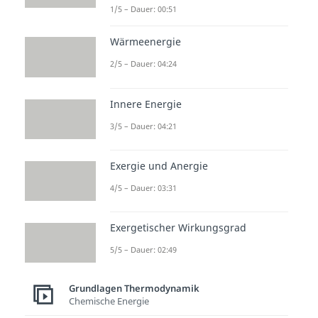
1/5 – Dauer: 00:51
Wärmeenergie
2/5 – Dauer: 04:24
Innere Energie
3/5 – Dauer: 04:21
Exergie und Anergie
4/5 – Dauer: 03:31
Exergetischer Wirkungsgrad
5/5 – Dauer: 02:49
Grundlagen Thermodynamik
Chemische Energie