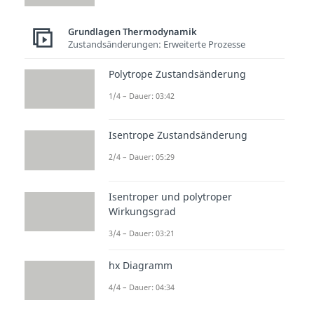
Grundlagen Thermodynamik
Zustandsänderungen: Erweiterte Prozesse
Polytrope Zustandsänderung
1/4 – Dauer: 03:42
Isentrope Zustandsänderung
2/4 – Dauer: 05:29
Isentroper und polytroper
Wirkungsgrad
3/4 – Dauer: 03:21
hx Diagramm
4/4 – Dauer: 04:34