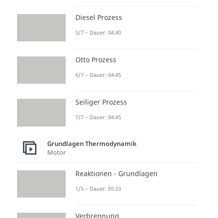
Diesel Prozess
5/7 – Dauer: 04:40
Otto Prozess
6/7 – Dauer: 04:45
Seiliger Prozess
7/7 – Dauer: 04:45
Grundlagen Thermodynamik
Motor
Reaktionen - Grundlagen
1/5 – Dauer: 05:33
Verbrennung