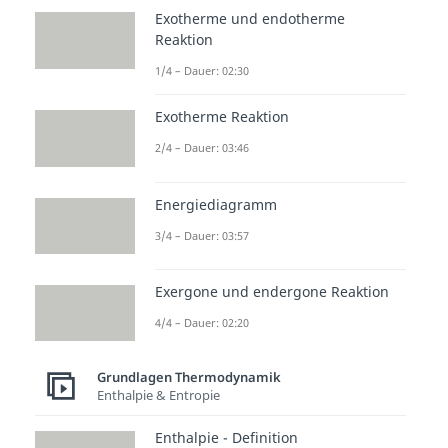
Exotherme und endotherme
Reaktion
1/4 – Dauer: 02:30
Exotherme Reaktion
2/4 – Dauer: 03:46
Energiediagramm
3/4 – Dauer: 03:57
Exergone und endergone Reaktion
4/4 – Dauer: 02:20
Grundlagen Thermodynamik
Enthalpie & Entropie
Enthalpie - Definition