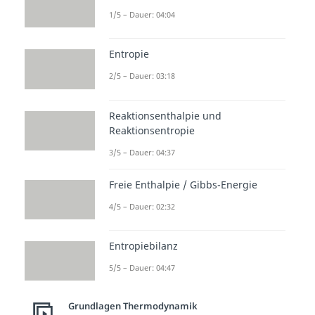
1/5 – Dauer: 04:04
Entropie
2/5 – Dauer: 03:18
Reaktionsenthalpie und
Reaktionsentropie
3/5 – Dauer: 04:37
Freie Enthalpie / Gibbs-Energie
4/5 – Dauer: 02:32
Entropiebilanz
5/5 – Dauer: 04:47
Grundlagen Thermodynamik