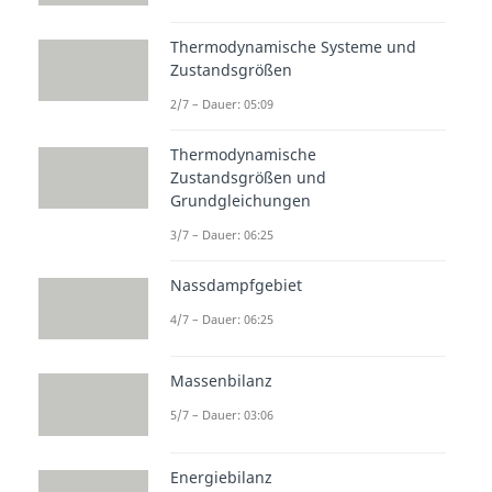
Thermodynamische Systeme und
Zustandsgrößen
2/7 – Dauer: 05:09
Thermodynamische
Zustandsgrößen und
Grundgleichungen
3/7 – Dauer: 06:25
Nassdampfgebiet
4/7 – Dauer: 06:25
Massenbilanz
5/7 – Dauer: 03:06
Energiebilanz