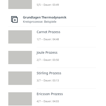
5/5 – Dauer: 03:49
Grundlagen Thermodynamik
Kreisprozesse: Beispiele
Carnot Prozess
1/7 – Dauer: 04:48
Joule Prozess
2/7 – Dauer: 03:50
Stirling Prozess
3/7 – Dauer: 03:13
Ericsson Prozess
4/7 – Dauer: 04:03