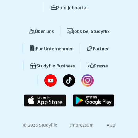
Zum Jobportal
Über uns
Jobs bei Studyflix
Für Unternehmen
Partner
Studyflix Business
Presse
© 2026 Studyflix
Impressum
AGB