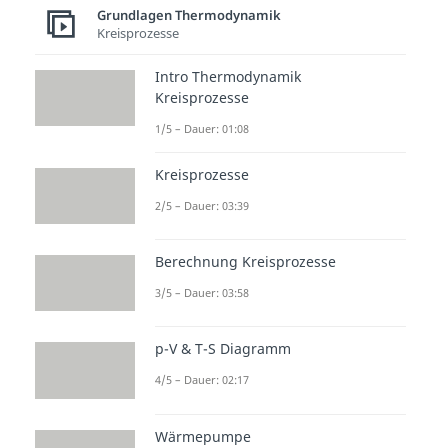
Grundlagen Thermodynamik
Kreisprozesse
Intro Thermodynamik
Kreisprozesse
1/5 – Dauer: 01:08
Kreisprozesse
2/5 – Dauer: 03:39
Berechnung Kreisprozesse
3/5 – Dauer: 03:58
p-V & T-S Diagramm
4/5 – Dauer: 02:17
Wärmepumpe