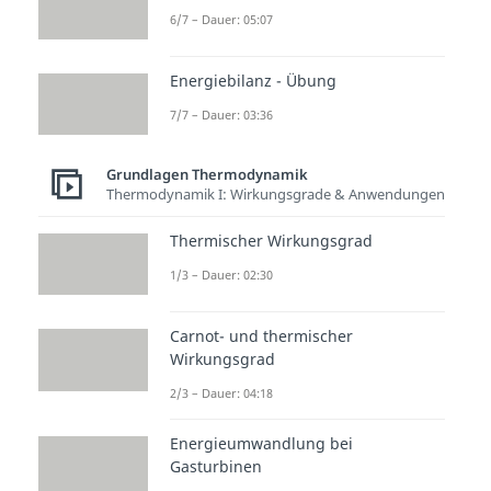
6/7 – Dauer: 05:07
Energiebilanz - Übung
7/7 – Dauer: 03:36
Grundlagen Thermodynamik
Thermodynamik I: Wirkungsgrade & Anwendungen
Thermischer Wirkungsgrad
1/3 – Dauer: 02:30
Carnot- und thermischer
Wirkungsgrad
2/3 – Dauer: 04:18
Energieumwandlung bei
Gasturbinen