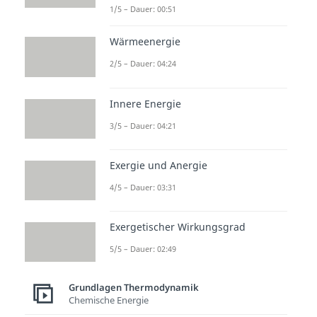
1/5 – Dauer: 00:51
Wärmeenergie
2/5 – Dauer: 04:24
Innere Energie
3/5 – Dauer: 04:21
Exergie und Anergie
4/5 – Dauer: 03:31
Exergetischer Wirkungsgrad
5/5 – Dauer: 02:49
Grundlagen Thermodynamik
Chemische Energie