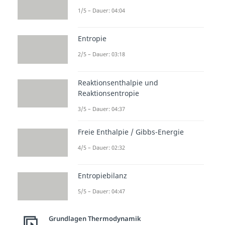
1/5 – Dauer: 04:04
Entropie
2/5 – Dauer: 03:18
Reaktionsenthalpie und
Reaktionsentropie
3/5 – Dauer: 04:37
Freie Enthalpie / Gibbs-Energie
4/5 – Dauer: 02:32
Entropiebilanz
5/5 – Dauer: 04:47
Grundlagen Thermodynamik