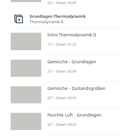
3/3 – Dauer: 03:49
Grundlagen Thermodynamik
Thermodynamik II
Intro Thermodynamik II
1/7 – Dauer: 01:22
Gemische - Grundlagen
2/7 – Dauer: 02:54
Gemische - Zustandsgrößen
3/7 – Dauer: 03:59
Feuchte Luft - Grundlagen
4/7 – Dauer: 04:26