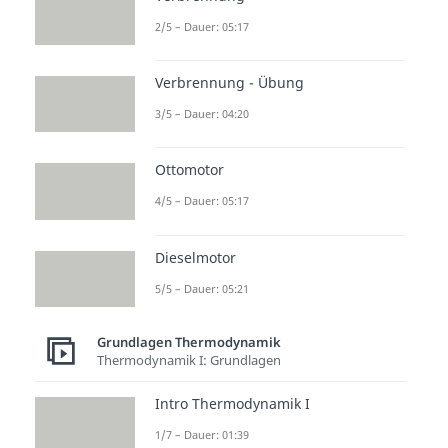
2/5 – Dauer: 05:17
Verbrennung - Übung
3/5 – Dauer: 04:20
Ottomotor
4/5 – Dauer: 05:17
Dieselmotor
5/5 – Dauer: 05:21
Grundlagen Thermodynamik
Thermodynamik I: Grundlagen
Intro Thermodynamik I
1/7 – Dauer: 01:39