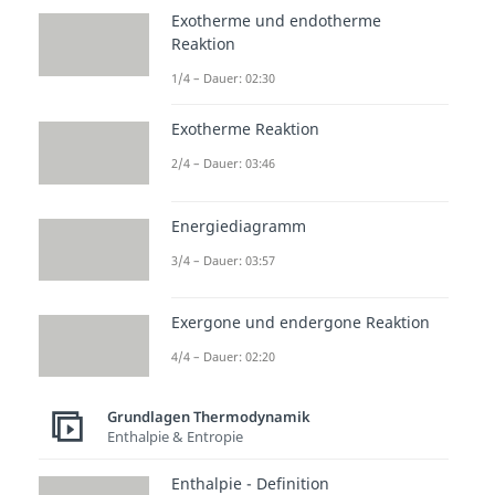
Exotherme und endotherme
Reaktion
1/4 – Dauer: 02:30
Exotherme Reaktion
2/4 – Dauer: 03:46
Energiediagramm
3/4 – Dauer: 03:57
Exergone und endergone Reaktion
4/4 – Dauer: 02:20
Grundlagen Thermodynamik
Enthalpie & Entropie
Enthalpie - Definition