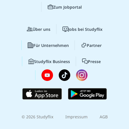
Zum Jobportal
Über uns
Jobs bei Studyflix
Für Unternehmen
Partner
Studyflix Business
Presse
© 2026 Studyflix
Impressum
AGB