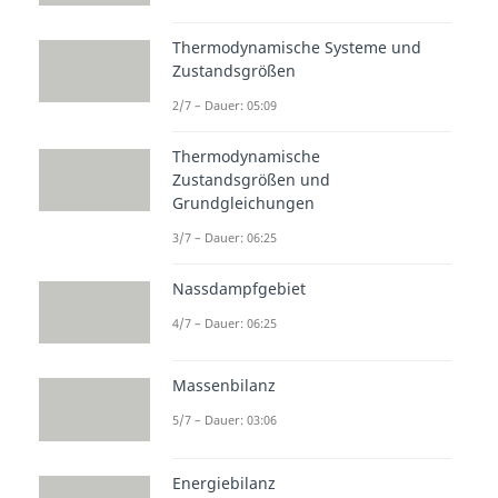
Thermodynamische Systeme und
Zustandsgrößen
2/7 – Dauer: 05:09
Thermodynamische
Zustandsgrößen und
Grundgleichungen
3/7 – Dauer: 06:25
Nassdampfgebiet
4/7 – Dauer: 06:25
Massenbilanz
5/7 – Dauer: 03:06
Energiebilanz