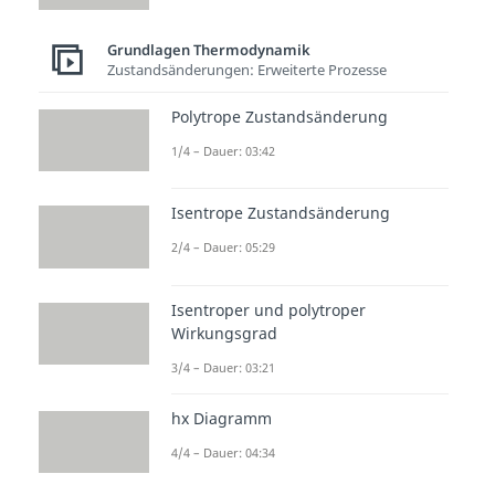
Grundlagen Thermodynamik
Zustandsänderungen: Erweiterte Prozesse
Polytrope Zustandsänderung
1/4 – Dauer: 03:42
Isentrope Zustandsänderung
2/4 – Dauer: 05:29
Isentroper und polytroper
Wirkungsgrad
3/4 – Dauer: 03:21
hx Diagramm
4/4 – Dauer: 04:34