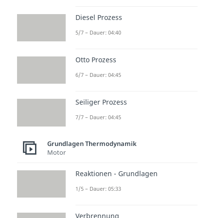
Diesel Prozess
5/7 – Dauer: 04:40
Otto Prozess
6/7 – Dauer: 04:45
Seiliger Prozess
7/7 – Dauer: 04:45
Grundlagen Thermodynamik
Motor
Reaktionen - Grundlagen
1/5 – Dauer: 05:33
Verbrennung