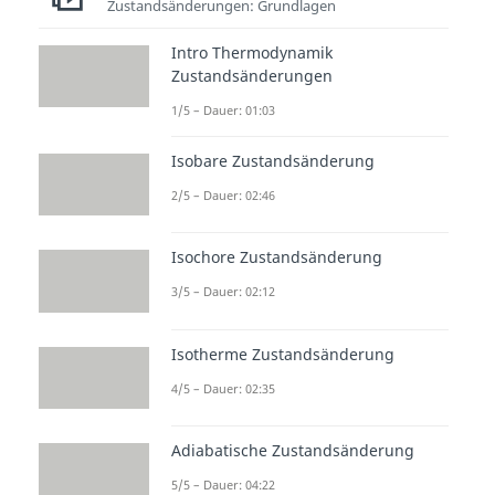
Zustandsänderungen: Grundlagen
Intro Thermodynamik
Zustandsänderungen
1/5 – Dauer: 01:03
Isobare Zustandsänderung
2/5 – Dauer: 02:46
Isochore Zustandsänderung
3/5 – Dauer: 02:12
Isotherme Zustandsänderung
4/5 – Dauer: 02:35
Adiabatische Zustandsänderung
5/5 – Dauer: 04:22