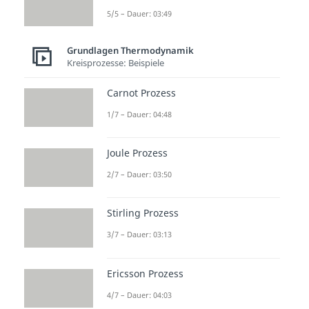
5/5 – Dauer: 03:49
Grundlagen Thermodynamik
Kreisprozesse: Beispiele
Carnot Prozess
1/7 – Dauer: 04:48
Joule Prozess
2/7 – Dauer: 03:50
Stirling Prozess
3/7 – Dauer: 03:13
Ericsson Prozess
4/7 – Dauer: 04:03