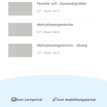
Feuchte Luft - Zustandsgrößen
5/7 – Dauer: 05:12
Mehrphasengemische
6/7 – Dauer: 04:26
Mehrphasengemische - Übung
7/7 – Dauer: 03:27
Zum Lernportal
Zum Ausbildungsportal