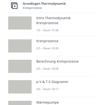
Grundlagen Thermodynamik
Kreisprozesse
Intro Thermodynamik
Kreisprozesse
1/5 – Dauer: 01:08
Kreisprozesse
2/5 – Dauer: 03:39
Berechnung Kreisprozesse
3/5 – Dauer: 03:58
p-V & T-S Diagramm
4/5 – Dauer: 02:17
Wärmepumpe