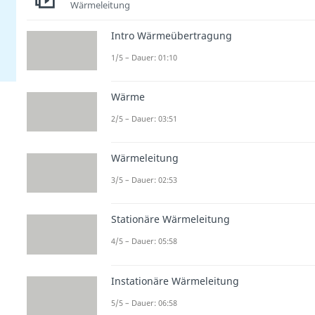
Wärmeleitung
Intro Wärmeübertragung
1/5 – Dauer: 01:10
Wärme
2/5 – Dauer: 03:51
Wärmeleitung
3/5 – Dauer: 02:53
Stationäre Wärmeleitung
4/5 – Dauer: 05:58
Instationäre Wärmeleitung
5/5 – Dauer: 06:58