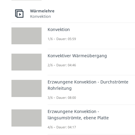
Wärmelehre
Konvektion
Konvektion
1/6 – Dauer: 05:59
Konvektiver Wärmeübergang
2/6 – Dauer: 04:46
Erzwungene Konvektion - Durchströmte
Rohrleitung
3/6 – Dauer: 08:00
Erzwungene Konvektion -
längsumströmte, ebene Platte
4/6 – Dauer: 04:17