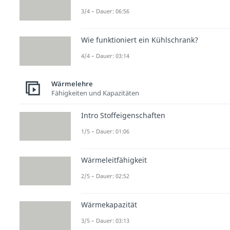
3/4 – Dauer: 06:56
Wie funktioniert ein Kühlschrank?
4/4 – Dauer: 03:14
Wärmelehre
Fähigkeiten und Kapazitäten
Intro Stoffeigenschaften
1/5 – Dauer: 01:06
Wärmeleitfähigkeit
2/5 – Dauer: 02:52
Wärmekapazität
3/5 – Dauer: 03:13