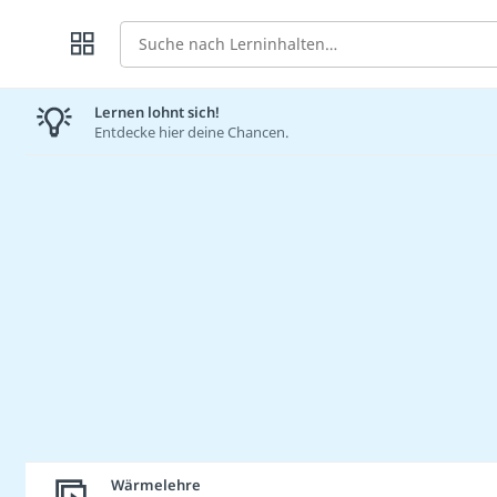
Suche
Lernen lohnt sich!
Entdecke hier deine Chancen.
Wärmelehre