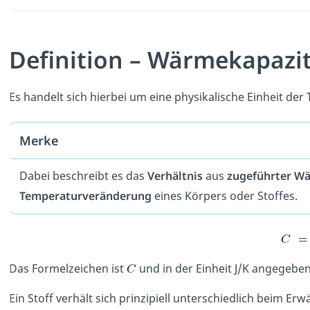
Definition – Wärmekapazi
Es handelt sich hierbei um eine physikalische Einheit de
Merke
Dabei beschreibt es das
Verhältnis
aus
zugeführter W
Temperaturveränderung
eines Körpers oder Stoffes.
Das Formelzeichen ist
und in der Einheit J/K angegeben
Ein Stoff verhält sich prinzipiell unterschiedlich beim 