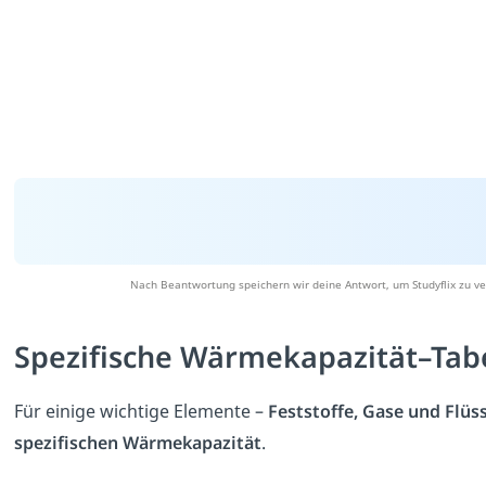
Nach Beantwortung speichern wir deine Antwort, um Studyflix zu ve
Spezifische Wärmekapazität–Tab
Für einige wichtige Elemente –
Feststoffe, Gase und Flüs
spezifischen Wärmekapazität
.