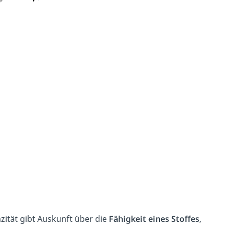
ität gibt Auskunft über die
Fähigkeit eines Stoffes
,