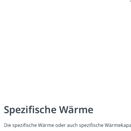
Spezifische Wärme
Die spezifische Wärme oder auch spezifische Wärmekapaz