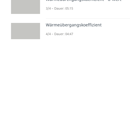
3/4 – Dauer: 05:15
Wärmeübergangskoeffizient
4/4 – Dauer: 04:47