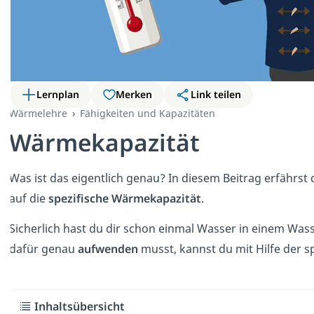
Lernplan
Merken
Link teilen
Wärmelehre
Fähigkeiten und Kapazitäten
Wärmekapazität
Was ist das eigentlich genau? In diesem Beitrag erfährst 
auf die
spezifische Wärmekapazität
.
Sicherlich hast du dir schon einmal Wasser in einem W
dafür genau
aufwenden
musst, kannst du mit Hilfe der 
Inhaltsübersicht