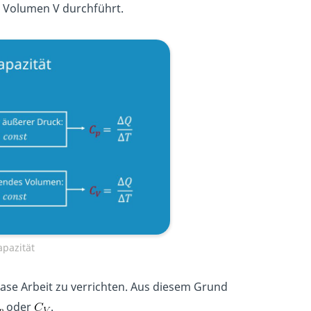
 Volumen V durchführt.
pazität
ase Arbeit zu verrichten. Aus diesem Grund
oder
.