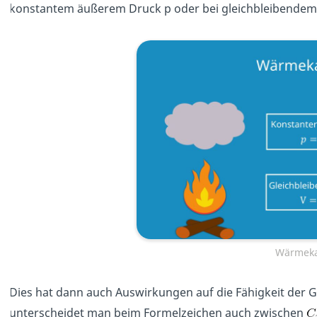
konstantem äußerem Druck p oder bei gleichbleibendem
Wärmeka
Dies hat dann auch Auswirkungen auf die Fähigkeit der G
unterscheidet man beim Formelzeichen auch zwischen