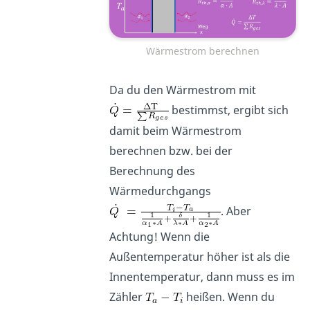
Wärmestrom berechnen
Da du den Wärmestrom mit
bestimmst, ergibt sich
damit beim Wärmestrom
berechnen bzw. bei der
Berechnung des
Wärmedurchgangs
. Aber
Achtung! Wenn die
Außentemperatur höher ist als die
Innentemperatur, dann muss es im
Zähler
heißen. Wenn du