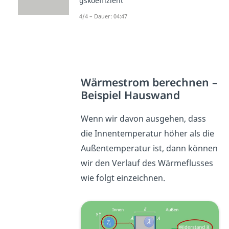
gskoeffizient
4/4 – Dauer: 04:47
Wärmestrom berechnen –
Beispiel Hauswand
Wenn wir davon ausgehen, dass
die Innentemperatur höher als die
Außentemperatur ist, dann können
wir den Verlauf des Wärmeflusses
wie folgt einzeichnen.