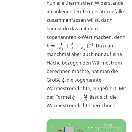
nun alle thermischen Widerstände
im anliegenden Temperaturgefälle
zusammenfassen willst, dann
kannst du das mit dem
sogenannten k-Wert machen, denn
. Da man
manchmal aber auch nur auf eine
Fläche bezogen den Wärmestrom
berechnen möchte, hat man die
Größe
, die sogenannte
Wärmestromdichte, eingeführt. Mit
der Formel
lässt sich die
Wärmestromdichte berechnen.