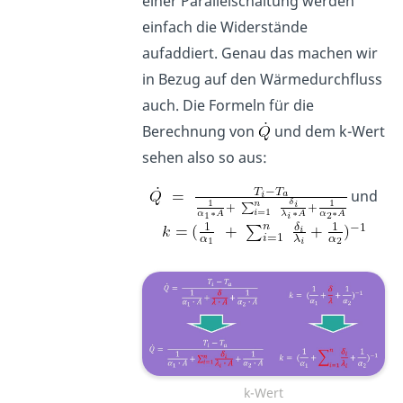
einer Parallelschaltung werden
einfach die Widerstände
aufaddiert. Genau das machen wir
in Bezug auf den Wärmedurchfluss
auch. Die Formeln für die
Berechnung von
und dem k-Wert
sehen also so aus:
und
k-Wert