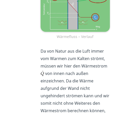
Wärmefluss – Verlauf
Da von Natur aus die Luft immer
vom Warmen zum Kalten strömt,
müssen wir hier den Wärmestrom
von innen nach außen
einzeichnen. Da die Wärme
aufgrund der Wand nicht
ungehindert strömen kann und wir
somit nicht ohne Weiteres den
Wärmestrom berechnen können,