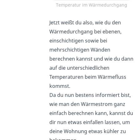
Temperatur im Wärmedurchgang
Jetzt weißt du also, wie du den
Wärmedurchgang bei ebenen,
einschichtigen sowie bei
mehrschichtigen Wänden
berechnen kannst und wie du dann
auf die unterschiedlichen
Temperaturen beim Wärmefluss
kommst.
Da du nun bestens informiert bist,
wie man den Wärmestrom ganz
einfach berechnen kann, kannst du
dir nun etwas einfallen lassen, um
deine Wohnung etwas kühler zu