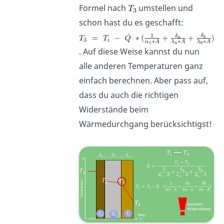
Formel nach
umstellen und
schon hast du es geschafft:
. Auf diese Weise kannst du nun
alle anderen Temperaturen ganz
einfach berechnen. Aber pass auf,
dass du auch die richtigen
Widerstände beim
Wärmedurchgang berücksichtigst!