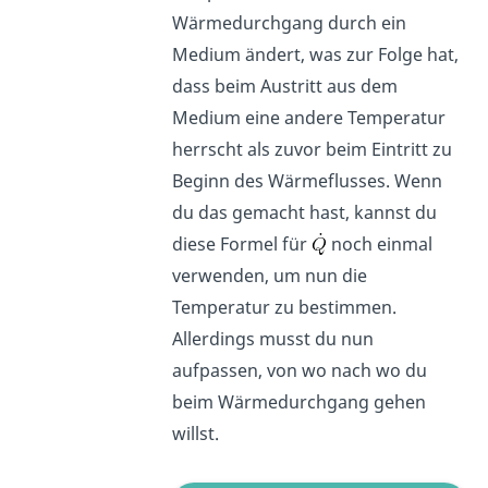
Wärmedurchgang durch ein
Medium ändert, was zur Folge hat,
dass beim Austritt aus dem
Medium eine andere Temperatur
herrscht als zuvor beim Eintritt zu
Beginn des Wärmeflusses. Wenn
du das gemacht hast, kannst du
diese Formel für
noch einmal
verwenden, um nun die
Temperatur zu bestimmen.
Allerdings musst du nun
aufpassen, von wo nach wo du
beim Wärmedurchgang gehen
willst.