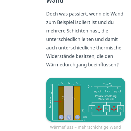
Wand
Doch was passiert, wenn die Wand
zum Beispiel isoliert ist und du
mehrere Schichten hast, die
unterschiedlich leiten und damit
auch unterschiedliche thermische
Widerstände besitzen, die den
Wärmedurchgang beeinflussen?
Wärmefluss – mehrschichtige Wand