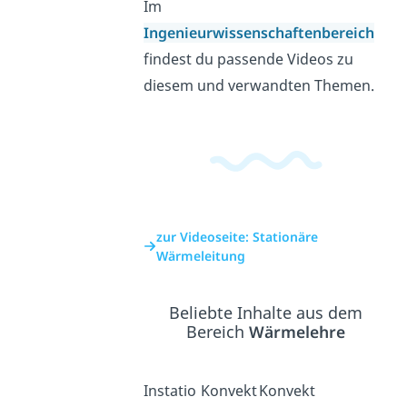
Im
Ingenieurwissenschaftenbereich
findest du passende Videos zu
diesem und verwandten Themen.
zur Videoseite: Stationäre
Wärmeleitung
Beliebte Inhalte aus dem
Bereich
Wärmelehre
Instatio
Konvekt
Konvekt