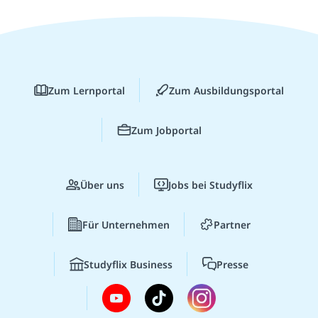
Zum Lernportal
Zum Ausbildungsportal
Zum Jobportal
Über uns
Jobs bei Studyflix
Für Unternehmen
Partner
Studyflix Business
Presse