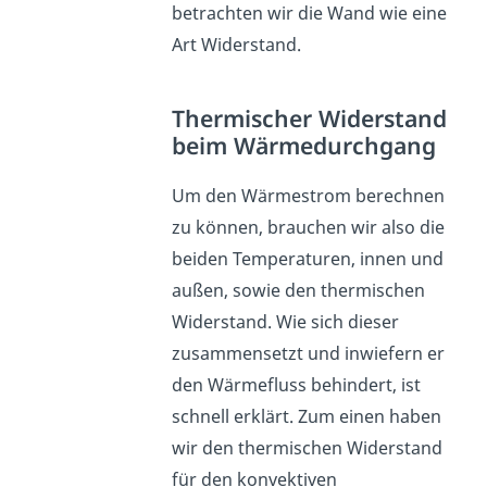
betrachten wir die Wand wie eine
Art Widerstand.
Thermischer Widerstand
beim Wärmedurchgang
Um den Wärmestrom berechnen
zu können, brauchen wir also die
beiden Temperaturen, innen und
außen, sowie den thermischen
Widerstand. Wie sich dieser
zusammensetzt und inwiefern er
den Wärmefluss behindert, ist
schnell erklärt. Zum einen haben
wir den thermischen Widerstand
für den konvektiven