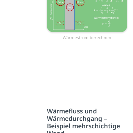
Wärmestrom berechnen
Wärmefluss und
Wärmedurchgang –
Beispiel mehrschichtige