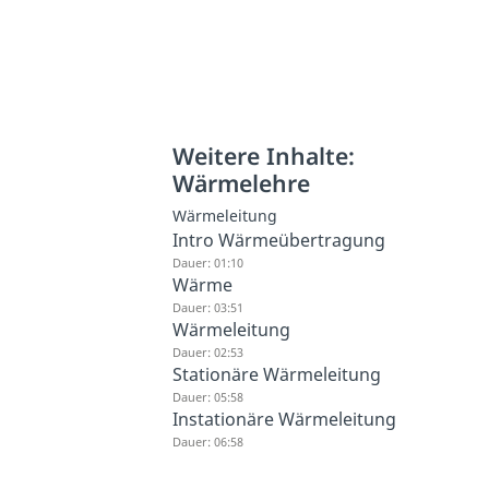
Weitere Inhalte:
Wärmelehre
Wärmeleitung
Intro Wärmeübertragung
Dauer: 01:10
Wärme
Dauer: 03:51
Wärmeleitung
Dauer: 02:53
Stationäre Wärmeleitung
Dauer: 05:58
Instationäre Wärmeleitung
Dauer: 06:58