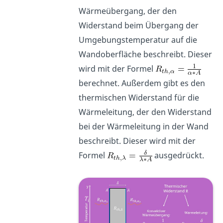
Wärmeübergang, der den
Widerstand beim Übergang der
Umgebungstemperatur auf die
Wandoberfläche beschreibt. Dieser
wird mit der Formel
berechnet. Außerdem gibt es den
thermischen Widerstand für die
Wärmeleitung, der den Widerstand
bei der Wärmeleitung in der Wand
beschreibt. Dieser wird mit der
Formel
ausgedrückt.