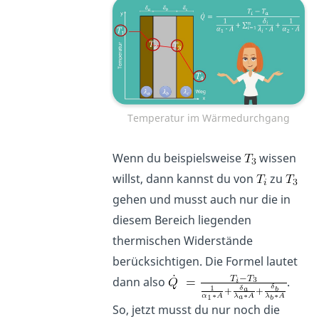
Temperatur im Wärmedurchgang
Wenn du beispielsweise
wissen
willst, dann kannst du von
zu
gehen und musst auch nur die in
diesem Bereich liegenden
thermischen Widerstände
berücksichtigen. Die Formel lautet
dann also
.
So, jetzt musst du nur noch die