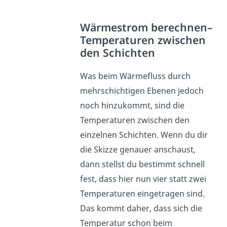
Wärmestrom berechnen–
Temperaturen zwischen
den Schichten
Was beim Wärmefluss durch
mehrschichtigen Ebenen jedoch
noch hinzukommt, sind die
Temperaturen zwischen den
einzelnen Schichten. Wenn du dir
die Skizze genauer anschaust,
dann stellst du bestimmt schnell
fest, dass hier nun vier statt zwei
Temperaturen eingetragen sind.
Das kommt daher, dass sich die
Temperatur schon beim