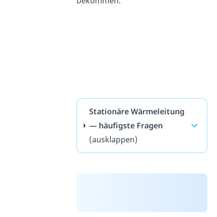
bekommen.
Stationäre Wärmeleitung
— häufigste Fragen
(ausklappen)