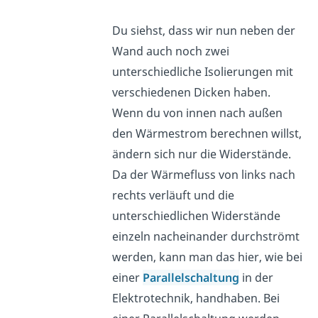
Du siehst, dass wir nun neben der
Wand auch noch zwei
unterschiedliche Isolierungen mit
verschiedenen Dicken haben.
Wenn du von innen nach außen
den Wärmestrom berechnen willst,
ändern sich nur die Widerstände.
Da der Wärmefluss von links nach
rechts verläuft und die
unterschiedlichen Widerstände
einzeln nacheinander durchströmt
werden, kann man das hier, wie bei
einer
Parallelschaltung
in der
Elektrotechnik, handhaben. Bei