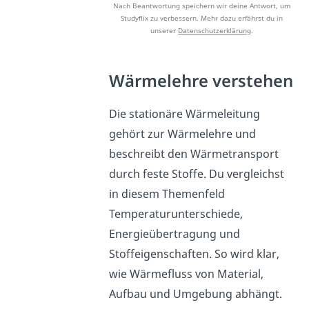
Nach Beantwortung speichern wir deine Antwort, um
Studyflix zu verbessern. Mehr dazu erfährst du in
unserer
Datenschutzerklärung
.
Wärmelehre verstehen
Die stationäre Wärmeleitung
gehört zur Wärmelehre und
beschreibt den Wärmetransport
durch feste Stoffe. Du vergleichst
in diesem Themenfeld
Temperaturunterschiede,
Energieübertragung und
Stoffeigenschaften. So wird klar,
wie Wärmefluss von Material,
Aufbau und Umgebung abhängt.