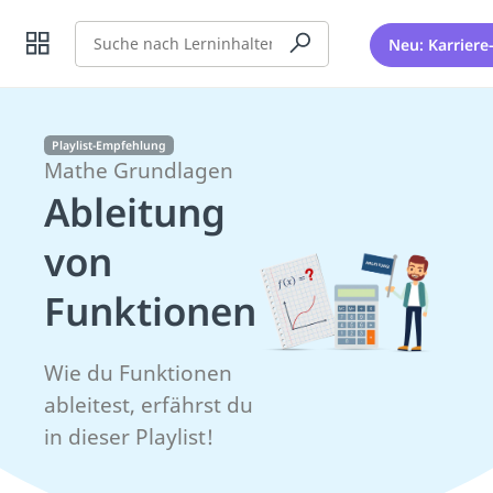
Suche
Neu: Karriere
Playlist-Empfehlung
Mathe Grundlagen
Ableitung
von
Funktionen
Wie du Funktionen
ableitest, erfährst du
in dieser Playlist!