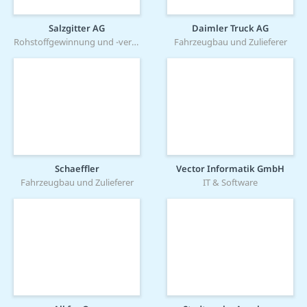
Salzgitter AG
Daimler Truck AG
Rohstoffgewinnung und -verarbeitung
Fahrzeugbau und Zulieferer
Schaeffler
Vector Informatik GmbH
Fahrzeugbau und Zulieferer
IT & Software