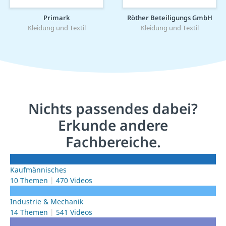
Primark
Röther Beteiligungs GmbH
Kleidung und Textil
Kleidung und Textil
Nichts passendes dabei?
Erkunde andere
Fachbereiche.
Kaufmännisches
10 Themen
470 Videos
Industrie & Mechanik
14 Themen
541 Videos