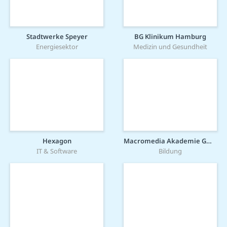
Stadtwerke Speyer
BG Klinikum Hamburg
Energiesektor
Medizin und Gesundheit
Hexagon
Macromedia Akademie GmbH
IT & Software
Bildung