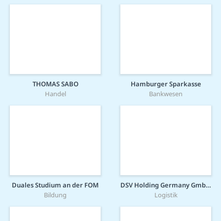
THOMAS SABO
Hamburger Sparkasse
Handel
Bankwesen
Duales Studium an der FOM
DSV Holding Germany GmbH DESSHRT
Bildung
Logistik