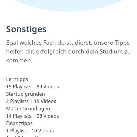
Sonstiges
Egal welches Fach du studierst, unsere Tipps
helfen dir, erfolgreich durch dein Studium zu
kommen.
Lerntipps
15 Playlists
89 Videos
Startup gründen
2 Playlists
15 Videos
Mathe Grundlagen
14 Playlists
98 Videos
Finanztipps
1 Playlist
10 Videos