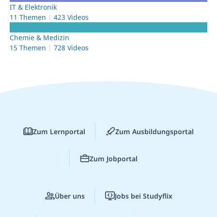
IT & Elektronik
11 Themen
423 Videos
Chemie & Medizin
15 Themen
728 Videos
Zum Lernportal
Zum Ausbildungsportal
Zum Jobportal
Über uns
Jobs bei Studyflix