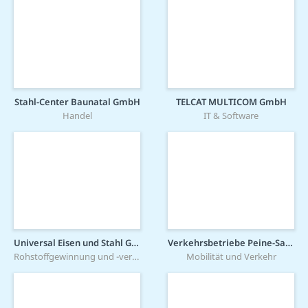
Stahl-Center Baunatal GmbH
TELCAT MULTICOM GmbH
Handel
IT & Software
Universal Eisen und Stahl GmbH
Verkehrsbetriebe Peine-Salzgitter GmbH
Rohstoffgewinnung und -verarbeitung
Mobilität und Verkehr