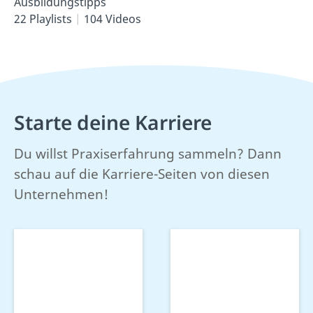
Ausbildungstipps
22 Playlists
104 Videos
Starte deine Karriere
Du willst Praxiserfahrung sammeln? Dann
schau auf die Karriere-Seiten von diesen
Unternehmen!