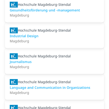
Hochschule Magdeburg-Stendal
Gesundheitsförderung und -management
Magdeburg
Hochschule Magdeburg-Stendal
Industrial Design
Magdeburg
Hochschule Magdeburg-Stendal
Journalismus
Magdeburg
Hochschule Magdeburg-Stendal
Language and Communication in Organizations
Magdeburg
Hochschule Magdeburg-Stendal