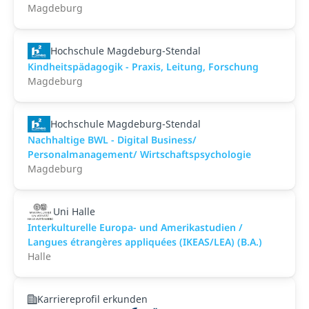
Magdeburg
Hochschule Magdeburg-Stendal
Kindheitspädagogik - Praxis, Leitung, Forschung
Magdeburg
Hochschule Magdeburg-Stendal
Nachhaltige BWL - Digital Business/
Personalmanagement/ Wirtschaftspsychologie
Magdeburg
Uni Halle
Interkulturelle Europa- und Amerikastudien /
Langues étrangères appliquées (IKEAS/LEA) (B.A.)
Halle
Karriereprofil erkunden