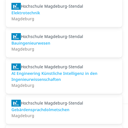
Hochschule Magdeburg-Stendal
Elektrotechnik
Magdeburg
Hochschule Magdeburg-Stendal
Bauingenieurwesen
Magdeburg
Hochschule Magdeburg-Stendal
AI Engineering Künstliche Intelligenz in den
Ingenieurwissenschaften
Magdeburg
Hochschule Magdeburg-Stendal
Gebärdensprachdolmetschen
Magdeburg