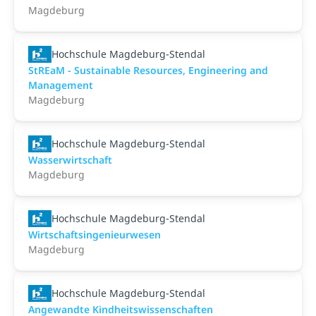
Magdeburg
Hochschule Magdeburg-Stendal
StREaM - Sustainable Resources, Engineering and
Management
Magdeburg
Hochschule Magdeburg-Stendal
Wasserwirtschaft
Magdeburg
Hochschule Magdeburg-Stendal
Wirtschaftsingenieurwesen
Magdeburg
Hochschule Magdeburg-Stendal
Angewandte Kindheitswissenschaften