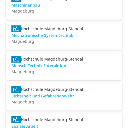
Maschinenbau
Magdeburg
Hochschule Magdeburg-Stendal
Mechatronische Systemtechnik
Magdeburg
Hochschule Magdeburg-Stendal
Mensch-Technik-Interaktion
Magdeburg
Hochschule Magdeburg-Stendal
Sicherheit und Gefahrenabwehr
Magdeburg
Hochschule Magdeburg-Stendal
Soziale Arbeit