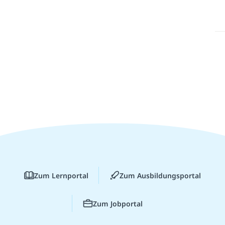
Zum Lernportal
Zum Ausbildungsportal
Zum Jobportal