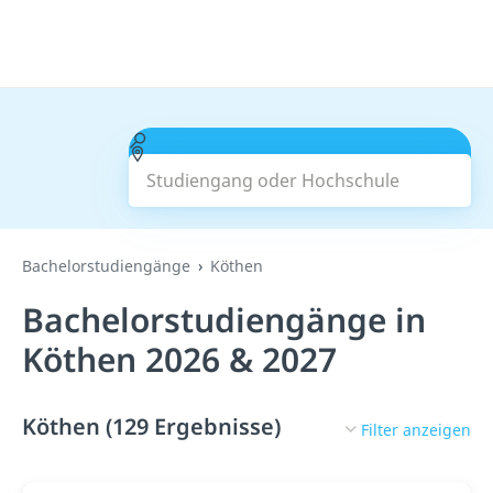
Studiengang oder Hochschule
Suchen
Bachelorstudiengänge
Köthen
Bachelorstudiengänge in
Köthen 2026 & 2027
Köthen (129 Ergebnisse)
Filter anzeigen