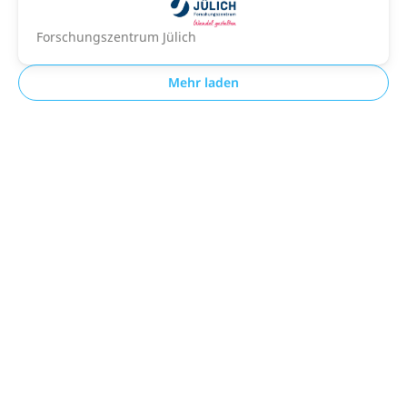
Forschungszentrum Jülich
Mehr laden