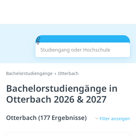
Studiengang oder Hochschule
Suchen
Bachelorstudiengänge
Otterbach
Bachelorstudiengänge in
Otterbach 2026 & 2027
Otterbach (177 Ergebnisse)
Filter anzeigen