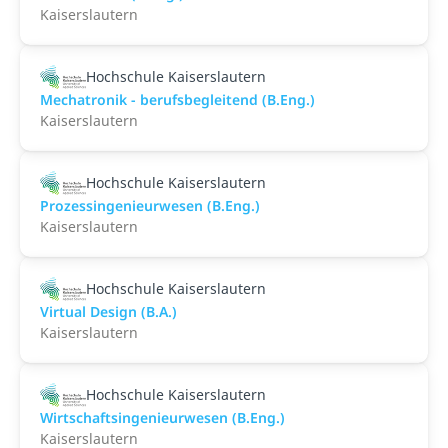
Kaiserslautern
Hochschule Kaiserslautern
Mechatronik - berufsbegleitend (B.Eng.)
Kaiserslautern
Hochschule Kaiserslautern
Prozessingenieurwesen (B.Eng.)
Kaiserslautern
Hochschule Kaiserslautern
Virtual Design (B.A.)
Kaiserslautern
Hochschule Kaiserslautern
Wirtschaftsingenieurwesen (B.Eng.)
Kaiserslautern