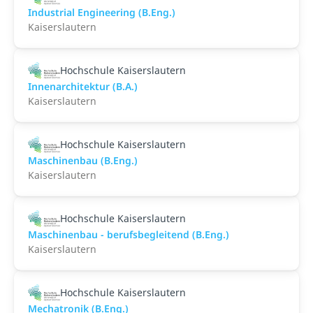
Industrial Engineering (B.Eng.)
Kaiserslautern
Hochschule Kaiserslautern
Innenarchitektur (B.A.)
Kaiserslautern
Hochschule Kaiserslautern
Maschinenbau (B.Eng.)
Kaiserslautern
Hochschule Kaiserslautern
Maschinenbau - berufsbegleitend (B.Eng.)
Kaiserslautern
Hochschule Kaiserslautern
Mechatronik (B.Eng.)