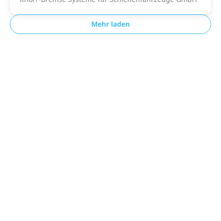
Mehr laden