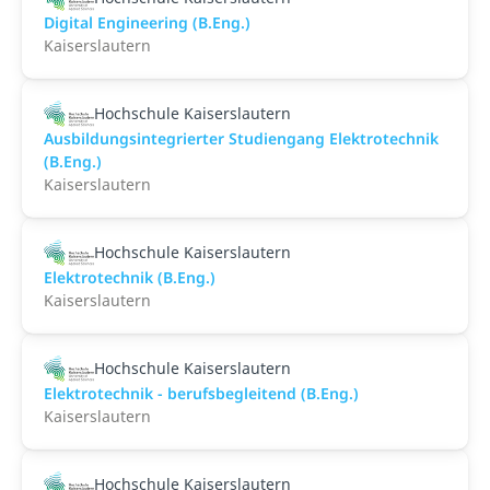
Digital Engineering (B.Eng.)
Kaiserslautern
Hochschule Kaiserslautern
Ausbildungsintegrierter Studiengang Elektrotechnik
(B.Eng.)
Kaiserslautern
Hochschule Kaiserslautern
Elektrotechnik (B.Eng.)
Kaiserslautern
Hochschule Kaiserslautern
Elektrotechnik - berufsbegleitend (B.Eng.)
Kaiserslautern
Hochschule Kaiserslautern