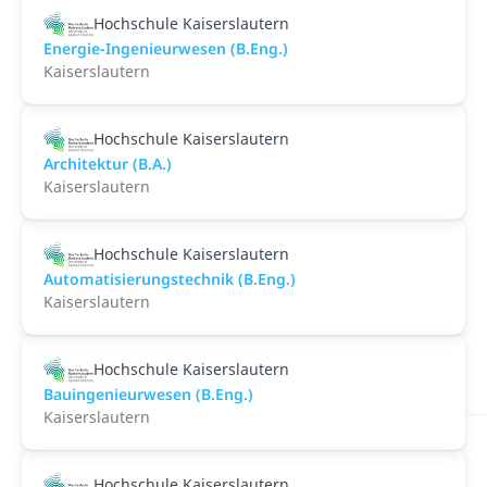
Hochschule Kaiserslautern
Energie-Ingenieurwesen (B.Eng.)
Kaiserslautern
Hochschule Kaiserslautern
Architektur (B.A.)
Kaiserslautern
Hochschule Kaiserslautern
Automatisierungstechnik (B.Eng.)
Kaiserslautern
Hochschule Kaiserslautern
Bauingenieurwesen (B.Eng.)
Kaiserslautern
Hochschule Kaiserslautern