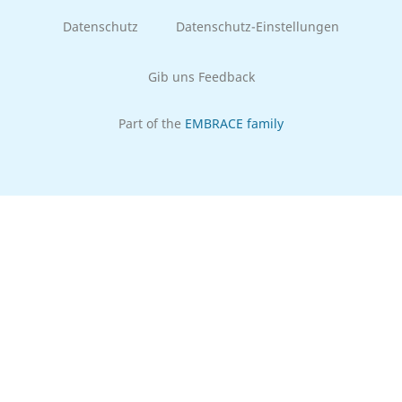
Datenschutz
Datenschutz-Einstellungen
Gib uns Feedback
Part of the
EMBRACE family