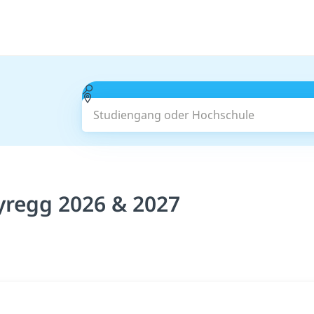
Studiengang oder Hochschule
yregg 2026 & 2027