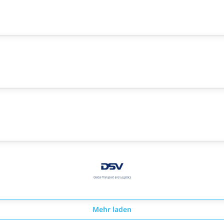
Mehr laden