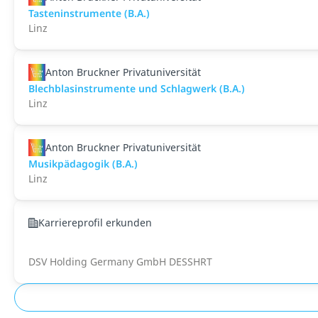
Tasteninstrumente (B.A.)
Linz
Anton Bruckner Privatuniversität
Blechblasinstrumente und Schlagwerk (B.A.)
Linz
Anton Bruckner Privatuniversität
Musikpädagogik (B.A.)
Linz
Karriereprofil erkunden
DSV Holding Germany GmbH DESSHRT