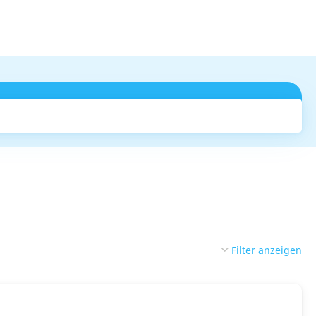
Suchen
Filter anzeigen