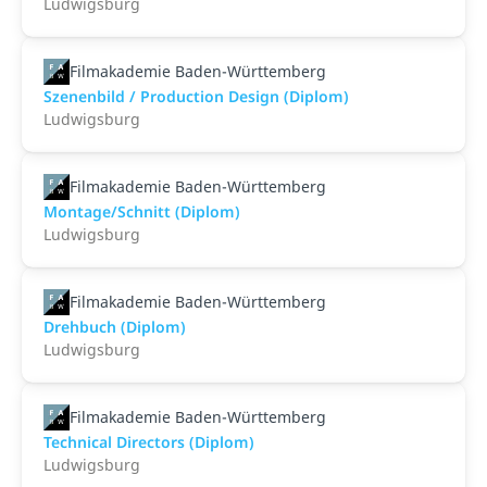
Ludwigsburg
Filmakademie Baden-Württemberg
Szenenbild / Production Design (Diplom)
Ludwigsburg
Filmakademie Baden-Württemberg
Montage/Schnitt (Diplom)
Ludwigsburg
Filmakademie Baden-Württemberg
Drehbuch (Diplom)
Ludwigsburg
Filmakademie Baden-Württemberg
Technical Directors (Diplom)
Ludwigsburg