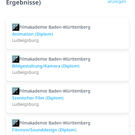
Ergebnisse)
anzeigen
Filmakademie Baden-Württemberg
Animation (Diplom)
Ludwigsburg
Filmakademie Baden-Württemberg
Bildgestaltung/Kamera (Diplom)
Ludwigsburg
Filmakademie Baden-Württemberg
Szenischer Film (Diplom)
Ludwigsburg
Filmakademie Baden-Württemberg
Filmton/Sounddesign (Diplom)