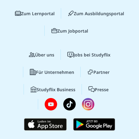
Zum Lernportal
Zum Ausbildungsportal
Zum Jobportal
Über uns
Jobs bei Studyflix
Für Unternehmen
Partner
Studyflix Business
Presse