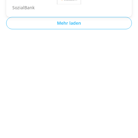
SozialBank
Mehr laden