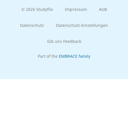
© 2026 Studyflix
Impressum
AGB
Datenschutz
Datenschutz-Einstellungen
Gib uns Feedback
Part of the
EMBRACE family