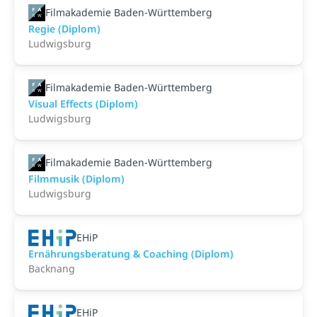
Filmakademie Baden-Württemberg
Regie (Diplom)
Ludwigsburg
Filmakademie Baden-Württemberg
Visual Effects (Diplom)
Ludwigsburg
Filmakademie Baden-Württemberg
Filmmusik (Diplom)
Ludwigsburg
EHiP
Ernährungsberatung & Coaching (Diplom)
Backnang
EHiP