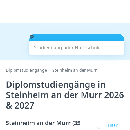
Studiengang oder Hochschule
Suchen
Diplomstudiengänge
Steinheim an der Murr
Diplomstudiengänge in
Steinheim an der Murr 2026
& 2027
Steinheim an der Murr (35
Filter