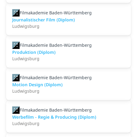
Filmakademie Baden-Württemberg
Journalistischer Film (Diplom)
Ludwigsburg
Filmakademie Baden-Württemberg
Produktion (Diplom)
Ludwigsburg
Filmakademie Baden-Württemberg
Motion Design (Diplom)
Ludwigsburg
Filmakademie Baden-Württemberg
Werbefilm - Regie & Producing (Diplom)
Ludwigsburg